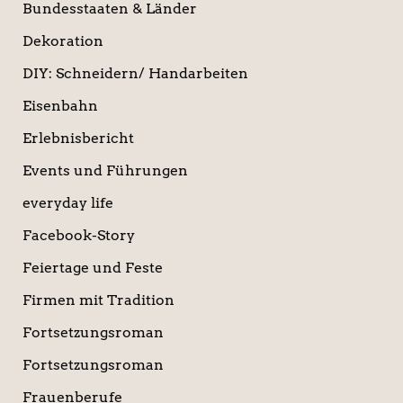
Bundesstaaten & Länder
Dekoration
DIY: Schneidern/ Handarbeiten
Eisenbahn
Erlebnisbericht
Events und Führungen
everyday life
Facebook-Story
Feiertage und Feste
Firmen mit Tradition
Fortsetzungsroman
Fortsetzungsroman
Frauenberufe