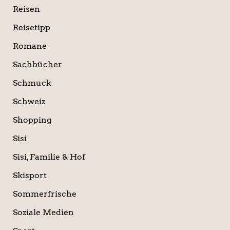
Reisen
Reisetipp
Romane
Sachbücher
Schmuck
Schweiz
Shopping
Sisi
Sisi, Familie & Hof
Skisport
Sommerfrische
Soziale Medien