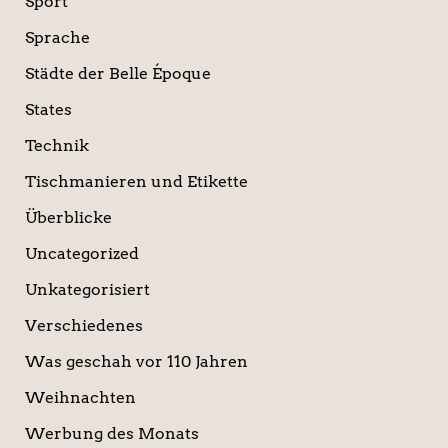
Sport
Sprache
Städte der Belle Époque
States
Technik
Tischmanieren und Etikette
Überblicke
Uncategorized
Unkategorisiert
Verschiedenes
Was geschah vor 110 Jahren
Weihnachten
Werbung des Monats