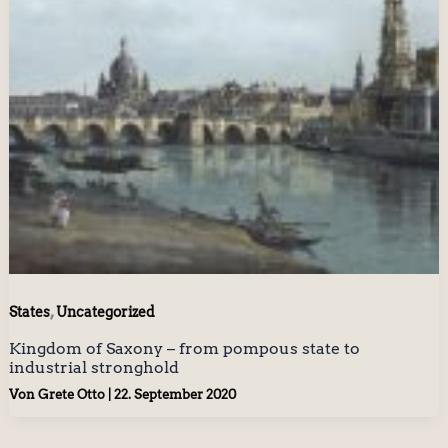
,
States
Uncategorized
Kingdom of Saxony – from pompous state to
industrial stronghold
Von
Grete Otto
|
22. September 2020