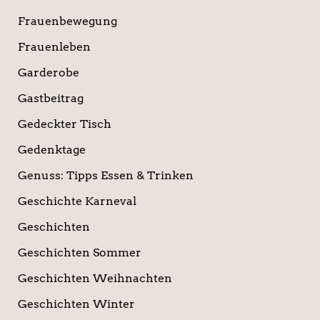
Frauenbewegung
Frauenleben
Garderobe
Gastbeitrag
Gedeckter Tisch
Gedenktage
Genuss: Tipps Essen & Trinken
Geschichte Karneval
Geschichten
Geschichten Sommer
Geschichten Weihnachten
Geschichten Winter