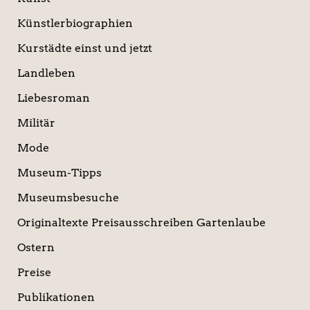
Künstlerbiographien
Kurstädte einst und jetzt
Landleben
Liebesroman
Militär
Mode
Museum-Tipps
Museumsbesuche
Originaltexte Preisausschreiben Gartenlaube
Ostern
Preise
Publikationen