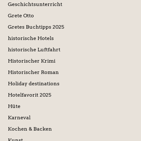
Geschichtsunterricht
Grete Otto
Gretes Buchtipps 2025
historische Hotels
historische Luftfahrt
Historischer Krimi
Historischer Roman
Holiday destinations
Hotelfavorit 2025
Hüte
Karneval
Kochen & Backen
Kunst