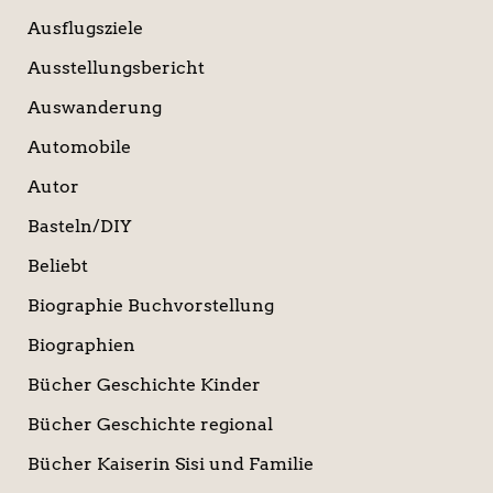
Ausflugsziele
Ausstellungsbericht
Auswanderung
Automobile
Autor
Basteln/DIY
Beliebt
Biographie Buchvorstellung
Biographien
Bücher Geschichte Kinder
Bücher Geschichte regional
Bücher Kaiserin Sisi und Familie