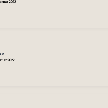
ebruar 2022
re
bruar 2022