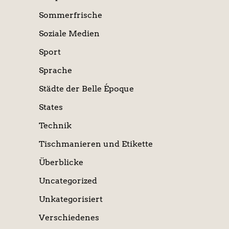
Sommerfrische
Soziale Medien
Sport
Sprache
Städte der Belle Époque
States
Technik
Tischmanieren und Etikette
Überblicke
Uncategorized
Unkategorisiert
Verschiedenes