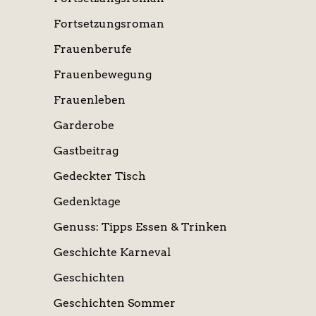
Fortsetzungsroman
Frauenberufe
Frauenbewegung
Frauenleben
Garderobe
Gastbeitrag
Gedeckter Tisch
Gedenktage
Genuss: Tipps Essen & Trinken
Geschichte Karneval
Geschichten
Geschichten Sommer