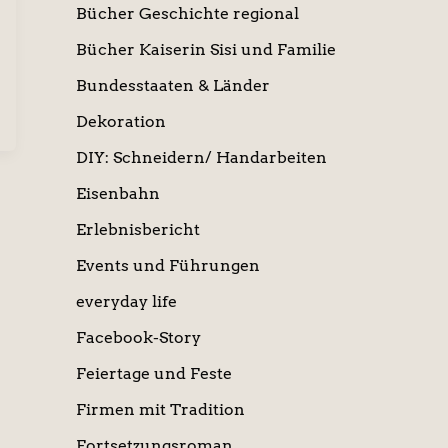
Bücher Geschichte regional
Bücher Kaiserin Sisi und Familie
Bundesstaaten & Länder
Dekoration
DIY: Schneidern/ Handarbeiten
Eisenbahn
Erlebnisbericht
Events und Führungen
everyday life
Facebook-Story
Feiertage und Feste
Firmen mit Tradition
Fortsetzungsroman