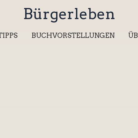
Bürgerleben
TIPPS
BUCHVORSTELLUNGEN
ÜB