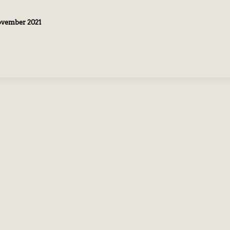
ovember 2021