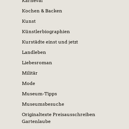
Karneval
Kochen & Backen
Kunst
Künstlerbiographien
Kurstädte einst und jetzt
Landleben
Liebesroman
Militär
Mode
Museum-Tipps
Museumsbesuche
Originaltexte Preisausschreiben
Gartenlaube