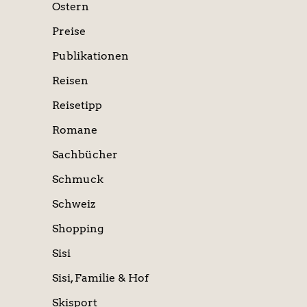
Ostern
Preise
Publikationen
Reisen
Reisetipp
Romane
Sachbücher
Schmuck
Schweiz
Shopping
Sisi
Sisi, Familie & Hof
Skisport