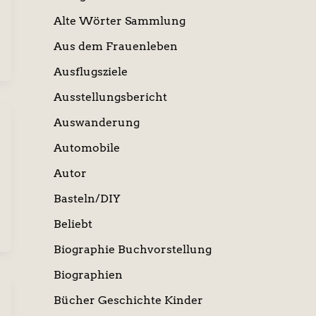
Alte Wörter Sammlung
Aus dem Frauenleben
Ausflugsziele
Ausstellungsbericht
Auswanderung
Automobile
Autor
Basteln/DIY
Beliebt
Biographie Buchvorstellung
Biographien
Bücher Geschichte Kinder