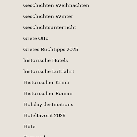
Geschichten Weihnachten
Geschichten Winter
Geschichtsunterricht
Grete Otto
Gretes Buchtipps 2025
historische Hotels
historische Luftfahrt
Historischer Krimi
Historischer Roman
Holiday destinations
Hotelfavorit 2025
Hüte