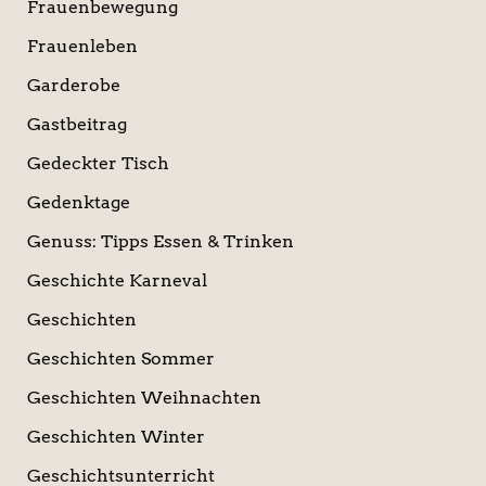
Frauenbewegung
Frauenleben
Garderobe
Gastbeitrag
Gedeckter Tisch
Gedenktage
Genuss: Tipps Essen & Trinken
Geschichte Karneval
Geschichten
Geschichten Sommer
Geschichten Weihnachten
Geschichten Winter
Geschichtsunterricht