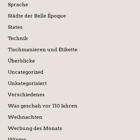
Sprache
Städte der Belle Époque
States
Technik
Tischmanieren und Etikette
Überblicke
Uncategorized
Unkategorisiert
Verschiedenes
Was geschah vor 110 Jahren
Weihnachten
Werbung des Monats
Winter