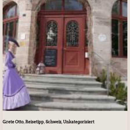
,
,
,
Grete Otto
Reisetipp
Schweiz
Unkategorisiert