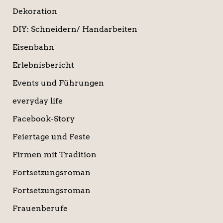
Dekoration
DIY: Schneidern/ Handarbeiten
Eisenbahn
Erlebnisbericht
Events und Führungen
everyday life
Facebook-Story
Feiertage und Feste
Firmen mit Tradition
Fortsetzungsroman
Fortsetzungsroman
Frauenberufe