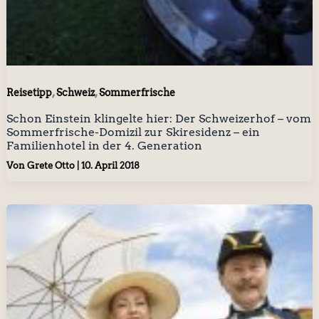
,
,
Reisetipp
Schweiz
Sommerfrische
Schon Einstein klingelte hier: Der Schweizerhof – vom
Sommerfrische-Domizil zur Skiresidenz – ein
Familienhotel in der 4. Generation
Von
Grete Otto
|
10. April 2018