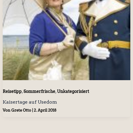
,
,
Reisetipp
Sommerfrische
Unkategorisiert
Kaisertage auf Usedom
Von
Grete Otto
|
2. April 2018