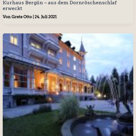
Kurhaus Bergün – aus dem Dornröschenschlaf
erweckt
Von
Grete Otto
|
24. Juli 2021