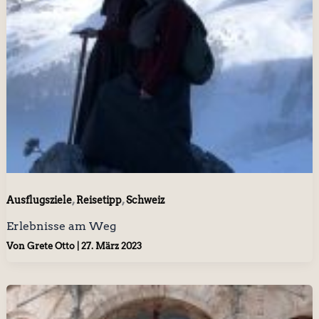
,
,
Ausflugsziele
Reisetipp
Schweiz
Erlebnisse am Weg
Von
Grete Otto
|
27. März 2023