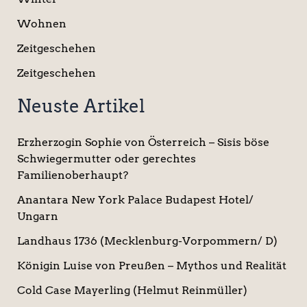
Wohnen
Zeitgeschehen
Zeitgeschehen
Neuste Artikel
Erzherzogin Sophie von Österreich – Sisis böse
Schwiegermutter oder gerechtes
Familienoberhaupt?
Anantara New York Palace Budapest Hotel/
Ungarn
Landhaus 1736 (Mecklenburg-Vorpommern/ D)
Königin Luise von Preußen – Mythos und Realität
Cold Case Mayerling (Helmut Reinmüller)