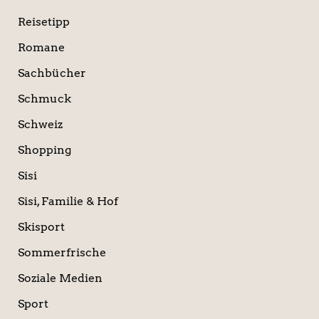
Reisetipp
Romane
Sachbücher
Schmuck
Schweiz
Shopping
Sisi
Sisi, Familie & Hof
Skisport
Sommerfrische
Soziale Medien
Sport