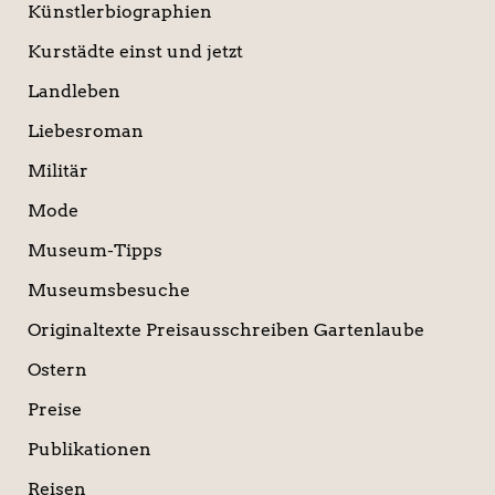
Künstlerbiographien
Kurstädte einst und jetzt
Landleben
Liebesroman
Militär
Mode
Museum-Tipps
Museumsbesuche
Originaltexte Preisausschreiben Gartenlaube
Ostern
Preise
Publikationen
Reisen