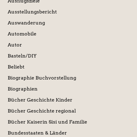
Ausflugsziele
Ausstellungsbericht
Auswanderung
Automobile
Autor
Basteln/DIY
Beliebt
Biographie Buchvorstellung
Biographien
Bücher Geschichte Kinder
Bücher Geschichte regional
Bücher Kaiserin Sisi und Familie
Bundesstaaten & Länder