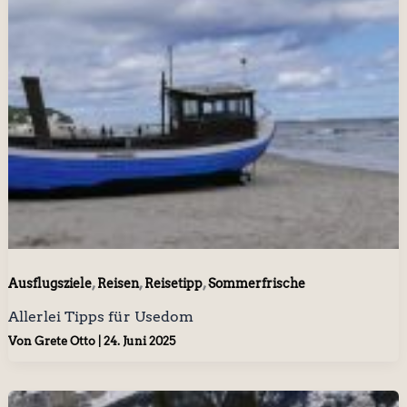
,
,
,
Ausflugsziele
Reisen
Reisetipp
Sommerfrische
Allerlei Tipps für Usedom
Von
Grete Otto
|
24. Juni 2025