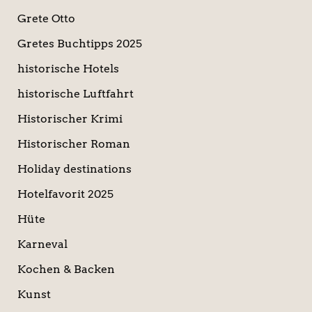
Grete Otto
Gretes Buchtipps 2025
historische Hotels
historische Luftfahrt
Historischer Krimi
Historischer Roman
Holiday destinations
Hotelfavorit 2025
Hüte
Karneval
Kochen & Backen
Kunst