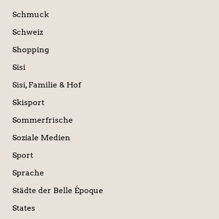
Schmuck
Schweiz
Shopping
Sisi
Sisi, Familie & Hof
Skisport
Sommerfrische
Soziale Medien
Sport
Sprache
Städte der Belle Époque
States