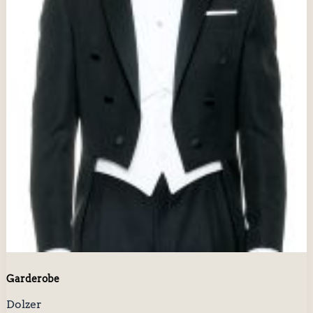
Garderobe
Dolzer