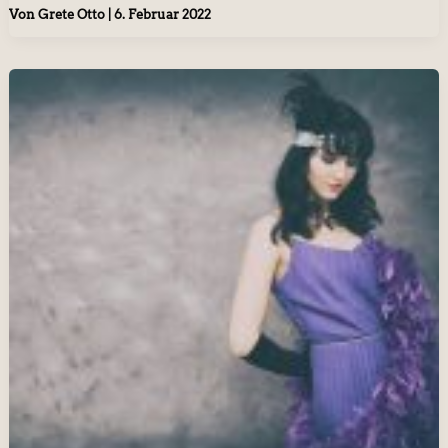
Von
Grete Otto
|
6. Februar 2022