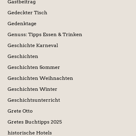
Gastbeitrag
Gedeckter Tisch
Gedenktage
Genuss: Tipps Essen & Trinken
Geschichte Karneval
Geschichten
Geschichten Sommer
Geschichten Weihnachten
Geschichten Winter
Geschichtsunterricht
Grete Otto
Gretes Buchtipps 2025
historische Hotels