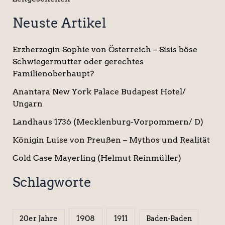
Neuste Artikel
Erzherzogin Sophie von Österreich – Sisis böse
Schwiegermutter oder gerechtes
Familienoberhaupt?
Anantara New York Palace Budapest Hotel/
Ungarn
Landhaus 1736 (Mecklenburg-Vorpommern/ D)
Königin Luise von Preußen – Mythos und Realität
Cold Case Mayerling (Helmut Reinmüller)
Schlagworte
1908
1911
20er Jahre
Baden-Baden