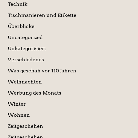
Technik
Tischmanieren und Etikette
Überblicke
Uncategorized
Unkategorisiert
Verschiedenes
Was geschah vor 110 Jahren
Weihnachten
Werbung des Monats
Winter
Wohnen
Zeitgeschehen
Zeitgeschehen