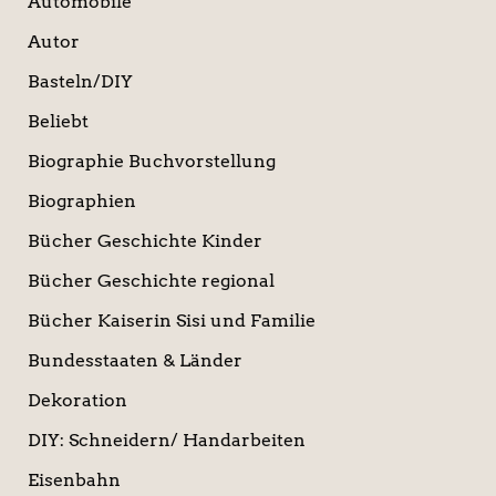
Automobile
Autor
Basteln/DIY
Beliebt
Biographie Buchvorstellung
Biographien
Bücher Geschichte Kinder
Bücher Geschichte regional
Bücher Kaiserin Sisi und Familie
Bundesstaaten & Länder
Dekoration
DIY: Schneidern/ Handarbeiten
Eisenbahn