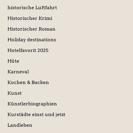
historische Luftfahrt
Historischer Krimi
Historischer Roman
Holiday destinations
Hotelfavorit 2025
Hüte
Karneval
Kochen & Backen
Kunst
Künstlerbiographien
Kurstädte einst und jetzt
Landleben