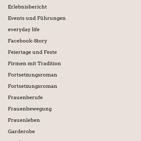
Erlebnisbericht
Events und Führungen
everyday life
Facebook-Story
Feiertage und Feste
Firmen mit Tradition
Fortsetzungsroman
Fortsetzungsroman
Frauenberufe
Frauenbewegung
Frauenleben
Garderobe