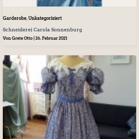
,
Garderobe
Unkategorisiert
Schneiderei Carola Sonnenburg
Von
Grete Otto
|
26. Februar 2021