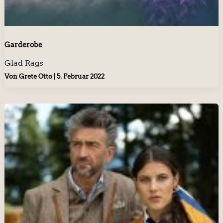
Garderobe
Glad Rags
Von
Grete Otto
|
5. Februar 2022