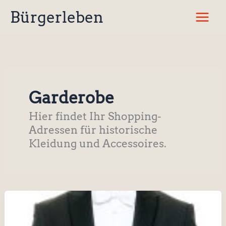
Zum
Bürgerleben
Inhalt
springen
Garderobe
Hier findet Ihr Shopping-
Adressen für historische
Kleidung und Accessoires.