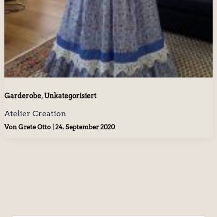
,
Garderobe
Unkategorisiert
Atelier Creation
Von
Grete Otto
|
24. September 2020