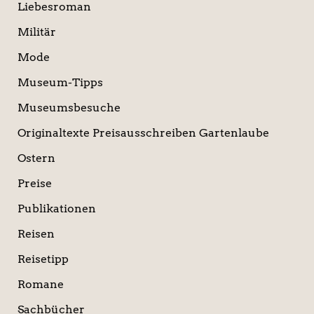
Liebesroman
Militär
Mode
Museum-Tipps
Museumsbesuche
Originaltexte Preisausschreiben Gartenlaube
Ostern
Preise
Publikationen
Reisen
Reisetipp
Romane
Sachbücher