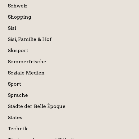
Schweiz
Shopping
Sisi
Sisi, Familie & Hof
Skisport
Sommerfrische
Soziale Medien
Sport
Sprache
Städte der Belle Époque
States
Technik