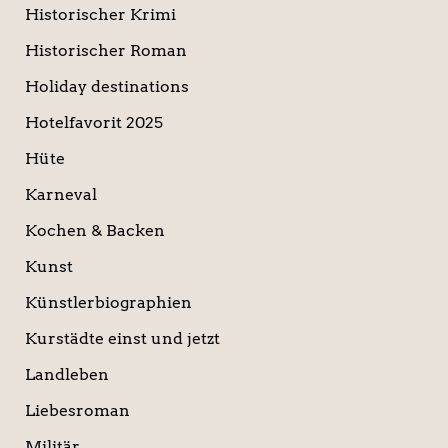
Historischer Krimi
Historischer Roman
Holiday destinations
Hotelfavorit 2025
Hüte
Karneval
Kochen & Backen
Kunst
Künstlerbiographien
Kurstädte einst und jetzt
Landleben
Liebesroman
Militär