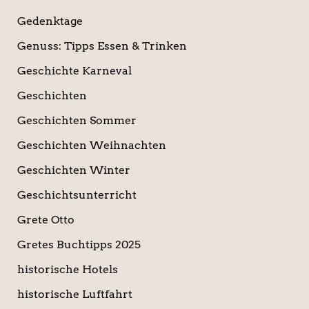
Gedenktage
Genuss: Tipps Essen & Trinken
Geschichte Karneval
Geschichten
Geschichten Sommer
Geschichten Weihnachten
Geschichten Winter
Geschichtsunterricht
Grete Otto
Gretes Buchtipps 2025
historische Hotels
historische Luftfahrt