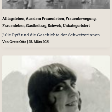
,
,
,
Alltagsleben
Aus dem Frauenleben
Frauenbewegung
,
,
,
Frauenleben
Gastbeitrag
Schweiz
Unkategorisiert
Julie Ryff und die Geschichte der Schweizerinnen
Von
Grete Otto
|
25. März 2021