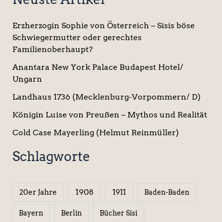
Erzherzogin Sophie von Österreich – Sisis böse
Schwiegermutter oder gerechtes
Familienoberhaupt?
Anantara New York Palace Budapest Hotel/
Ungarn
Landhaus 1736 (Mecklenburg-Vorpommern/ D)
Königin Luise von Preußen – Mythos und Realität
Cold Case Mayerling (Helmut Reinmüller)
Schlagworte
1908
1911
20er Jahre
Baden-Baden
Berlin
Bücher Sisi
Bayern