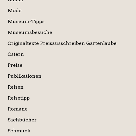
Mode
Museum-Tipps
Museumsbesuche
Originaltexte Preisausschreiben Gartenlaube
Ostern
Preise
Publikationen
Reisen
Reisetipp
Romane
Sachbücher
Schmuck