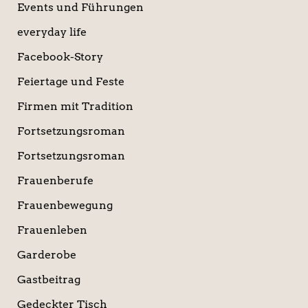
Events und Führungen
everyday life
Facebook-Story
Feiertage und Feste
Firmen mit Tradition
Fortsetzungsroman
Fortsetzungsroman
Frauenberufe
Frauenbewegung
Frauenleben
Garderobe
Gastbeitrag
Gedeckter Tisch