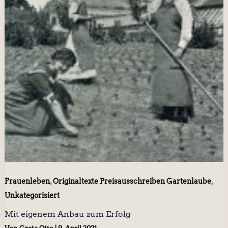
,
,
Frauenleben
Originaltexte Preisausschreiben Gartenlaube
Unkategorisiert
Mit eigenem Anbau zum Erfolg