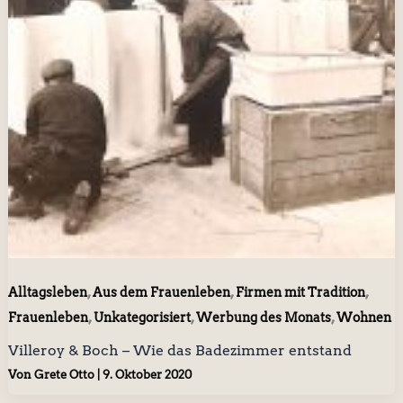
,
,
,
Alltagsleben
Aus dem Frauenleben
Firmen mit Tradition
,
,
,
Frauenleben
Unkategorisiert
Werbung des Monats
Wohnen
Villeroy & Boch – Wie das Badezimmer entstand
Von
Grete Otto
|
9. Oktober 2020