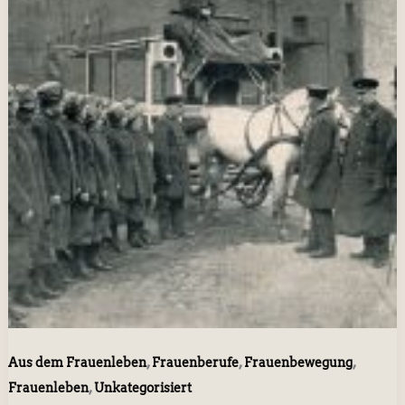
,
,
,
Aus dem Frauenleben
Frauenberufe
Frauenbewegung
,
Frauenleben
Unkategorisiert