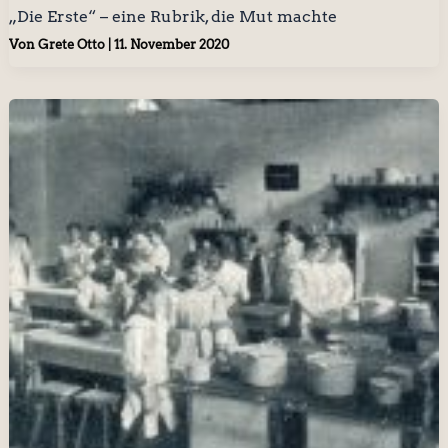
„Die Erste“ – eine Rubrik, die Mut machte
Von
Grete Otto
|
11. November 2020