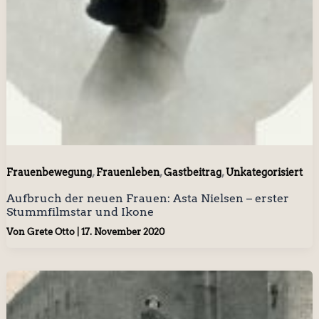
,
,
,
Frauenbewegung
Frauenleben
Gastbeitrag
Unkategorisiert
Aufbruch der neuen Frauen: Asta Nielsen – erster
Stummfilmstar und Ikone
Von
Grete Otto
|
17. November 2020