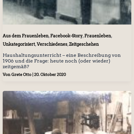
,
,
,
Aus dem Frauenleben
Facebook-Story
Frauenleben
,
,
Unkategorisiert
Verschiedenes
Zeitgeschehen
Haushaltungsunterricht – eine Beschreibung von
1906 und die Frage: heute noch (oder wieder)
zeitgemäß?
Von
Grete Otto
|
20. Oktober 2020