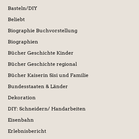
Basteln/DIY
Beliebt
Biographie Buchvorstellung
Biographien
Bücher Geschichte Kinder
Bücher Geschichte regional
Bücher Kaiserin Sisi und Familie
Bundesstaaten & Länder
Dekoration
DIY: Schneidern/ Handarbeiten
Eisenbahn
Erlebnisbericht