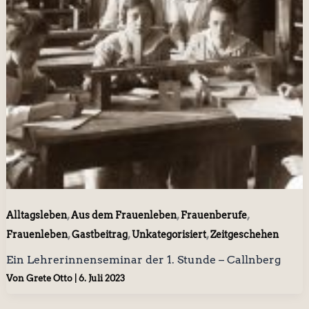
,
,
,
Alltagsleben
Aus dem Frauenleben
Frauenberufe
,
,
,
Frauenleben
Gastbeitrag
Unkategorisiert
Zeitgeschehen
Ein Lehrerinnenseminar der 1. Stunde – Callnberg
Von
Grete Otto
|
6. Juli 2023