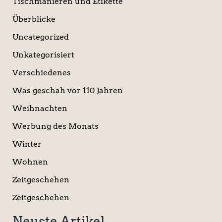
Tischmanieren und Etikette
Überblicke
Uncategorized
Unkategorisiert
Verschiedenes
Was geschah vor 110 Jahren
Weihnachten
Werbung des Monats
Winter
Wohnen
Zeitgeschehen
Zeitgeschehen
Neuste Artikel