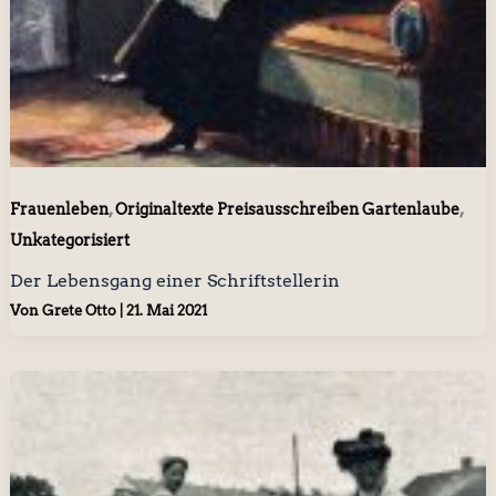
,
,
Frauenleben
Originaltexte Preisausschreiben Gartenlaube
Unkategorisiert
Der Lebensgang einer Schriftstellerin
Von
Grete Otto
|
21. Mai 2021