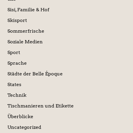
Sisi, Familie & Hof
Skisport
Sommerfrische
Soziale Medien
Sport
Sprache
Städte der Belle Époque
States
Technik
Tischmanieren und Etikette
Überblicke
Uncategorized