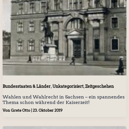
,
,
Bundesstaaten & Länder
Unkategorisiert
Zeitgeschehen
Wahlen und Wahlrecht in Sachsen – ein spannendes
Thema schon während der Kaiserzeit!
Von
Grete Otto
|
23. Oktober 2019