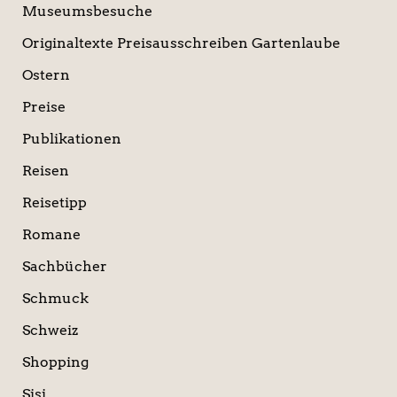
Museumsbesuche
Originaltexte Preisausschreiben Gartenlaube
Ostern
Preise
Publikationen
Reisen
Reisetipp
Romane
Sachbücher
Schmuck
Schweiz
Shopping
Sisi