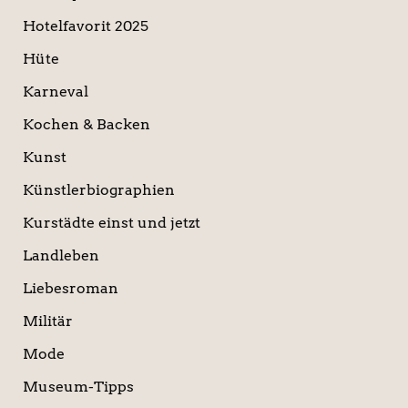
Hotelfavorit 2025
Hüte
Karneval
Kochen & Backen
Kunst
Künstlerbiographien
Kurstädte einst und jetzt
Landleben
Liebesroman
Militär
Mode
Museum-Tipps