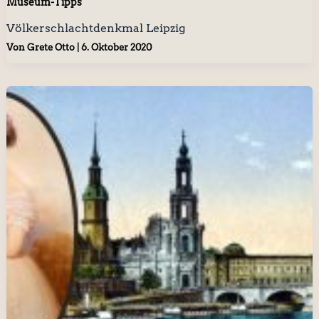
Museum-Tipps
Völkerschlachtdenkmal Leipzig
Von
Grete Otto
|
6. Oktober 2020