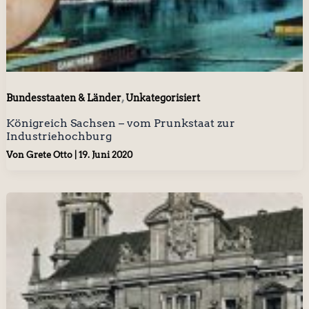
,
Bundesstaaten & Länder
Unkategorisiert
Königreich Sachsen – vom Prunkstaat zur
Industriehochburg
Von
Grete Otto
|
19. Juni 2020