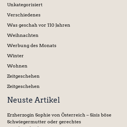
Unkategorisiert
Verschiedenes
Was geschah vor 110 Jahren
Weihnachten
Werbung des Monats
Winter
Wohnen
Zeitgeschehen
Zeitgeschehen
Neuste Artikel
Erzherzogin Sophie von Österreich – Sisis böse
Schwiegermutter oder gerechtes