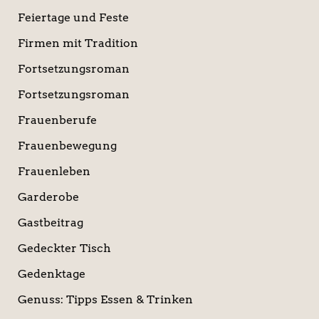
Feiertage und Feste
Firmen mit Tradition
Fortsetzungsroman
Fortsetzungsroman
Frauenberufe
Frauenbewegung
Frauenleben
Garderobe
Gastbeitrag
Gedeckter Tisch
Gedenktage
Genuss: Tipps Essen & Trinken