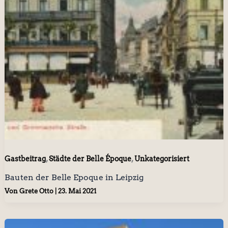
,
,
Gastbeitrag
Städte der Belle Époque
Unkategorisiert
Bauten der Belle Epoque in Leipzig
Von
Grete Otto
|
23. Mai 2021