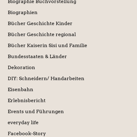
Biographie Buchvorstellung
Biographien
Bücher Geschichte Kinder
Bücher Geschichte regional
Bücher Kaiserin Sisi und Familie
Bundesstaaten & Länder
Dekoration
DIY: Schneidern/ Handarbeiten
Eisenbahn
Erlebnisbericht
Events und Führungen
everyday life
Facebook-Story