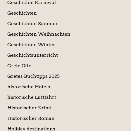
Geschichte Karneval
Geschichten
Geschichten Sommer
Geschichten Weihnachten
Geschichten Winter
Geschichtsunterricht
Grete Otto
Gretes Buchtipps 2025
historische Hotels
historische Luftfahrt
Historischer Krimi
Historischer Roman
Holiday destinations