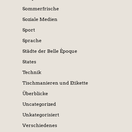
Sommerfrische
Soziale Medien
Sport
Sprache
Städte der Belle Époque
States
Technik
Tischmanieren und Etikette
Überblicke
Uncategorized
Unkategorisiert
Verschiedenes