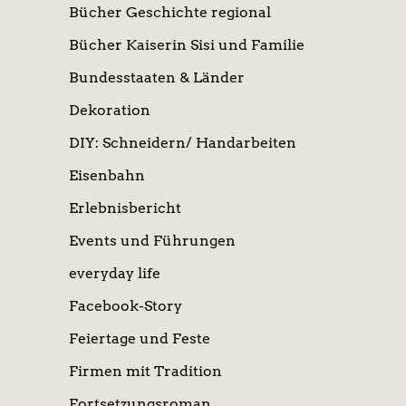
Bücher Geschichte regional
Bücher Kaiserin Sisi und Familie
Bundesstaaten & Länder
Dekoration
DIY: Schneidern/ Handarbeiten
Eisenbahn
Erlebnisbericht
Events und Führungen
everyday life
Facebook-Story
Feiertage und Feste
Firmen mit Tradition
Fortsetzungsroman