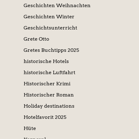
Geschichten Weihnachten
Geschichten Winter
Geschichtsunterricht
Grete Otto
Gretes Buchtipps 2025
historische Hotels
historische Luftfahrt
Historischer Krimi
Historischer Roman
Holiday destinations
Hotelfavorit 2025
Hüte