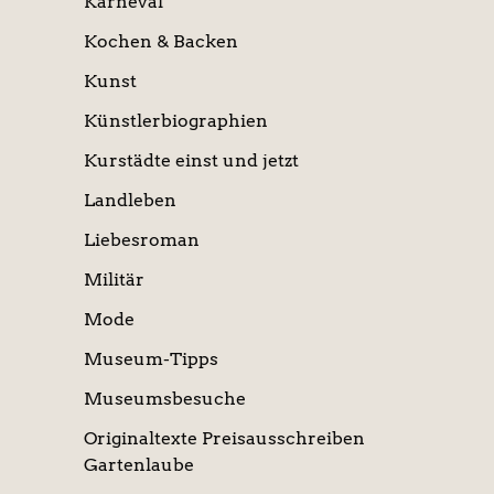
Karneval
Kochen & Backen
Kunst
Künstlerbiographien
Kurstädte einst und jetzt
Landleben
Liebesroman
Militär
Mode
Museum-Tipps
Museumsbesuche
Originaltexte Preisausschreiben
Gartenlaube