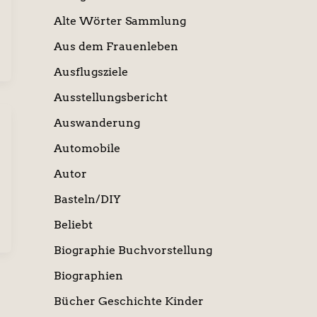
Alte Wörter Sammlung
Aus dem Frauenleben
Ausflugsziele
Ausstellungsbericht
Auswanderung
Automobile
Autor
Basteln/DIY
Beliebt
Biographie Buchvorstellung
Biographien
Bücher Geschichte Kinder