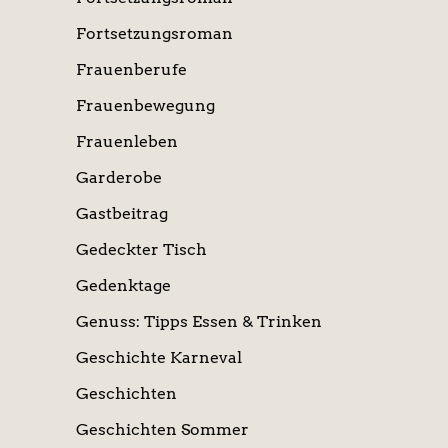
Fortsetzungsroman
Frauenberufe
Frauenbewegung
Frauenleben
Garderobe
Gastbeitrag
Gedeckter Tisch
Gedenktage
Genuss: Tipps Essen & Trinken
Geschichte Karneval
Geschichten
Geschichten Sommer