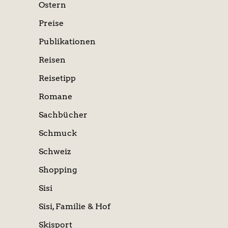
Ostern
Preise
Publikationen
Reisen
Reisetipp
Romane
Sachbücher
Schmuck
Schweiz
Shopping
Sisi
Sisi, Familie & Hof
Skisport