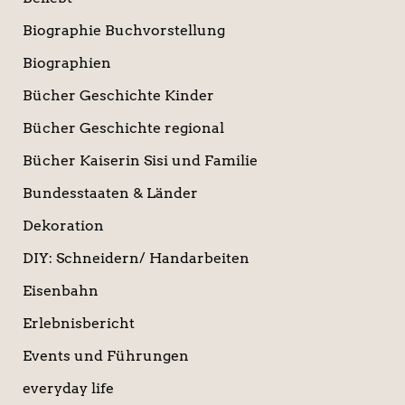
Biographie Buchvorstellung
Biographien
Bücher Geschichte Kinder
Bücher Geschichte regional
Bücher Kaiserin Sisi und Familie
Bundesstaaten & Länder
Dekoration
DIY: Schneidern/ Handarbeiten
Eisenbahn
Erlebnisbericht
Events und Führungen
everyday life