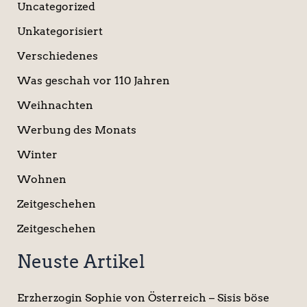
Uncategorized
Unkategorisiert
Verschiedenes
Was geschah vor 110 Jahren
Weihnachten
Werbung des Monats
Winter
Wohnen
Zeitgeschehen
Zeitgeschehen
Neuste Artikel
Erzherzogin Sophie von Österreich – Sisis böse