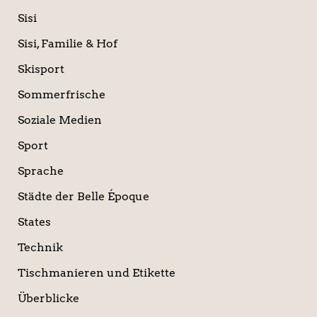
Sisi
Sisi, Familie & Hof
Skisport
Sommerfrische
Soziale Medien
Sport
Sprache
Städte der Belle Époque
States
Technik
Tischmanieren und Etikette
Überblicke