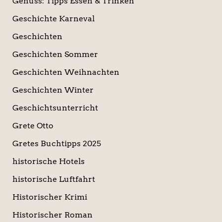
Genuss: Tipps Essen & Trinken
Geschichte Karneval
Geschichten
Geschichten Sommer
Geschichten Weihnachten
Geschichten Winter
Geschichtsunterricht
Grete Otto
Gretes Buchtipps 2025
historische Hotels
historische Luftfahrt
Historischer Krimi
Historischer Roman