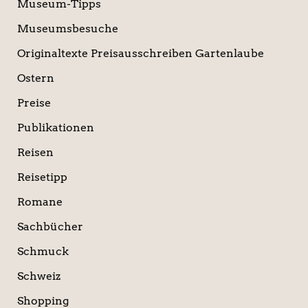
Museum-Tipps
Museumsbesuche
Originaltexte Preisausschreiben Gartenlaube
Ostern
Preise
Publikationen
Reisen
Reisetipp
Romane
Sachbücher
Schmuck
Schweiz
Shopping