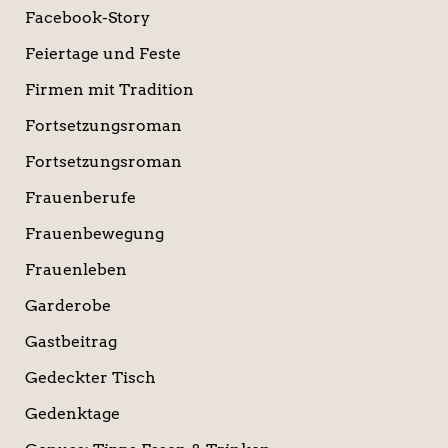
Facebook-Story
Feiertage und Feste
Firmen mit Tradition
Fortsetzungsroman
Fortsetzungsroman
Frauenberufe
Frauenbewegung
Frauenleben
Garderobe
Gastbeitrag
Gedeckter Tisch
Gedenktage