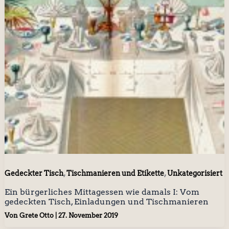
,
,
Gedeckter Tisch
Tischmanieren und Etikette
Unkategorisiert
Ein bürgerliches Mittagessen wie damals I: Vom
gedeckten Tisch, Einladungen und Tischmanieren
Von
Grete Otto
|
27. November 2019