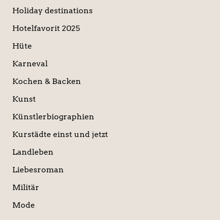
Holiday destinations
Hotelfavorit 2025
Hüte
Karneval
Kochen & Backen
Kunst
Künstlerbiographien
Kurstädte einst und jetzt
Landleben
Liebesroman
Militär
Mode