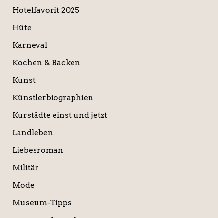
Hotelfavorit 2025
Hüte
Karneval
Kochen & Backen
Kunst
Künstlerbiographien
Kurstädte einst und jetzt
Landleben
Liebesroman
Militär
Mode
Museum-Tipps