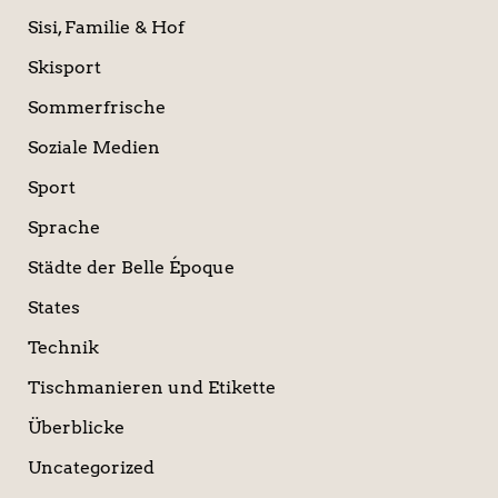
Sisi, Familie & Hof
Skisport
Sommerfrische
Soziale Medien
Sport
Sprache
Städte der Belle Époque
States
Technik
Tischmanieren und Etikette
Überblicke
Uncategorized