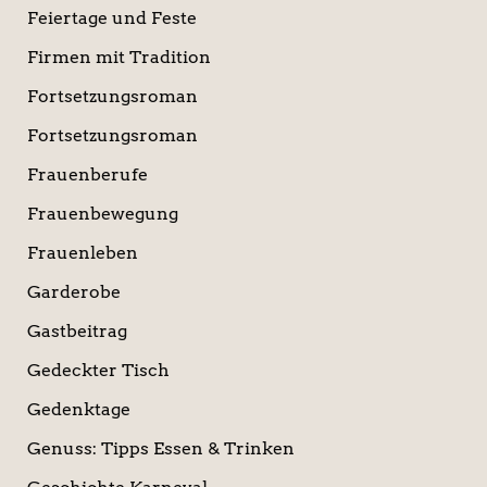
Feiertage und Feste
Firmen mit Tradition
Fortsetzungsroman
Fortsetzungsroman
Frauenberufe
Frauenbewegung
Frauenleben
Garderobe
Gastbeitrag
Gedeckter Tisch
Gedenktage
Genuss: Tipps Essen & Trinken