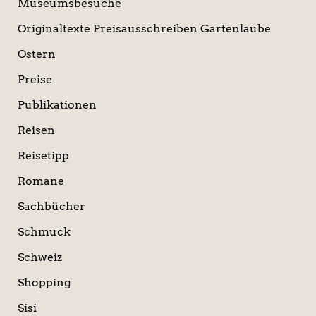
Museumsbesuche
Originaltexte Preisausschreiben Gartenlaube
Ostern
Preise
Publikationen
Reisen
Reisetipp
Romane
Sachbücher
Schmuck
Schweiz
Shopping
Sisi