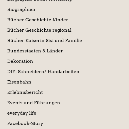
Biographien
Bücher Geschichte Kinder
Bücher Geschichte regional
Bücher Kaiserin Sisi und Familie
Bundesstaaten & Länder
Dekoration
DIY: Schneidern/ Handarbeiten
Eisenbahn
Erlebnisbericht
Events und Führungen
everyday life
Facebook-Story