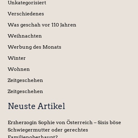
Unkategorisiert
Verschiedenes
Was geschah vor 110 Jahren
Weihnachten
Werbung des Monats
Winter
Wohnen
Zeitgeschehen
Zeitgeschehen
Neuste Artikel
Erzherzogin Sophie von Österreich – Sisis böse
Schwiegermutter oder gerechtes
Familienoberhaupt?