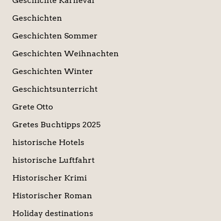
Geschichte Karneval
Geschichten
Geschichten Sommer
Geschichten Weihnachten
Geschichten Winter
Geschichtsunterricht
Grete Otto
Gretes Buchtipps 2025
historische Hotels
historische Luftfahrt
Historischer Krimi
Historischer Roman
Holiday destinations