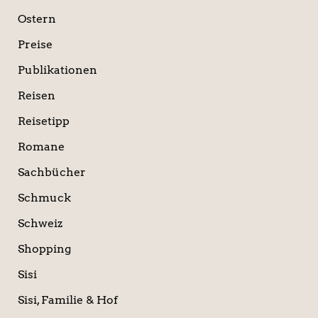
Ostern
Preise
Publikationen
Reisen
Reisetipp
Romane
Sachbücher
Schmuck
Schweiz
Shopping
Sisi
Sisi, Familie & Hof