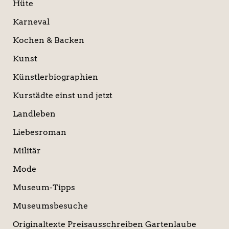
Hüte
Karneval
Kochen & Backen
Kunst
Künstlerbiographien
Kurstädte einst und jetzt
Landleben
Liebesroman
Militär
Mode
Museum-Tipps
Museumsbesuche
Originaltexte Preisausschreiben Gartenlaube