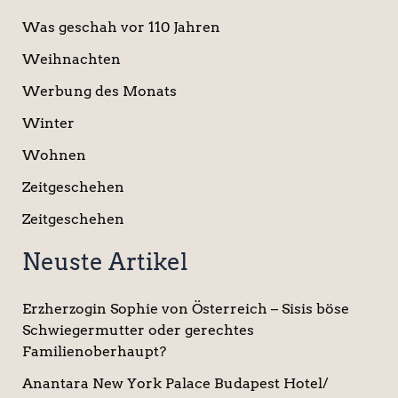
Was geschah vor 110 Jahren
Weihnachten
Werbung des Monats
Winter
Wohnen
Zeitgeschehen
Zeitgeschehen
Neuste Artikel
Erzherzogin Sophie von Österreich – Sisis böse
Schwiegermutter oder gerechtes
Familienoberhaupt?
Anantara New York Palace Budapest Hotel/