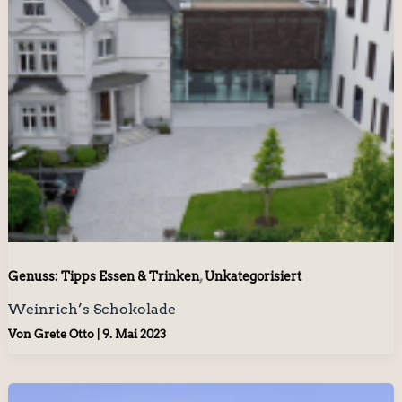
,
Genuss: Tipps Essen & Trinken
Unkategorisiert
Weinrich’s Schokolade
Von
Grete Otto
|
9. Mai 2023