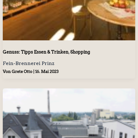
,
Genuss: Tipps Essen & Trinken
Shopping
Fein-Brennerei Prinz
Von
Grete Otto
|
16. Mai 2023