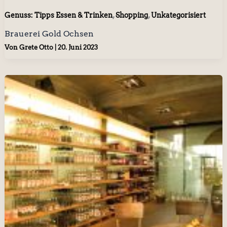
,
,
Genuss: Tipps Essen & Trinken
Shopping
Unkategorisiert
Brauerei Gold Ochsen
Von
Grete Otto
|
20. Juni 2023