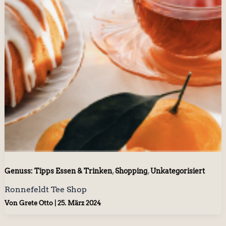
,
,
Genuss: Tipps Essen & Trinken
Shopping
Unkategorisiert
Ronnefeldt Tee Shop
Von
Grete Otto
|
25. März 2024