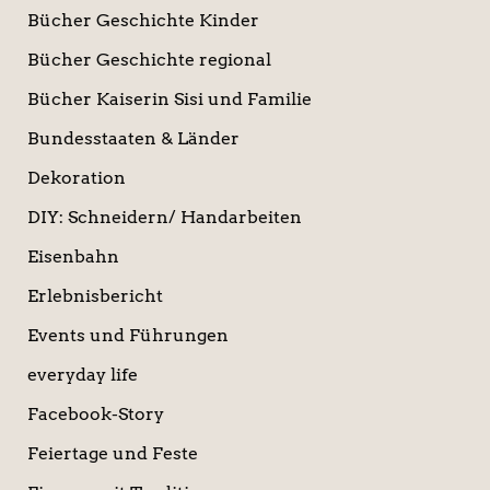
Bücher Geschichte Kinder
Bücher Geschichte regional
Bücher Kaiserin Sisi und Familie
Bundesstaaten & Länder
Dekoration
DIY: Schneidern/ Handarbeiten
Eisenbahn
Erlebnisbericht
Events und Führungen
everyday life
Facebook-Story
Feiertage und Feste