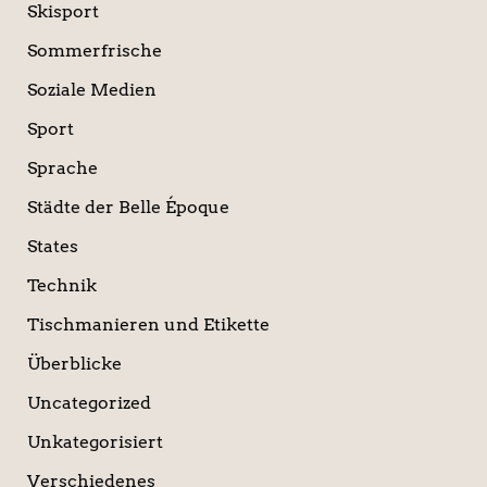
Skisport
Sommerfrische
Soziale Medien
Sport
Sprache
Städte der Belle Époque
States
Technik
Tischmanieren und Etikette
Überblicke
Uncategorized
Unkategorisiert
Verschiedenes