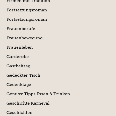
Firmen mit Tradition
Fortsetzungsroman
Fortsetzungsroman
Frauenberufe
Frauenbewegung
Frauenleben
Garderobe
Gastbeitrag
Gedeckter Tisch
Gedenktage
Genuss: Tipps Essen & Trinken
Geschichte Karneval
Geschichten