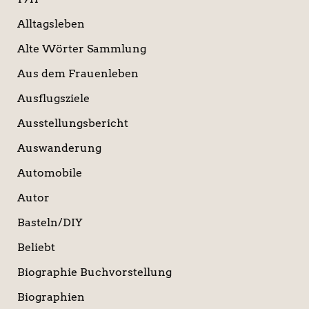
:
Alltagsleben
Alte Wörter Sammlung
Aus dem Frauenleben
Ausflugsziele
Ausstellungsbericht
Auswanderung
Automobile
Autor
Basteln/DIY
Beliebt
Biographie Buchvorstellung
Biographien