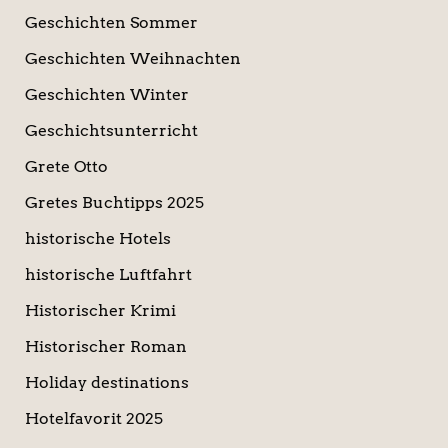
Geschichten Sommer
Geschichten Weihnachten
Geschichten Winter
Geschichtsunterricht
Grete Otto
Gretes Buchtipps 2025
historische Hotels
historische Luftfahrt
Historischer Krimi
Historischer Roman
Holiday destinations
Hotelfavorit 2025