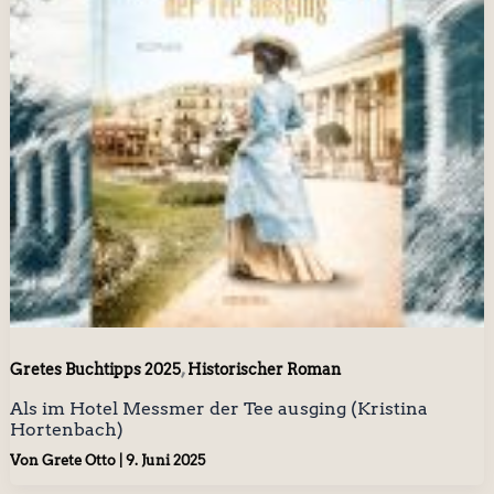
,
Gretes Buchtipps 2025
Historischer Roman
Als im Hotel Messmer der Tee ausging (Kristina
Hortenbach)
Von
Grete Otto
|
9. Juni 2025