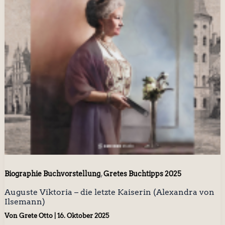
,
Biographie Buchvorstellung
Gretes Buchtipps 2025
Auguste Viktoria – die letzte Kaiserin (Alexandra von
Ilsemann)
Von
Grete Otto
|
16. Oktober 2025