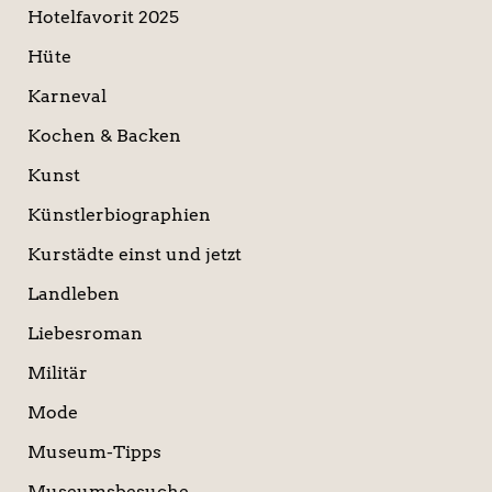
Hotelfavorit 2025
Hüte
Karneval
Kochen & Backen
Kunst
Künstlerbiographien
Kurstädte einst und jetzt
Landleben
Liebesroman
Militär
Mode
Museum-Tipps
Museumsbesuche