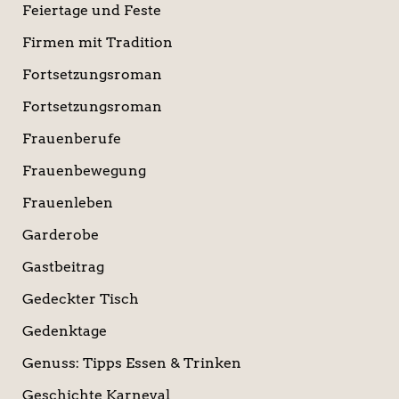
Feiertage und Feste
Firmen mit Tradition
Fortsetzungsroman
Fortsetzungsroman
Frauenberufe
Frauenbewegung
Frauenleben
Garderobe
Gastbeitrag
Gedeckter Tisch
Gedenktage
Genuss: Tipps Essen & Trinken
Geschichte Karneval