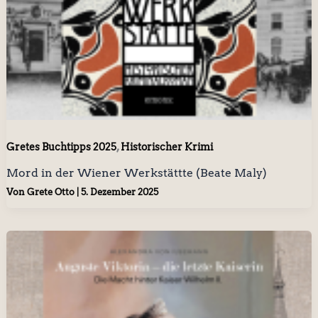
,
Gretes Buchtipps 2025
Historischer Krimi
Mord in der Wiener Werkstättte (Beate Maly)
Von
Grete Otto
|
5. Dezember 2025