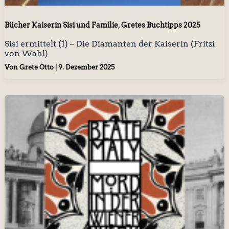
,
Bücher Kaiserin Sisi und Familie
Gretes Buchtipps 2025
Sisi ermittelt (1) – Die Diamanten der Kaiserin (Fritzi
von Wahl)
Von
Grete Otto
|
9. Dezember 2025