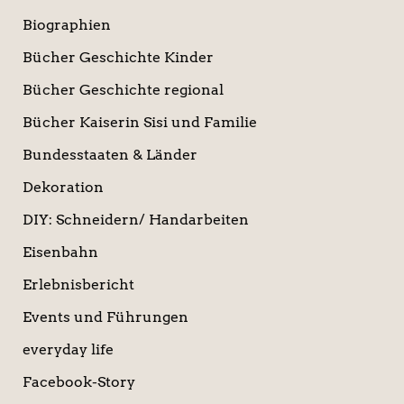
Biographien
Bücher Geschichte Kinder
Bücher Geschichte regional
Bücher Kaiserin Sisi und Familie
Bundesstaaten & Länder
Dekoration
DIY: Schneidern/ Handarbeiten
Eisenbahn
Erlebnisbericht
Events und Führungen
everyday life
Facebook-Story