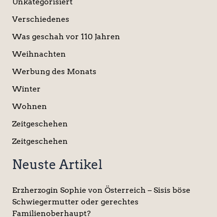
Unkategorisiert
Verschiedenes
Was geschah vor 110 Jahren
Weihnachten
Werbung des Monats
Winter
Wohnen
Zeitgeschehen
Zeitgeschehen
Neuste Artikel
Erzherzogin Sophie von Österreich – Sisis böse
Schwiegermutter oder gerechtes
Familienoberhaupt?