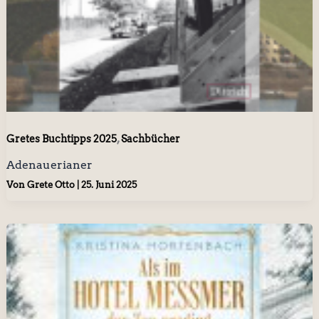
,
Gretes Buchtipps 2025
Sachbücher
Adenauerianer
Von
Grete Otto
|
25. Juni 2025