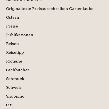
Originaltexte Preisausschreiben Gartenlaube
Ostern
Preise
Publikationen
Reisen
Reisetipp
Romane
Sachbücher
Schmuck
Schweiz
Shopping
Sisi