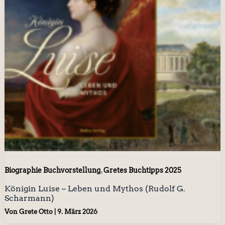
,
Biographie Buchvorstellung
Gretes Buchtipps 2025
Königin Luise – Leben und Mythos (Rudolf G.
Scharmann)
Von
Grete Otto
|
9. März 2026