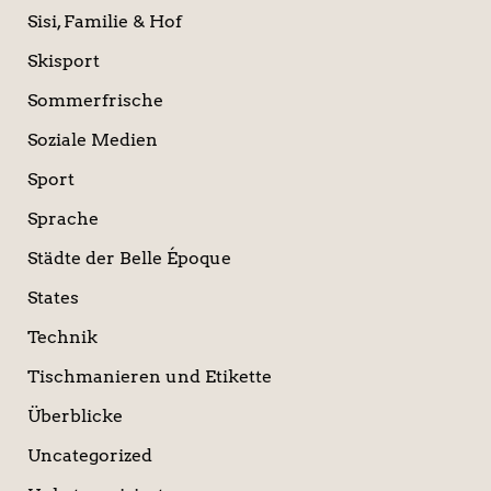
Sisi, Familie & Hof
Skisport
Sommerfrische
Soziale Medien
Sport
Sprache
Städte der Belle Époque
States
Technik
Tischmanieren und Etikette
Überblicke
Uncategorized