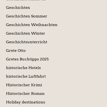
Geschichten
Geschichten Sommer
Geschichten Weihnachten
Geschichten Winter
Geschichtsunterricht
Grete Otto
Gretes Buchtipps 2025
historische Hotels
historische Luftfahrt
Historischer Krimi
Historischer Roman
Holiday destinations