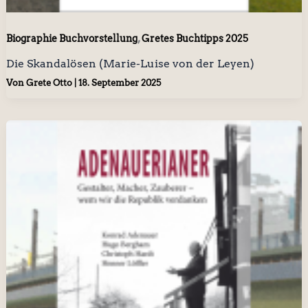
,
Biographie Buchvorstellung
Gretes Buchtipps 2025
Die Skandalösen (Marie-Luise von der Leyen)
Von
Grete Otto
|
18. September 2025