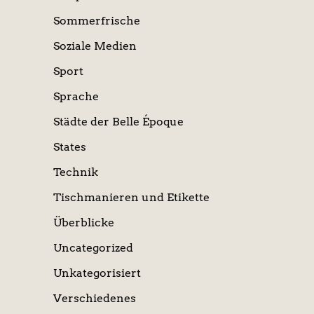
Sommerfrische
Soziale Medien
Sport
Sprache
Städte der Belle Époque
States
Technik
Tischmanieren und Etikette
Überblicke
Uncategorized
Unkategorisiert
Verschiedenes