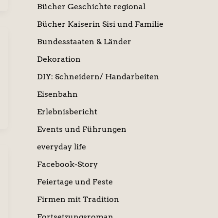
Bücher Geschichte regional
Bücher Kaiserin Sisi und Familie
Bundesstaaten & Länder
Dekoration
DIY: Schneidern/ Handarbeiten
Eisenbahn
Erlebnisbericht
Events und Führungen
everyday life
Facebook-Story
Feiertage und Feste
Firmen mit Tradition
Fortsetzungsroman