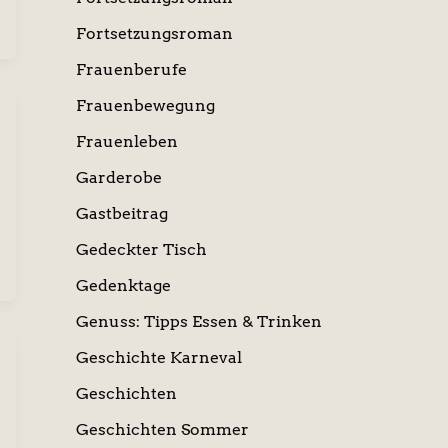
Fortsetzungsroman
Frauenberufe
Frauenbewegung
Frauenleben
Garderobe
Gastbeitrag
Gedeckter Tisch
Gedenktage
Genuss: Tipps Essen & Trinken
Geschichte Karneval
Geschichten
Geschichten Sommer