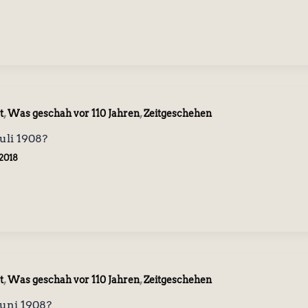
,
,
t
Was geschah vor 110 Jahren
Zeitgeschehen
uli 1908?
 2018
,
,
t
Was geschah vor 110 Jahren
Zeitgeschehen
uni 1908?