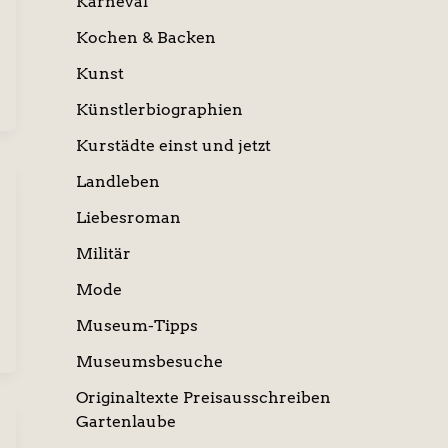
Karneval
Kochen & Backen
Kunst
Künstlerbiographien
Kurstädte einst und jetzt
Landleben
Liebesroman
Militär
Mode
Museum-Tipps
Museumsbesuche
Originaltexte Preisausschreiben
Gartenlaube