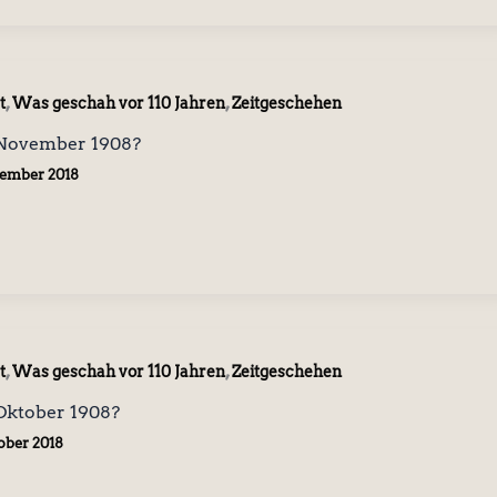
,
,
t
Was geschah vor 110 Jahren
Zeitgeschehen
November 1908?
vember 2018
,
,
t
Was geschah vor 110 Jahren
Zeitgeschehen
Oktober 1908?
tober 2018