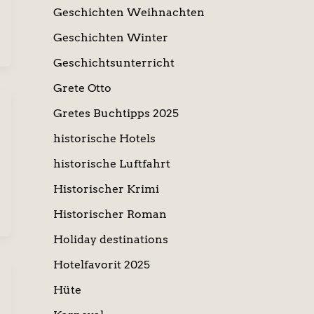
Geschichten Weihnachten
Geschichten Winter
Geschichtsunterricht
Grete Otto
Gretes Buchtipps 2025
historische Hotels
historische Luftfahrt
Historischer Krimi
Historischer Roman
Holiday destinations
Hotelfavorit 2025
Hüte