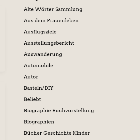
Alte Wörter Sammlung
Aus dem Frauenleben
Ausflugsziele
Ausstellungsbericht
Auswanderung
Automobile
Autor
Basteln/DIY
Beliebt
Biographie Buchvorstellung
Biographien
Bücher Geschichte Kinder