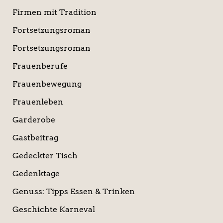
Firmen mit Tradition
Fortsetzungsroman
Fortsetzungsroman
Frauenberufe
Frauenbewegung
Frauenleben
Garderobe
Gastbeitrag
Gedeckter Tisch
Gedenktage
Genuss: Tipps Essen & Trinken
Geschichte Karneval