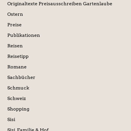
Originaltexte Preisausschreiben Gartenlaube
Ostern
Preise
Publikationen
Reisen
Reisetipp
Romane
Sachbücher
Schmuck
Schweiz
Shopping
Sisi
Sisi, Familie & Hof