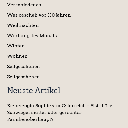
Verschiedenes
Was geschah vor 110 Jahren
Weihnachten
Werbung des Monats
Winter
Wohnen
Zeitgeschehen
Zeitgeschehen
Neuste Artikel
Erzherzogin Sophie von Österreich – Sisis böse
Schwiegermutter oder gerechtes
Familienoberhaupt?