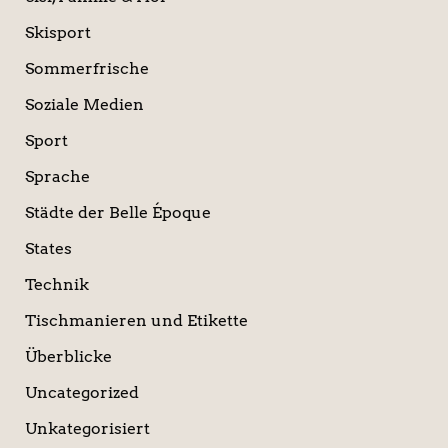
Skisport
Sommerfrische
Soziale Medien
Sport
Sprache
Städte der Belle Époque
States
Technik
Tischmanieren und Etikette
Überblicke
Uncategorized
Unkategorisiert