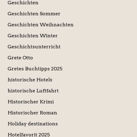
Geschichten
Geschichten Sommer
Geschichten Weihnachten
Geschichten Winter
Geschichtsunterricht
Grete Otto
Gretes Buchtipps 2025
historische Hotels
historische Luftfahrt
Historischer Krimi
Historischer Roman
Holiday destinations
Hotelfavorit 2025