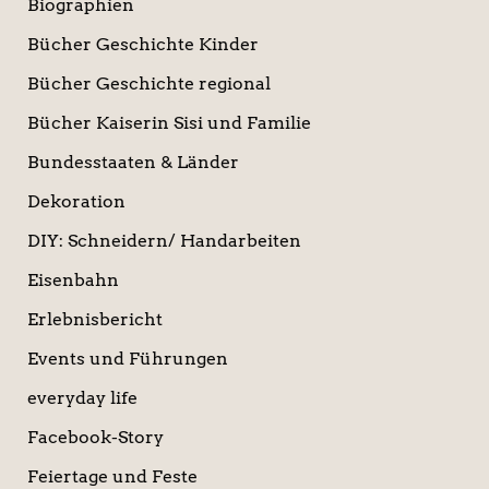
Biographien
Bücher Geschichte Kinder
Bücher Geschichte regional
Bücher Kaiserin Sisi und Familie
Bundesstaaten & Länder
Dekoration
DIY: Schneidern/ Handarbeiten
Eisenbahn
Erlebnisbericht
Events und Führungen
everyday life
Facebook-Story
Feiertage und Feste