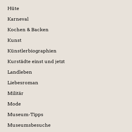
Hüte
Karneval
Kochen & Backen
Kunst
Künstlerbiographien
Kurstädte einst und jetzt
Landleben
Liebesroman
Militär
Mode
Museum-Tipps
Museumsbesuche