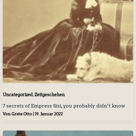
,
Uncategorized
Zeitgeschehen
7 secrets of Empress Sisi, you probably didn’t know
Von
Grete Otto
|
19. Januar 2022