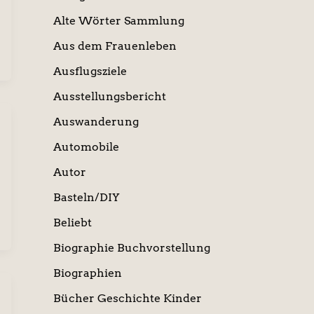
Alte Wörter Sammlung
Aus dem Frauenleben
Ausflugsziele
Ausstellungsbericht
Auswanderung
Automobile
Autor
Basteln/DIY
Beliebt
Biographie Buchvorstellung
Biographien
Bücher Geschichte Kinder