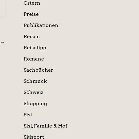
Ostern
Preise
Publikationen
Reisen
→
Reisetipp
Romane
Sachbücher
Schmuck
Schweiz
Shopping
Sisi
Sisi, Familie & Hof
Skisport