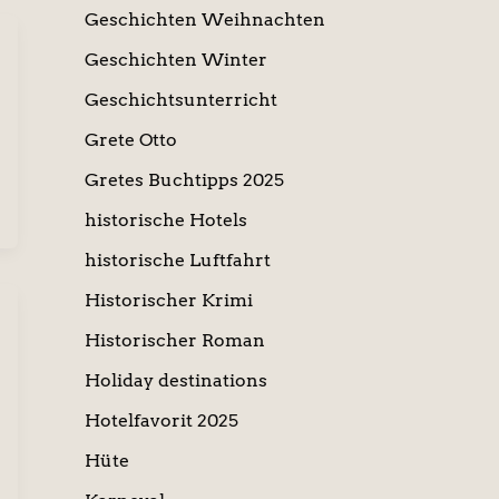
Geschichten Weihnachten
Geschichten Winter
Geschichtsunterricht
Grete Otto
Gretes Buchtipps 2025
historische Hotels
historische Luftfahrt
Historischer Krimi
Historischer Roman
Holiday destinations
Hotelfavorit 2025
Hüte