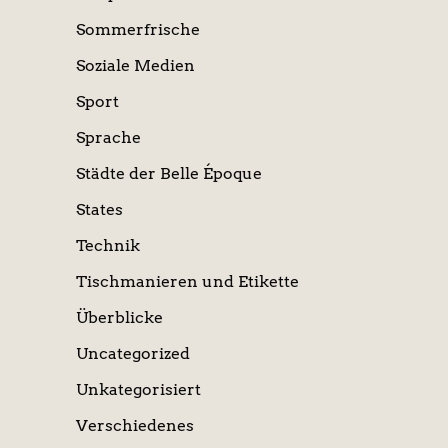
Sommerfrische
Soziale Medien
Sport
Sprache
Städte der Belle Époque
States
Technik
Tischmanieren und Etikette
Überblicke
Uncategorized
Unkategorisiert
Verschiedenes