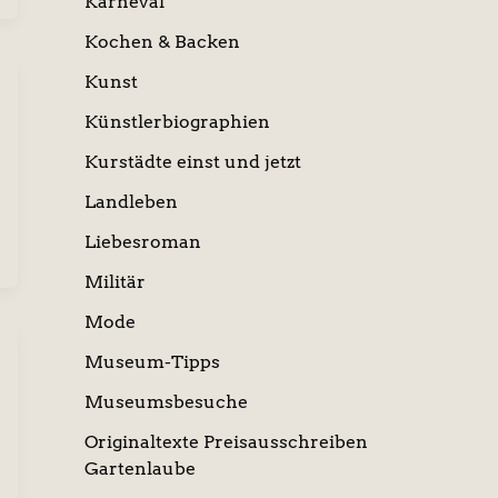
Karneval
Kochen & Backen
Kunst
Künstlerbiographien
Kurstädte einst und jetzt
Landleben
Liebesroman
Militär
Mode
Museum-Tipps
Museumsbesuche
Originaltexte Preisausschreiben
Gartenlaube