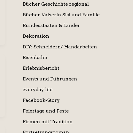
Bücher Geschichte regional
Bücher Kaiserin Sisi und Familie
Bundesstaaten & Länder
Dekoration
DIY: Schneidern/ Handarbeiten
Eisenbahn
Erlebnisbericht
Events und Führungen
everyday life
Facebook-Story
Feiertage und Feste
Firmen mit Tradition
Fortsetzungsroman