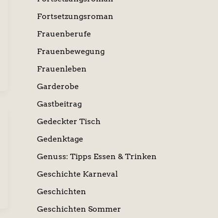
Fortsetzungsroman
Frauenberufe
Frauenbewegung
Frauenleben
Garderobe
Gastbeitrag
Gedeckter Tisch
Gedenktage
Genuss: Tipps Essen & Trinken
Geschichte Karneval
Geschichten
Geschichten Sommer