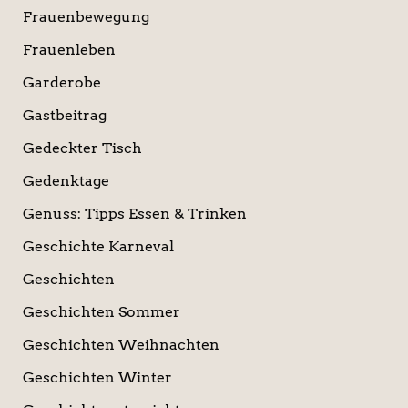
Frauenbewegung
Frauenleben
Garderobe
Gastbeitrag
Gedeckter Tisch
Gedenktage
Genuss: Tipps Essen & Trinken
Geschichte Karneval
Geschichten
Geschichten Sommer
Geschichten Weihnachten
Geschichten Winter