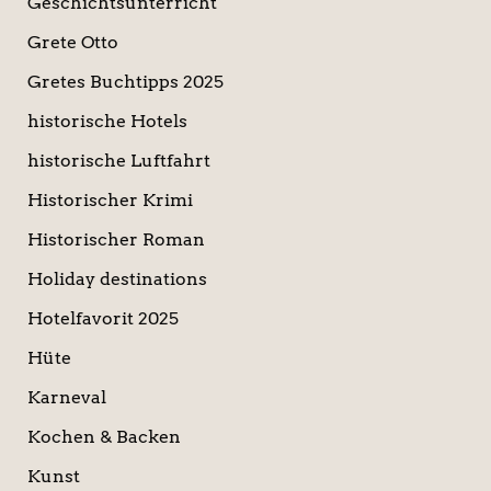
Geschichtsunterricht
Grete Otto
Gretes Buchtipps 2025
historische Hotels
historische Luftfahrt
Historischer Krimi
Historischer Roman
Holiday destinations
Hotelfavorit 2025
Hüte
Karneval
Kochen & Backen
Kunst