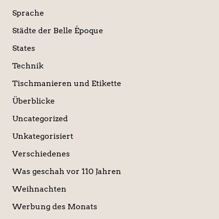
Sprache
Städte der Belle Époque
States
Technik
Tischmanieren und Etikette
Überblicke
Uncategorized
Unkategorisiert
Verschiedenes
Was geschah vor 110 Jahren
Weihnachten
Werbung des Monats