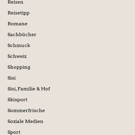
Reisen
Reisetipp
Romane
Sachbücher
Schmuck
Schweiz
Shopping
Sisi
Sisi, Familie & Hof
Skisport
Sommerfrische
Soziale Medien
Sport