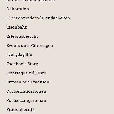
Dekoration
DIY: Schneidern/ Handarbeiten
Eisenbahn
Erlebnisbericht
Events und Führungen
everyday life
Facebook-Story
Feiertage und Feste
Firmen mit Tradition
Fortsetzungsroman
Fortsetzungsroman
Frauenberufe