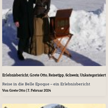
,
,
,
,
Erlebnisbericht
Grete Otto
Reisetipp
Schweiz
Unkategorisiert
Reise in die Belle Epoque – ein Erlebnisbericht
Von
Grete Otto
|
7. Februar 2024