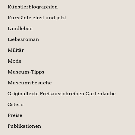
Künstlerbiographien
Kurstädte einst und jetzt
Landleben
Liebesroman
Militär
Mode
Museum-Tipps
Museumsbesuche
Originaltexte Preisausschreiben Gartenlaube
Ostern
Preise
Publikationen