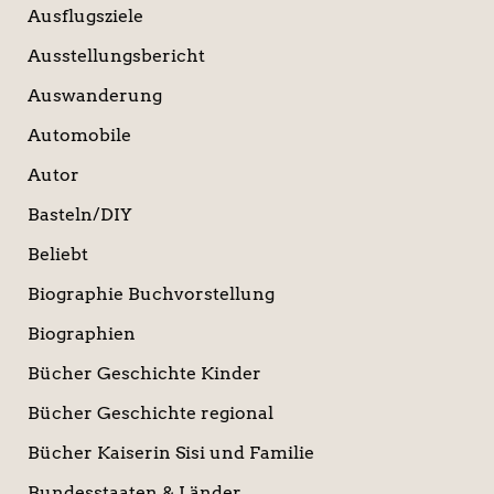
Ausflugsziele
Ausstellungsbericht
Auswanderung
Automobile
Autor
Basteln/DIY
Beliebt
Biographie Buchvorstellung
Biographien
Bücher Geschichte Kinder
Bücher Geschichte regional
Bücher Kaiserin Sisi und Familie
Bundesstaaten & Länder