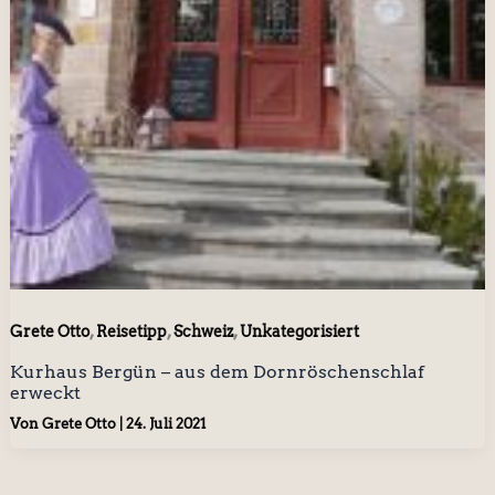
,
,
,
Grete Otto
Reisetipp
Schweiz
Unkategorisiert
Kurhaus Bergün – aus dem Dornröschenschlaf
erweckt
Von
Grete Otto
|
24. Juli 2021