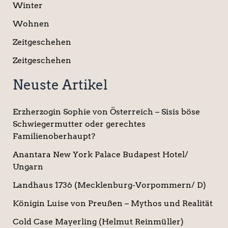
Winter
Wohnen
Zeitgeschehen
Zeitgeschehen
Neuste Artikel
Erzherzogin Sophie von Österreich – Sisis böse
Schwiegermutter oder gerechtes
Familienoberhaupt?
Anantara New York Palace Budapest Hotel/
Ungarn
Landhaus 1736 (Mecklenburg-Vorpommern/ D)
Königin Luise von Preußen – Mythos und Realität
Cold Case Mayerling (Helmut Reinmüller)