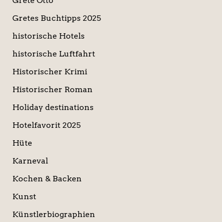
Grete Otto
Gretes Buchtipps 2025
historische Hotels
historische Luftfahrt
Historischer Krimi
Historischer Roman
Holiday destinations
Hotelfavorit 2025
Hüte
Karneval
Kochen & Backen
Kunst
Künstlerbiographien