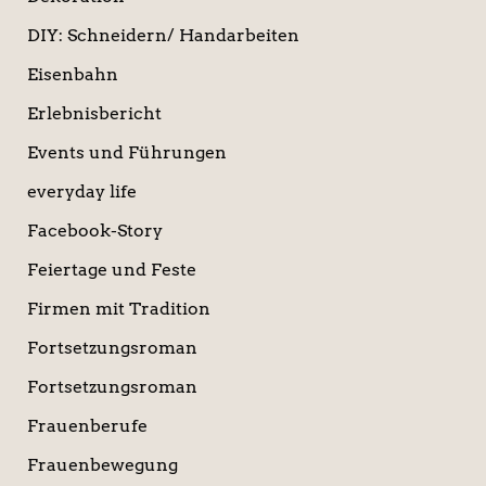
DIY: Schneidern/ Handarbeiten
Eisenbahn
Erlebnisbericht
Events und Führungen
everyday life
Facebook-Story
Feiertage und Feste
Firmen mit Tradition
Fortsetzungsroman
Fortsetzungsroman
Frauenberufe
Frauenbewegung