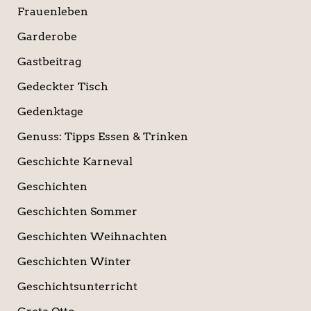
Frauenleben
Garderobe
Gastbeitrag
Gedeckter Tisch
Gedenktage
Genuss: Tipps Essen & Trinken
Geschichte Karneval
Geschichten
Geschichten Sommer
Geschichten Weihnachten
Geschichten Winter
Geschichtsunterricht