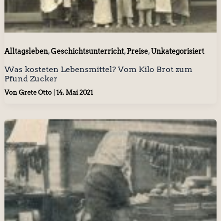
,
,
,
Alltagsleben
Geschichtsunterricht
Preise
Unkategorisiert
Was kosteten Lebensmittel? Vom Kilo Brot zum
Pfund Zucker
Von
Grete Otto
|
14. Mai 2021