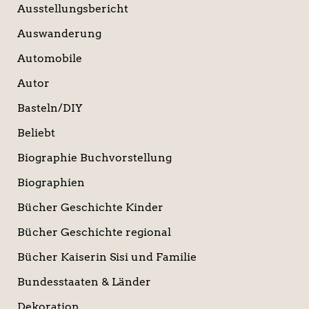
Ausstellungsbericht
Auswanderung
Automobile
Autor
Basteln/DIY
Beliebt
Biographie Buchvorstellung
Biographien
Bücher Geschichte Kinder
Bücher Geschichte regional
Bücher Kaiserin Sisi und Familie
Bundesstaaten & Länder
Dekoration