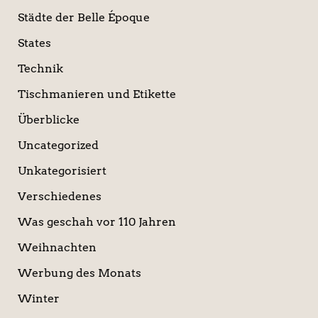
Städte der Belle Époque
States
Technik
Tischmanieren und Etikette
Überblicke
Uncategorized
Unkategorisiert
Verschiedenes
Was geschah vor 110 Jahren
Weihnachten
Werbung des Monats
Winter