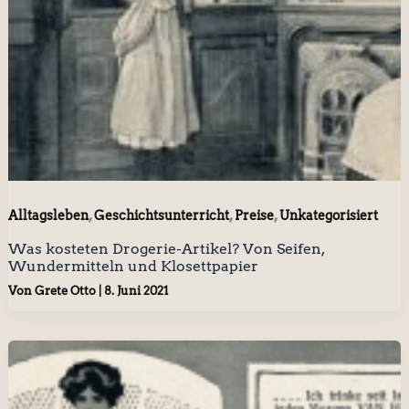
,
,
,
Alltagsleben
Geschichtsunterricht
Preise
Unkategorisiert
Was kosteten Drogerie-Artikel? Von Seifen,
Wundermitteln und Klosettpapier
Von
Grete Otto
|
8. Juni 2021