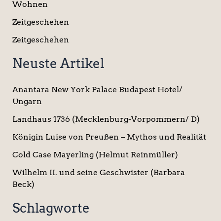
Wohnen
Zeitgeschehen
Zeitgeschehen
Neuste Artikel
Anantara New York Palace Budapest Hotel/
Ungarn
Landhaus 1736 (Mecklenburg-Vorpommern/ D)
Königin Luise von Preußen – Mythos und Realität
Cold Case Mayerling (Helmut Reinmüller)
Wilhelm II. und seine Geschwister (Barbara
Beck)
Schlagworte