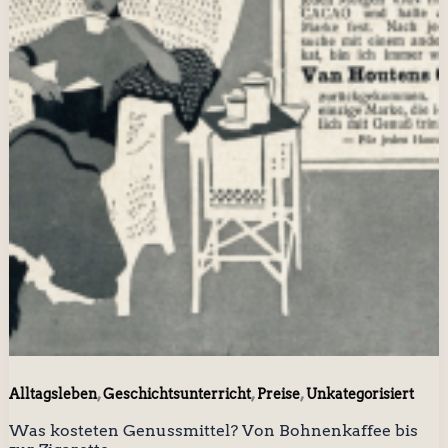
,
,
,
Alltagsleben
Geschichtsunterricht
Preise
Unkategorisiert
Was kosteten Genussmittel? Von Bohnenkaffee bis