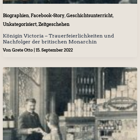
,
,
,
Biographien
Facebook-Story
Geschichtsunterricht
,
Unkategorisiert
Zeitgeschehen
Königin Victoria – Trauerfeierlichkeiten und
Nachfolger der britischen Monarchin
Von
Grete Otto
|
15. September 2022