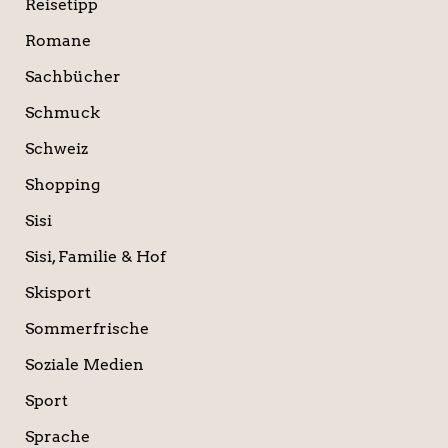
Reisetipp
Romane
Sachbücher
Schmuck
Schweiz
Shopping
Sisi
Sisi, Familie & Hof
Skisport
Sommerfrische
Soziale Medien
Sport
Sprache