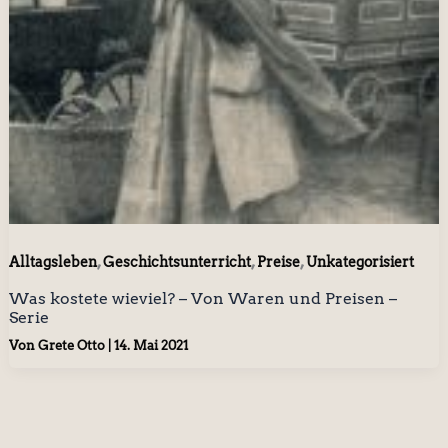
,
,
,
Alltagsleben
Geschichtsunterricht
Preise
Unkategorisiert
Was kostete wieviel? – Von Waren und Preisen –
Serie
Von
Grete Otto
|
14. Mai 2021