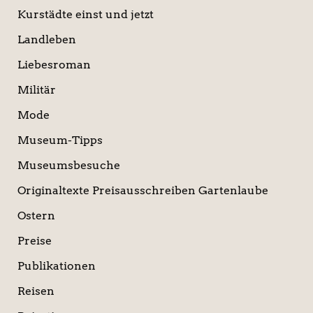
Kurstädte einst und jetzt
Landleben
Liebesroman
Militär
Mode
Museum-Tipps
Museumsbesuche
Originaltexte Preisausschreiben Gartenlaube
Ostern
Preise
Publikationen
Reisen