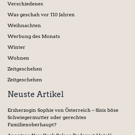
Verschiedenes
Was geschah vor 110 Jahren
Weihnachten
Werbung des Monats
Winter
Wohnen
Zeitgeschehen
Zeitgeschehen
Neuste Artikel
Erzherzogin Sophie von Österreich – Sisis böse
Schwiegermutter oder gerechtes
Familienoberhaupt?