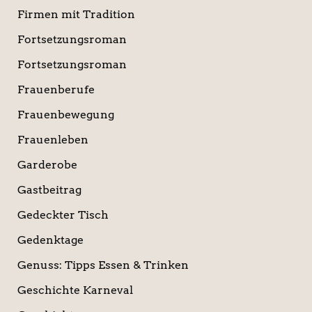
Firmen mit Tradition
Fortsetzungsroman
Fortsetzungsroman
Frauenberufe
Frauenbewegung
Frauenleben
Garderobe
Gastbeitrag
Gedeckter Tisch
Gedenktage
Genuss: Tipps Essen & Trinken
Geschichte Karneval