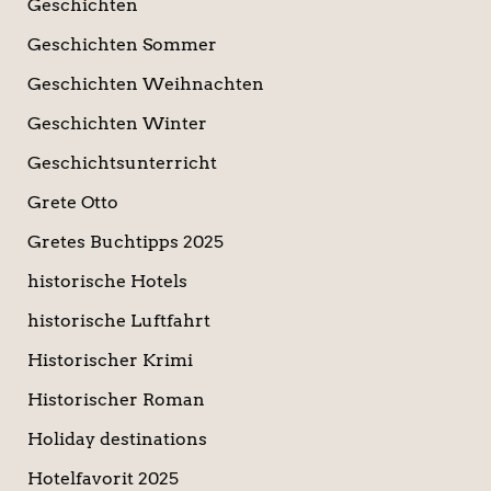
Geschichten
Geschichten Sommer
Geschichten Weihnachten
Geschichten Winter
Geschichtsunterricht
Grete Otto
Gretes Buchtipps 2025
historische Hotels
historische Luftfahrt
Historischer Krimi
Historischer Roman
Holiday destinations
Hotelfavorit 2025