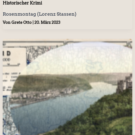
Historischer Krimi
Rosenmontag (Lorenz Stassen)
Von
Grete Otto
|
20. März 2023