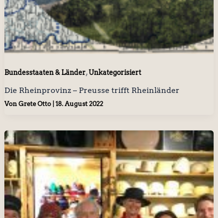
,
Bundesstaaten & Länder
Unkategorisiert
Die Rheinprovinz – Preusse trifft Rheinländer
Von
Grete Otto
|
18. August 2022