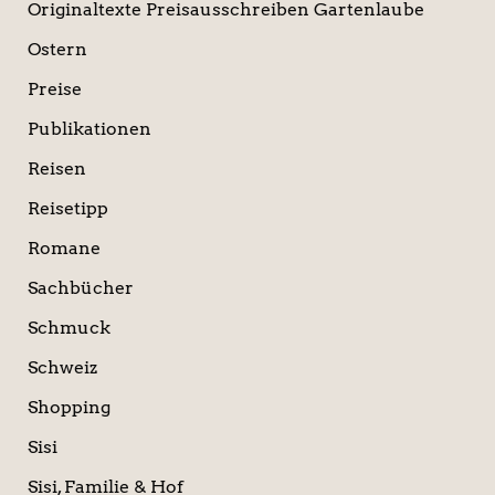
Originaltexte Preisausschreiben Gartenlaube
Ostern
Preise
Publikationen
Reisen
Reisetipp
Romane
Sachbücher
Schmuck
Schweiz
Shopping
Sisi
Sisi, Familie & Hof