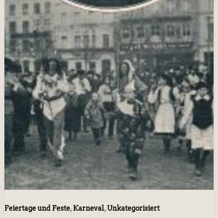
,
,
Feiertage und Feste
Karneval
Unkategorisiert