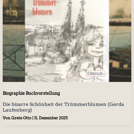
Biographie Buchvorstellung
Die bizarre Schönheit der Trümmerblumen (Gerda
Laufenberg)
Von
Grete Otto
|
11. Dezember 2025