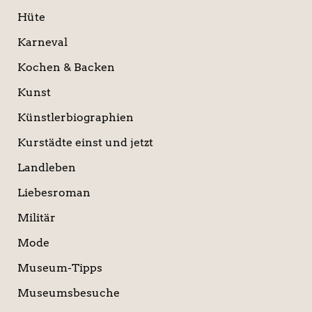
Hüte
Karneval
Kochen & Backen
Kunst
Künstlerbiographien
Kurstädte einst und jetzt
Landleben
Liebesroman
Militär
Mode
Museum-Tipps
Museumsbesuche