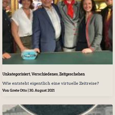
,
,
Unkategorisiert
Verschiedenes
Zeitgeschehen
Wie entsteht eigentlich eine virtuelle Zeitreise?
Von
Grete Otto
|
30. August 2021