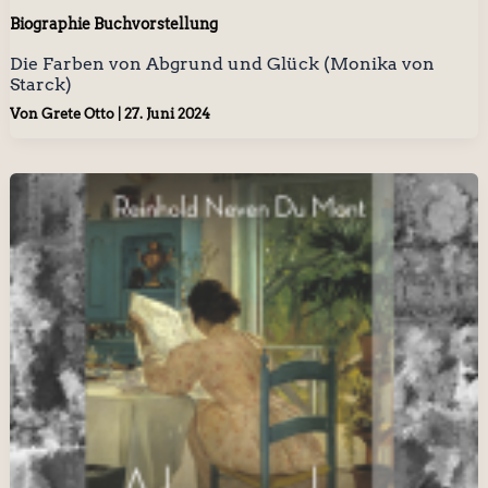
Biographie Buchvorstellung
Die Farben von Abgrund und Glück (Monika von
Starck)
Von
Grete Otto
|
27. Juni 2024