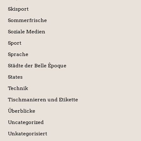
Skisport
Sommerfrische
Soziale Medien
Sport
Sprache
Städte der Belle Époque
States
Technik
Tischmanieren und Etikette
Überblicke
Uncategorized
Unkategorisiert