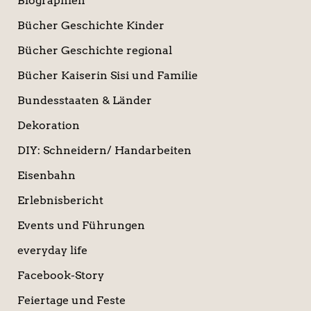
Biographien
Bücher Geschichte Kinder
Bücher Geschichte regional
Bücher Kaiserin Sisi und Familie
Bundesstaaten & Länder
Dekoration
DIY: Schneidern/ Handarbeiten
Eisenbahn
Erlebnisbericht
Events und Führungen
everyday life
Facebook-Story
Feiertage und Feste