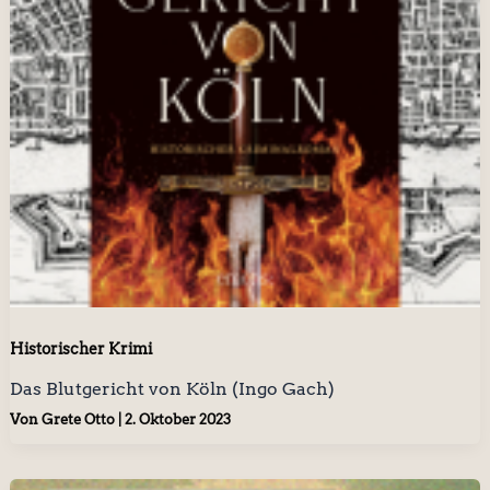
Historischer Krimi
Das Blutgericht von Köln (Ingo Gach)
Von
Grete Otto
|
2. Oktober 2023