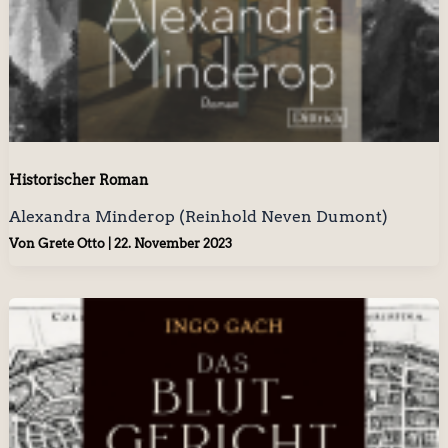
Historischer Roman
Alexandra Minderop (Reinhold Neven Dumont)
Von
Grete Otto
|
22. November 2023