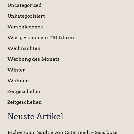
Uncategorized
Unkategorisiert
Verschiedenes
Was geschah vor 110 Jahren
Weihnachten
Werbung des Monats
Winter
Wohnen
Zeitgeschehen
Zeitgeschehen
Neuste Artikel
Erzherzogin Sophie von Österreich – Sisis böse