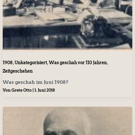
,
,
,
1908
Unkategorisiert
Was geschah vor 110 Jahren
Zeitgeschehen
Was geschah im Juni 1908?
Von
Grete Otto
|
1. Juni 2018