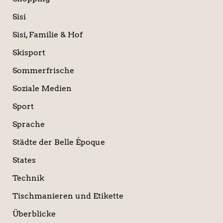
Sisi
Sisi, Familie & Hof
Skisport
Sommerfrische
Soziale Medien
Sport
Sprache
Städte der Belle Époque
States
Technik
Tischmanieren und Etikette
Überblicke