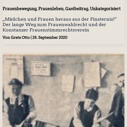
,
,
,
Frauenbewegung
Frauenleben
Gastbeitrag
Unkategorisiert
„Mädchen und Frauen heraus aus der Finsternis!“
Der lange Weg zum Frauenwahlrecht und der
Konstanzer Frauenstimmrechtsverein
Von
Grete Otto
|
28. September 2020