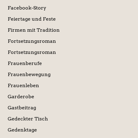
Facebook-Story
Feiertage und Feste
Firmen mit Tradition
Fortsetzungsroman
Fortsetzungsroman
Frauenberufe
Frauenbewegung
Frauenleben
Garderobe
Gastbeitrag
Gedeckter Tisch
Gedenktage