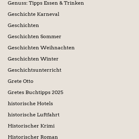
Genuss: Tipps Essen & Trinken
Geschichte Karneval
Geschichten
Geschichten Sommer
Geschichten Weihnachten
Geschichten Winter
Geschichtsunterricht
Grete Otto
Gretes Buchtipps 2025
historische Hotels
historische Luftfahrt
Historischer Krimi
Historischer Roman