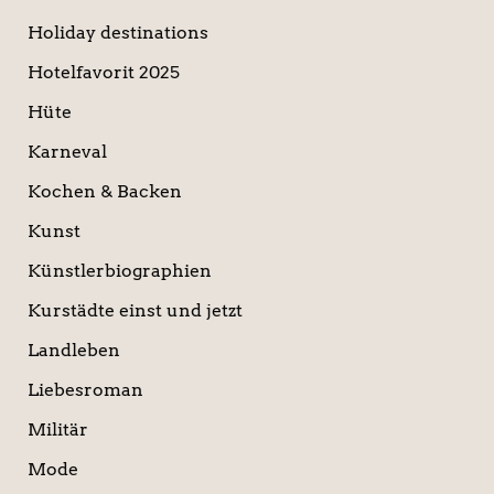
Holiday destinations
Hotelfavorit 2025
Hüte
Karneval
Kochen & Backen
Kunst
Künstlerbiographien
Kurstädte einst und jetzt
Landleben
Liebesroman
Militär
Mode