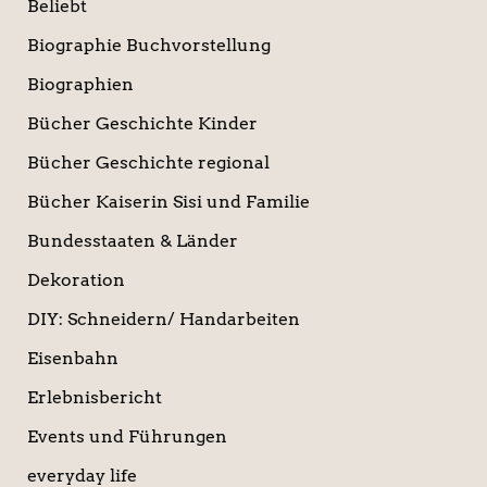
Beliebt
Biographie Buchvorstellung
Biographien
Bücher Geschichte Kinder
Bücher Geschichte regional
Bücher Kaiserin Sisi und Familie
Bundesstaaten & Länder
Dekoration
DIY: Schneidern/ Handarbeiten
Eisenbahn
Erlebnisbericht
Events und Führungen
everyday life