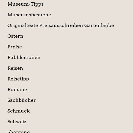
Museum-Tipps
Museumsbesuche
Originaltexte Preisausschreiben Gartenlaube
Ostern
Preise
Publikationen
Reisen
Reisetipp
Romane
Sachbücher
Schmuck
Schweiz
Shopping