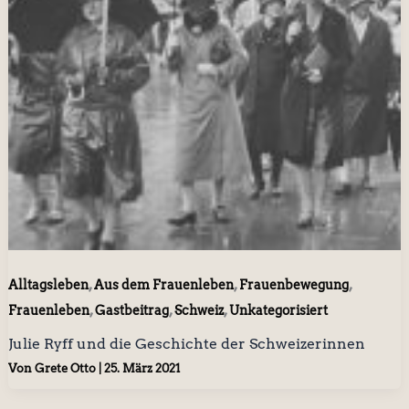
,
,
,
Alltagsleben
Aus dem Frauenleben
Frauenbewegung
,
,
,
Frauenleben
Gastbeitrag
Schweiz
Unkategorisiert
Julie Ryff und die Geschichte der Schweizerinnen
Von
Grete Otto
|
25. März 2021