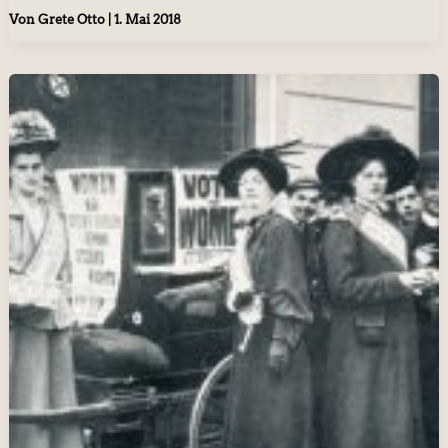
Von
Grete Otto
|
1. Mai 2018