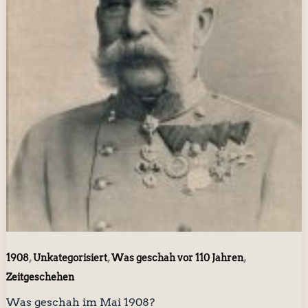
,
,
,
1908
Unkategorisiert
Was geschah vor 110 Jahren
Zeitgeschehen
Was geschah im Mai 1908?