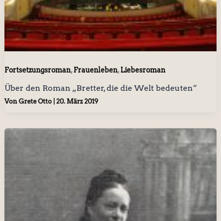
,
,
Fortsetzungsroman
Frauenleben
Liebesroman
Über den Roman „Bretter, die die Welt bedeuten“
Von
Grete Otto
|
20. März 2019