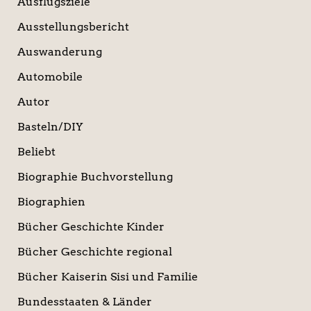
Ausflugsziele
Ausstellungsbericht
Auswanderung
Automobile
Autor
Basteln/DIY
Beliebt
Biographie Buchvorstellung
Biographien
Bücher Geschichte Kinder
Bücher Geschichte regional
Bücher Kaiserin Sisi und Familie
Bundesstaaten & Länder