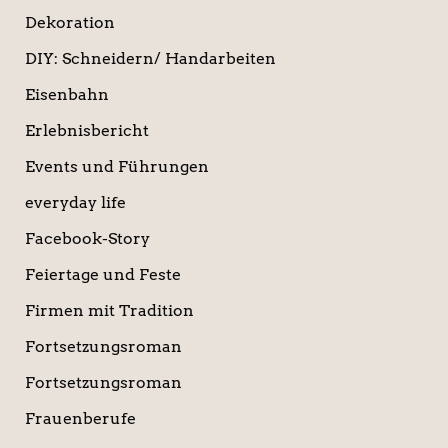
Dekoration
DIY: Schneidern/ Handarbeiten
Eisenbahn
Erlebnisbericht
Events und Führungen
everyday life
Facebook-Story
Feiertage und Feste
Firmen mit Tradition
Fortsetzungsroman
Fortsetzungsroman
Frauenberufe