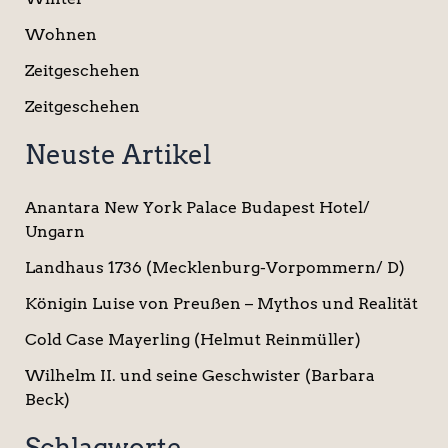
Wohnen
Zeitgeschehen
Zeitgeschehen
Neuste Artikel
Anantara New York Palace Budapest Hotel/
Ungarn
Landhaus 1736 (Mecklenburg-Vorpommern/ D)
Königin Luise von Preußen – Mythos und Realität
Cold Case Mayerling (Helmut Reinmüller)
Wilhelm II. und seine Geschwister (Barbara
Beck)
Schlagworte