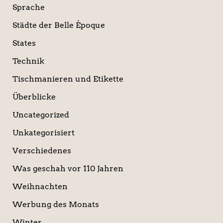
Sprache
Städte der Belle Époque
States
Technik
Tischmanieren und Etikette
Überblicke
Uncategorized
Unkategorisiert
Verschiedenes
Was geschah vor 110 Jahren
Weihnachten
Werbung des Monats
Winter