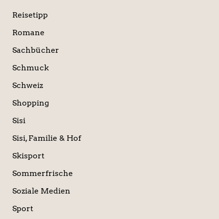
Reisetipp
Romane
Sachbücher
Schmuck
Schweiz
Shopping
Sisi
Sisi, Familie & Hof
Skisport
Sommerfrische
Soziale Medien
Sport