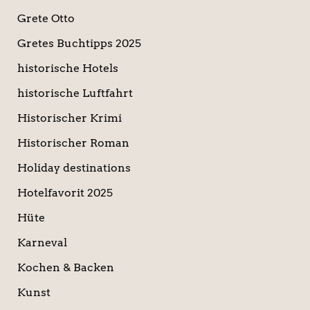
Grete Otto
Gretes Buchtipps 2025
historische Hotels
historische Luftfahrt
Historischer Krimi
Historischer Roman
Holiday destinations
Hotelfavorit 2025
Hüte
Karneval
Kochen & Backen
Kunst