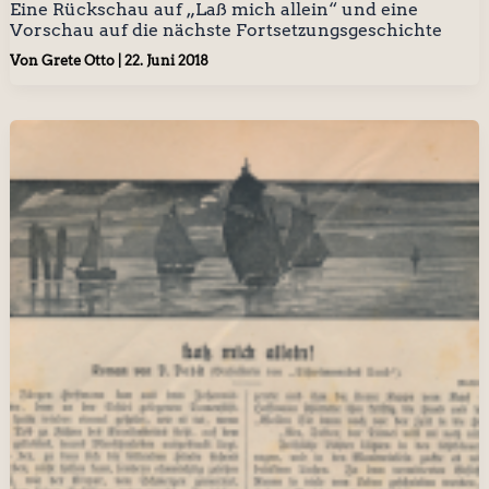
Eine Rückschau auf „Laß mich allein“ und eine
Vorschau auf die nächste Fortsetzungsgeschichte
Von
Grete Otto
|
22. Juni 2018