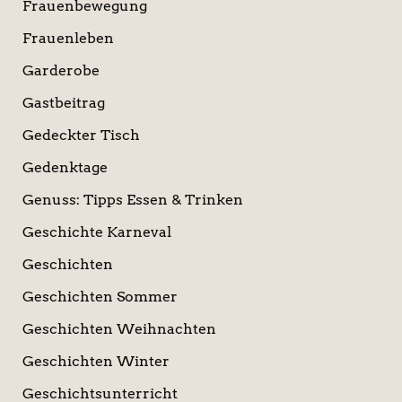
Frauenbewegung
Frauenleben
Garderobe
Gastbeitrag
Gedeckter Tisch
Gedenktage
Genuss: Tipps Essen & Trinken
Geschichte Karneval
Geschichten
Geschichten Sommer
Geschichten Weihnachten
Geschichten Winter
Geschichtsunterricht