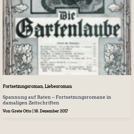
,
Fortsetzungsroman
Liebesroman
Spannung auf Raten – Fortsetzungsromane in
damaligen Zeitschriften
Von
Grete Otto
|
18. Dezember 2017