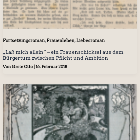
,
,
Fortsetzungsroman
Frauenleben
Liebesroman
„Laß mich allein“ – ein Frauenschicksal aus dem
Bürgertum zwischen Pflicht und Ambition
Von
Grete Otto
|
16. Februar 2018