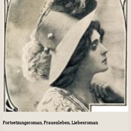
,
,
Fortsetzungsroman
Frauenleben
Liebesroman