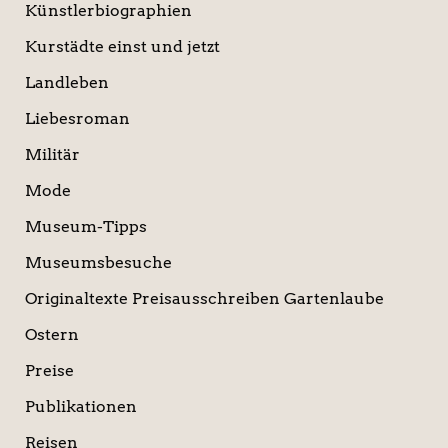
Künstlerbiographien
Kurstädte einst und jetzt
Landleben
Liebesroman
Militär
Mode
Museum-Tipps
Museumsbesuche
Originaltexte Preisausschreiben Gartenlaube
Ostern
Preise
Publikationen
Reisen