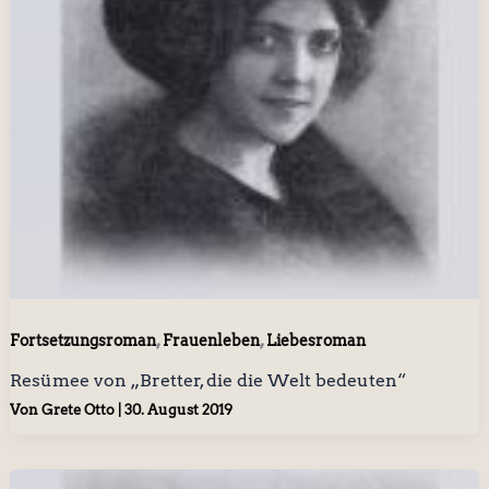
,
,
Fortsetzungsroman
Frauenleben
Liebesroman
Resümee von „Bretter, die die Welt bedeuten“
Von
Grete Otto
|
30. August 2019