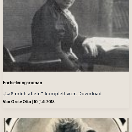
Fortsetzungsroman
„Laß mich allein“ komplett zum Download
Von
Grete Otto
|
10. Juli 2018