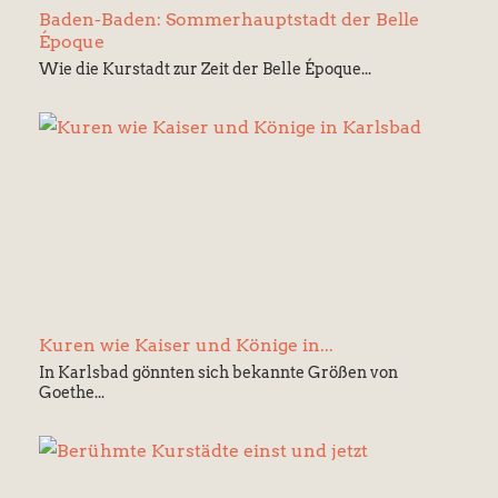
Baden-Baden: Sommerhauptstadt der Belle
Époque
Wie die Kurstadt zur Zeit der Belle Époque...
Kuren wie Kaiser und Könige in...
In Karlsbad gönnten sich bekannte Größen von
Goethe...