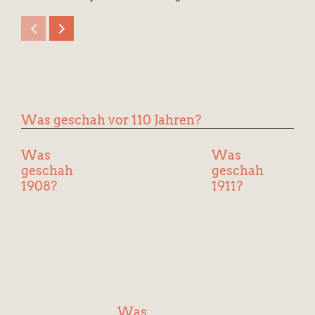
Was geschah vor 110 Jahren?
Was
Was
geschah
geschah
1908?
1911?
Was