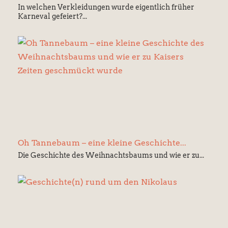
In welchen Verkleidungen wurde eigentlich früher
Karneval gefeiert?...
Oh Tannebaum – eine kleine Geschichte...
Die Geschichte des Weihnachtsbaums und wie er zu...