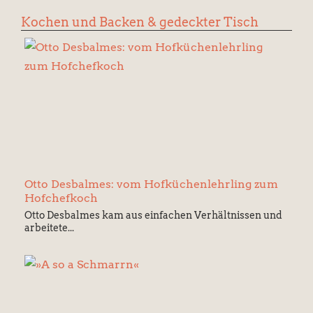
Kochen und Backen & gedeckter Tisch
Otto Desbalmes: vom Hofküchenlehrling zum
Hofchefkoch
Otto Desbalmes kam aus einfachen Verhältnissen und
arbeitete...