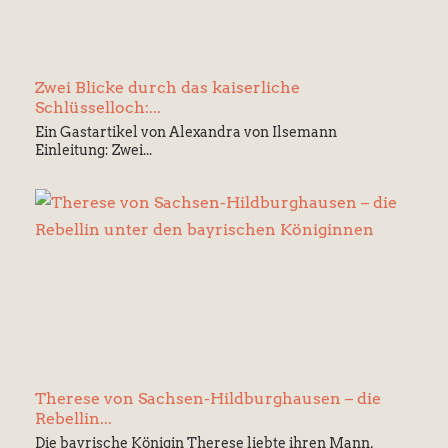
Zwei Blicke durch das kaiserliche
Schlüsselloch:...
Ein Gastartikel von Alexandra von Ilsemann
Einleitung: Zwei...
Therese von Sachsen-Hildburghausen – die
Rebellin...
Die bayrische Königin Therese liebte ihren Mann,