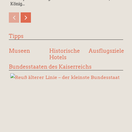
König...
Tipps
Museen
Historische
Ausflugsziele
Hotels
Bundesstaaten des Kaiserreichs