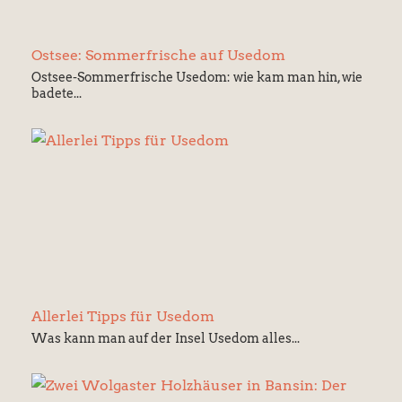
Ostsee: Sommerfrische auf Usedom
Ostsee-Sommerfrische Usedom: wie kam man hin, wie
badete...
Allerlei Tipps für Usedom
Was kann man auf der Insel Usedom alles...