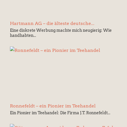
Hartmann AG – die älteste deutsche...
Eine diskrete Werbung machte mich neugierig: Wie
handhabten...
Ronnefeldt – ein Pionier im Teehandel
Ein Pionier im Teehandel: Die Firma J.T. Ronnefeldt...