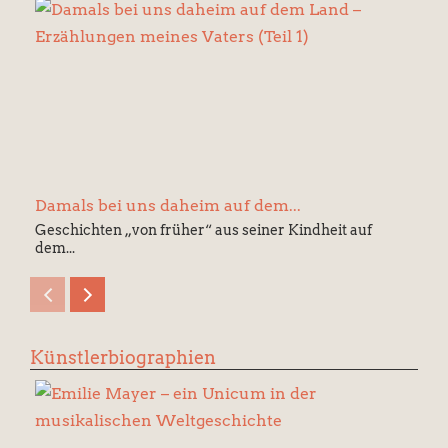
Damals bei uns daheim auf dem...
Geschichten „von früher“ aus seiner Kindheit auf
dem...
Künstlerbiographien