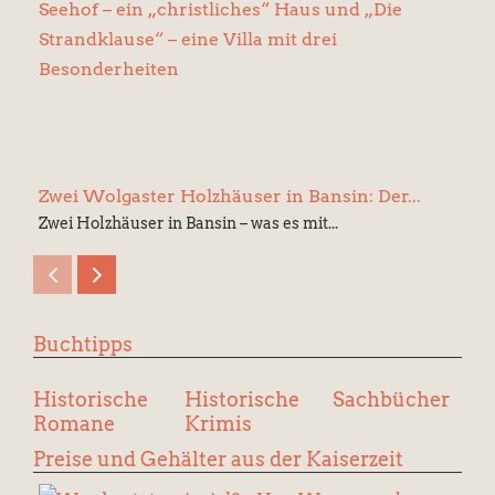
Zwei Wolgaster Holzhäuser in Bansin: Der...
Zwei Holzhäuser in Bansin – was es mit...
Buchtipps
Historische
Historische
Sachbücher
Romane
Krimis
Preise und Gehälter aus der Kaiserzeit