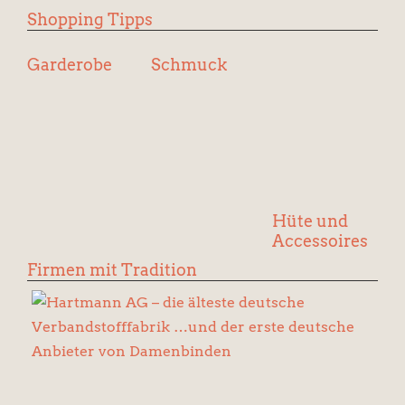
Shopping Tipps
Garderobe
Schmuck
Hüte und
Accessoires
Firmen mit Tradition