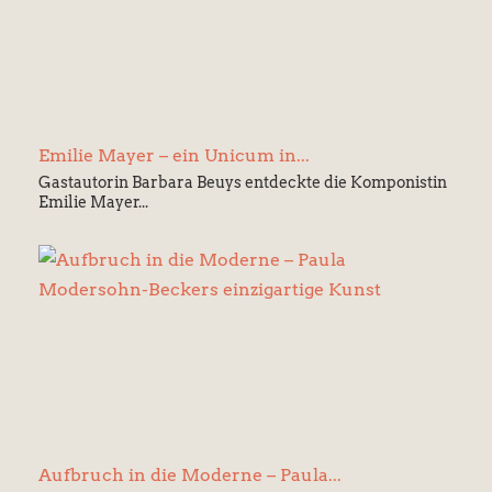
Emilie Mayer – ein Unicum in...
Gastautorin Barbara Beuys entdeckte die Komponistin
Emilie Mayer...
Aufbruch in die Moderne – Paula...