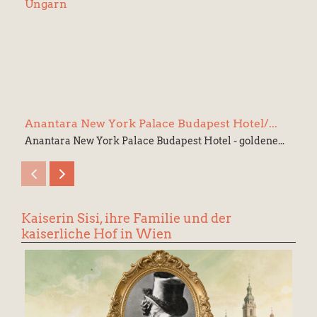
Anantara New York Palace Budapest Hotel/...
Anantara New York Palace Budapest Hotel - goldene...
Kaiserin Sisi, ihre Familie und der
kaiserliche Hof in Wien