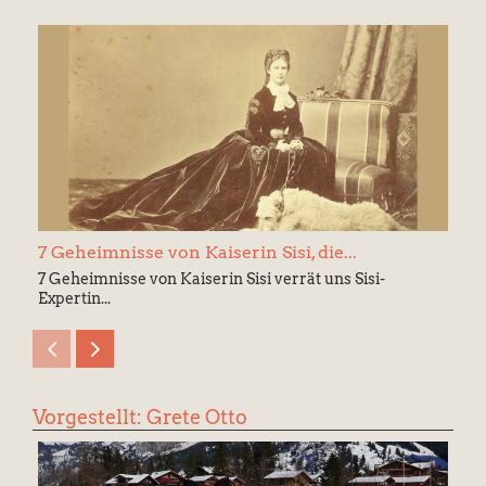
7 Geheimnisse von Kaiserin Sisi, die...
7 Geheimnisse von Kaiserin Sisi verrät uns Sisi-
Expertin...
Vorgestellt: Grete Otto