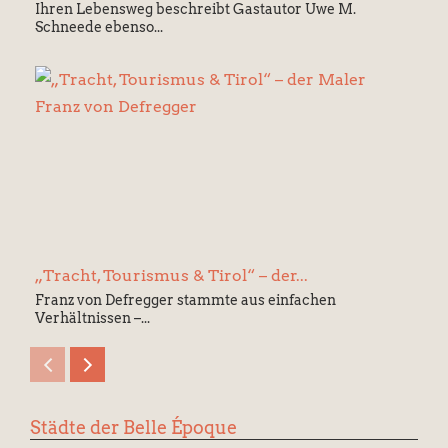
Ihren Lebensweg beschreibt Gastautor Uwe M.
Schneede ebenso...
„Tracht, Tourismus & Tirol“ – der...
Franz von Defregger stammte aus einfachen
Verhältnissen –...
Städte der Belle Époque