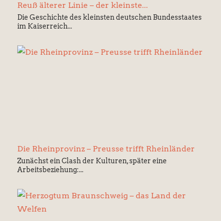
Reuß älterer Linie – der kleinste...
Die Geschichte des kleinsten deutschen Bundesstaates
im Kaiserreich...
Die Rheinprovinz – Preusse trifft Rheinländer
Zunächst ein Clash der Kulturen, später eine
Arbeitsbeziehung:...