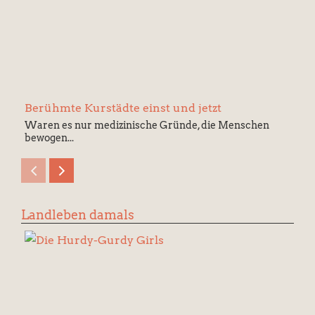
Berühmte Kurstädte einst und jetzt
Waren es nur medizinische Gründe, die Menschen
bewogen...
Landleben damals