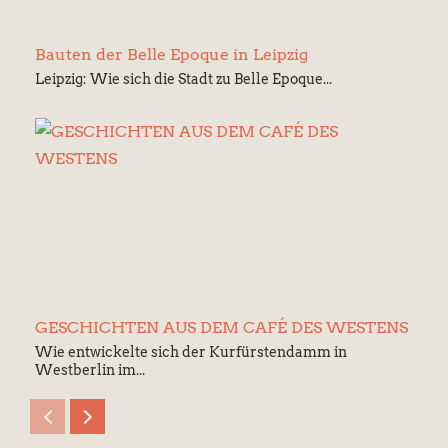
Bauten der Belle Epoque in Leipzig
Leipzig: Wie sich die Stadt zu Belle Epoque...
GESCHICHTEN AUS DEM CAFÉ DES WESTENS
Wie entwickelte sich der Kurfürstendamm in
Westberlin im...