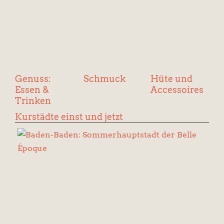
Genuss:
Schmuck
Hüte und
Essen &
Accessoires
Trinken
Kurstädte einst und jetzt