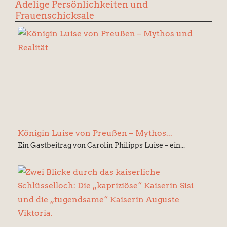
Adelige Persönlichkeiten und
Frauenschicksale
Königin Luise von Preußen – Mythos...
Ein Gastbeitrag von Carolin Philipps Luise – ein...