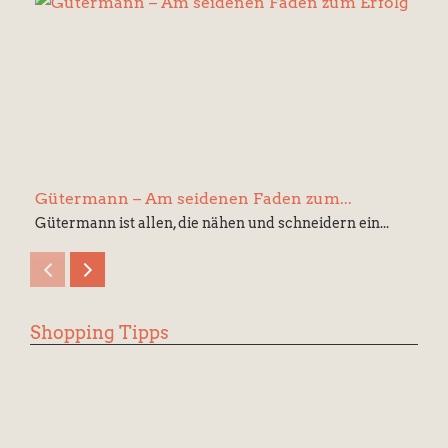
Gütermann – Am seidenen Faden zum...
Gütermann ist allen, die nähen und schneidern ein...
Shopping Tipps