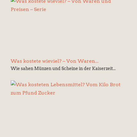
Was kostete wieviel? – Von Waren...
Wie sahen Münzen und Scheine in der Kaiserzeit...