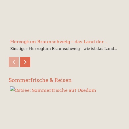
Herzogtum Braunschweig – das Land der...
Einstiges Herzogtum Braunschweig – wie ist das Land...
Sommerfrische & Reisen