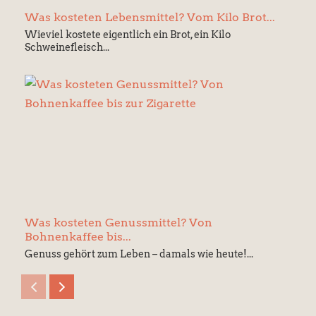
Was kosteten Lebensmittel? Vom Kilo Brot...
Wieviel kostete eigentlich ein Brot, ein Kilo
Schweinefleisch...
Was kosteten Genussmittel? Von
Bohnenkaffee bis...
Genuss gehört zum Leben – damals wie heute!...