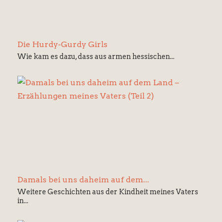
Die Hurdy-Gurdy Girls
Wie kam es dazu, dass aus armen hessischen...
Damals bei uns daheim auf dem...
Weitere Geschichten aus der Kindheit meines Vaters
in...