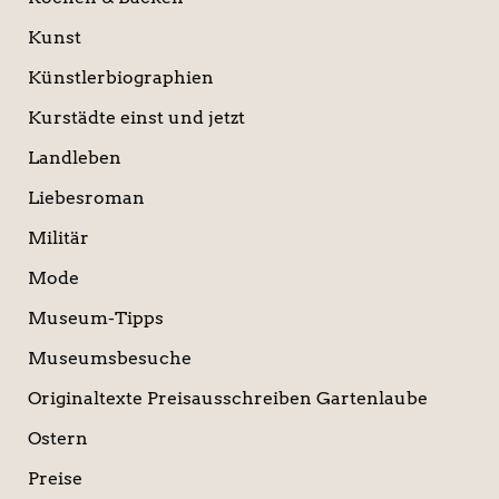
Kunst
Künstlerbiographien
Kurstädte einst und jetzt
Landleben
Liebesroman
Militär
Mode
Museum-Tipps
Museumsbesuche
Originaltexte Preisausschreiben Gartenlaube
Ostern
Preise