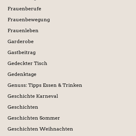
Frauenberufe
Frauenbewegung
Frauenleben
Garderobe
Gastbeitrag
Gedeckter Tisch
Gedenktage
Genuss: Tipps Essen & Trinken
Geschichte Karneval
Geschichten
Geschichten Sommer
Geschichten Weihnachten