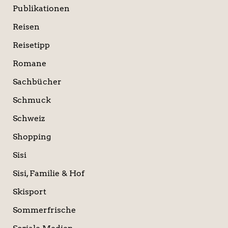
Publikationen
Reisen
Reisetipp
Romane
Sachbücher
Schmuck
Schweiz
Shopping
Sisi
Sisi, Familie & Hof
Skisport
Sommerfrische