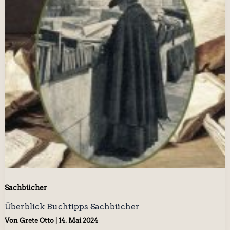
Sachbücher
Überblick Buchtipps Sachbücher
Von
Grete Otto
|
14. Mai 2024