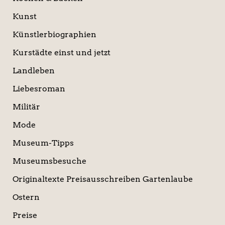
Kunst
Künstlerbiographien
Kurstädte einst und jetzt
Landleben
Liebesroman
Militär
Mode
Museum-Tipps
Museumsbesuche
Originaltexte Preisausschreiben Gartenlaube
Ostern
Preise