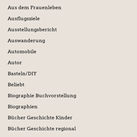
Aus dem Frauenleben
Ausflugsziele
Ausstellungsbericht
Auswanderung
Automobile
Autor
Basteln/DIY
Beliebt
Biographie Buchvorstellung
Biographien
Bücher Geschichte Kinder
Bücher Geschichte regional