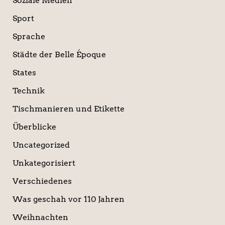
Soziale Medien
Sport
Sprache
Städte der Belle Époque
States
Technik
Tischmanieren und Etikette
Überblicke
Uncategorized
Unkategorisiert
Verschiedenes
Was geschah vor 110 Jahren
Weihnachten