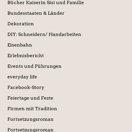
Bücher Kaiserin Sisi und Familie
Bundesstaaten & Länder
Dekoration
DIY: Schneidern/ Handarbeiten
Eisenbahn
Erlebnisbericht
Events und Führungen
everyday life
Facebook-Story
Feiertage und Feste
Firmen mit Tradition
Fortsetzungsroman
Fortsetzungsroman