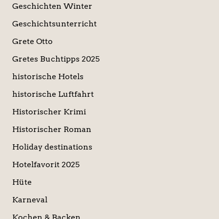
Geschichten Winter
Geschichtsunterricht
Grete Otto
Gretes Buchtipps 2025
historische Hotels
historische Luftfahrt
Historischer Krimi
Historischer Roman
Holiday destinations
Hotelfavorit 2025
Hüte
Karneval
Kochen & Backen