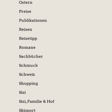
Ostern
Preise
Publikationen
Reisen
Reisetipp
Romane
Sachbücher
Schmuck
Schweiz
Shopping
Sisi
Sisi, Familie & Hof
Skisport