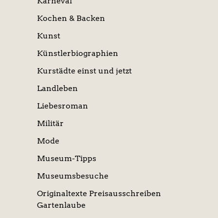
Karneval
Kochen & Backen
Kunst
Künstlerbiographien
Kurstädte einst und jetzt
Landleben
Liebesroman
Militär
Mode
Museum-Tipps
Museumsbesuche
Originaltexte Preisausschreiben
Gartenlaube