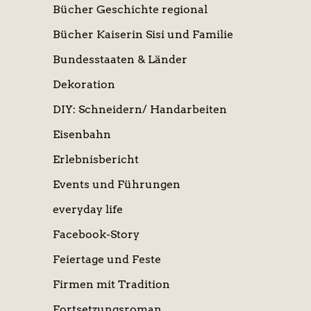
Bücher Geschichte regional
Bücher Kaiserin Sisi und Familie
Bundesstaaten & Länder
Dekoration
DIY: Schneidern/ Handarbeiten
Eisenbahn
Erlebnisbericht
Events und Führungen
everyday life
Facebook-Story
Feiertage und Feste
Firmen mit Tradition
Fortsetzungsroman