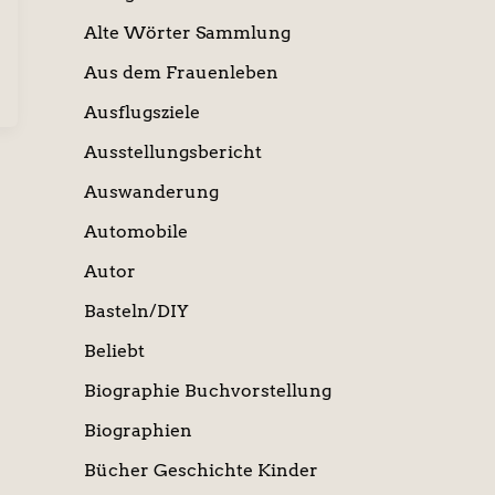
Alte Wörter Sammlung
Aus dem Frauenleben
Ausflugsziele
Ausstellungsbericht
Auswanderung
Automobile
Autor
Basteln/DIY
Beliebt
Biographie Buchvorstellung
Biographien
Bücher Geschichte Kinder