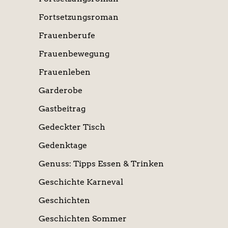
Fortsetzungsroman
Frauenberufe
Frauenbewegung
Frauenleben
Garderobe
Gastbeitrag
Gedeckter Tisch
Gedenktage
Genuss: Tipps Essen & Trinken
Geschichte Karneval
Geschichten
Geschichten Sommer