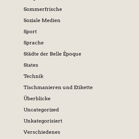
Sommerfrische
Soziale Medien
Sport
Sprache
Städte der Belle Époque
States
Technik
Tischmanieren und Etikette
Überblicke
Uncategorized
Unkategorisiert
Verschiedenes