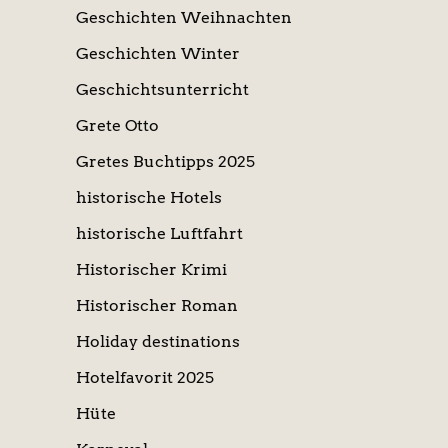
Geschichten Weihnachten
Geschichten Winter
Geschichtsunterricht
Grete Otto
Gretes Buchtipps 2025
historische Hotels
historische Luftfahrt
Historischer Krimi
Historischer Roman
Holiday destinations
Hotelfavorit 2025
Hüte