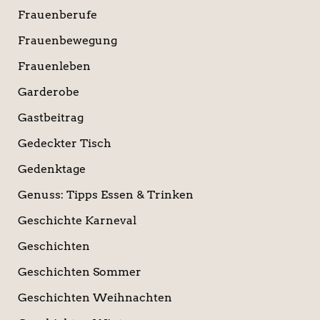
Frauenberufe
Frauenbewegung
Frauenleben
Garderobe
Gastbeitrag
Gedeckter Tisch
Gedenktage
Genuss: Tipps Essen & Trinken
Geschichte Karneval
Geschichten
Geschichten Sommer
Geschichten Weihnachten