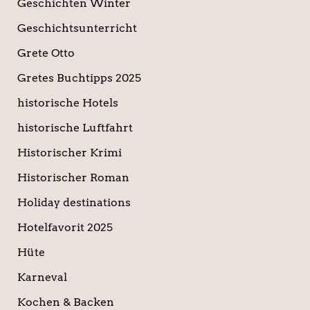
Geschichten Winter
Geschichtsunterricht
Grete Otto
Gretes Buchtipps 2025
historische Hotels
historische Luftfahrt
Historischer Krimi
Historischer Roman
Holiday destinations
Hotelfavorit 2025
Hüte
Karneval
Kochen & Backen