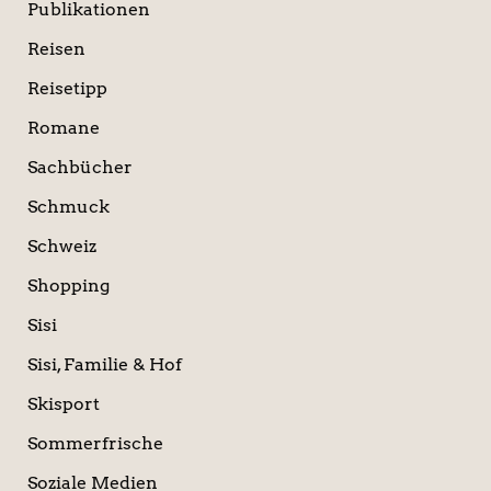
Publikationen
Reisen
Reisetipp
Romane
Sachbücher
Schmuck
Schweiz
Shopping
Sisi
Sisi, Familie & Hof
Skisport
Sommerfrische
Soziale Medien