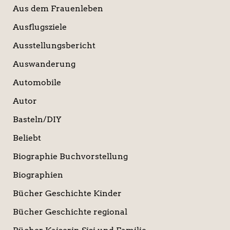
Aus dem Frauenleben
Ausflugsziele
Ausstellungsbericht
Auswanderung
Automobile
Autor
Basteln/DIY
Beliebt
Biographie Buchvorstellung
Biographien
Bücher Geschichte Kinder
Bücher Geschichte regional