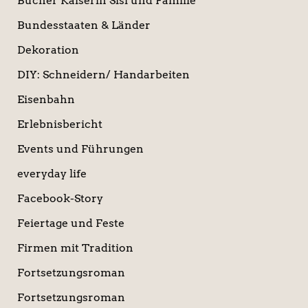
Bücher Kaiserin Sisi und Familie
Bundesstaaten & Länder
Dekoration
DIY: Schneidern/ Handarbeiten
Eisenbahn
Erlebnisbericht
Events und Führungen
everyday life
Facebook-Story
Feiertage und Feste
Firmen mit Tradition
Fortsetzungsroman
Fortsetzungsroman