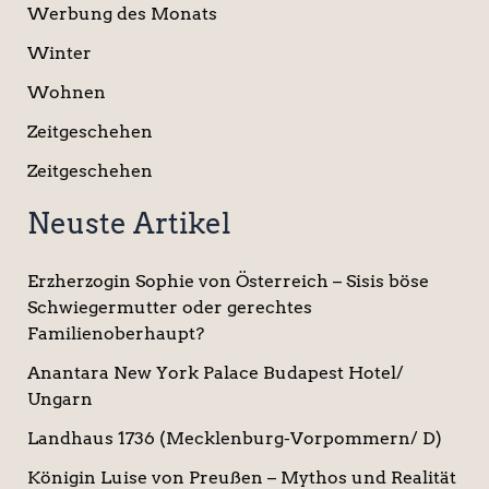
Werbung des Monats
Winter
Wohnen
Zeitgeschehen
Zeitgeschehen
Neuste Artikel
Erzherzogin Sophie von Österreich – Sisis böse
Schwiegermutter oder gerechtes
Familienoberhaupt?
Anantara New York Palace Budapest Hotel/
Ungarn
Landhaus 1736 (Mecklenburg-Vorpommern/ D)
Königin Luise von Preußen – Mythos und Realität