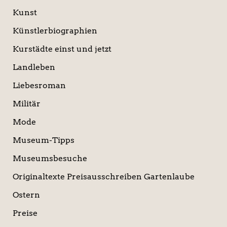
Kunst
Künstlerbiographien
Kurstädte einst und jetzt
Landleben
Liebesroman
Militär
Mode
Museum-Tipps
Museumsbesuche
Originaltexte Preisausschreiben Gartenlaube
Ostern
Preise