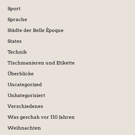
Sport
Sprache
Städte der Belle Époque
States
Technik
Tischmanieren und Etikette
Überblicke
Uncategorized
Unkategorisiert
Verschiedenes
Was geschah vor 110 Jahren
Weihnachten