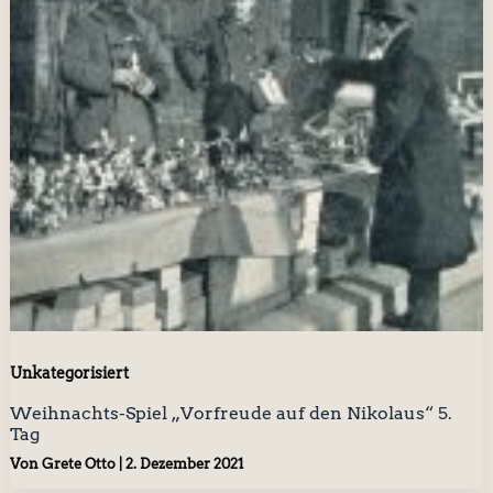
Unkategorisiert
Weihnachts-Spiel „Vorfreude auf den Nikolaus“ 5.
Tag
Von
Grete Otto
|
2. Dezember 2021