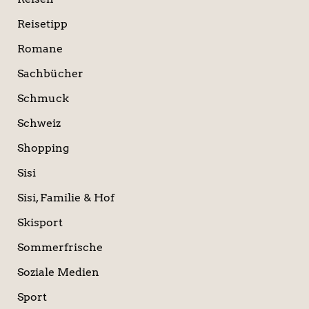
Reisetipp
Romane
Sachbücher
Schmuck
Schweiz
Shopping
Sisi
Sisi, Familie & Hof
Skisport
Sommerfrische
Soziale Medien
Sport