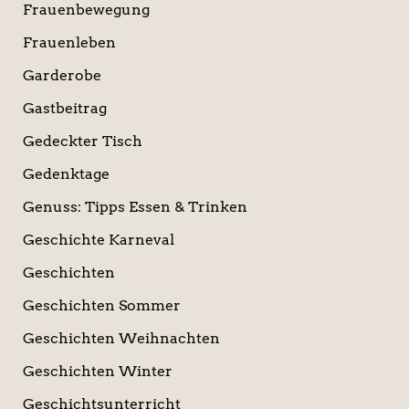
Frauenbewegung
Frauenleben
Garderobe
Gastbeitrag
Gedeckter Tisch
Gedenktage
Genuss: Tipps Essen & Trinken
Geschichte Karneval
Geschichten
Geschichten Sommer
Geschichten Weihnachten
Geschichten Winter
Geschichtsunterricht