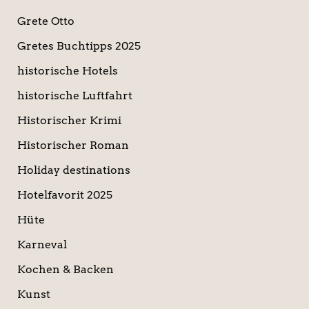
Grete Otto
Gretes Buchtipps 2025
historische Hotels
historische Luftfahrt
Historischer Krimi
Historischer Roman
Holiday destinations
Hotelfavorit 2025
Hüte
Karneval
Kochen & Backen
Kunst