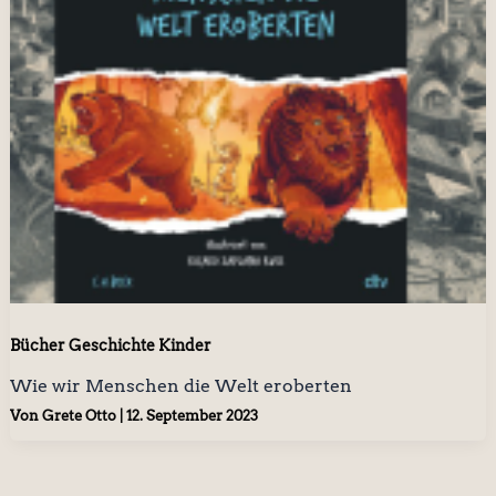
Bücher Geschichte Kinder
Wie wir Menschen die Welt eroberten
Von
Grete Otto
|
12. September 2023