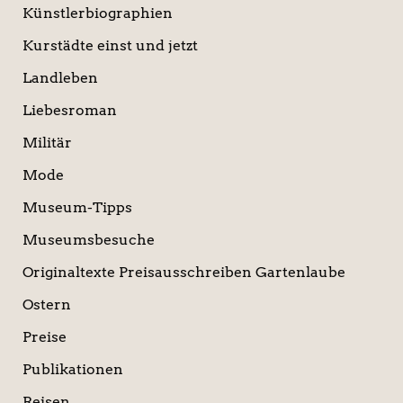
Künstlerbiographien
Kurstädte einst und jetzt
Landleben
Liebesroman
Militär
Mode
Museum-Tipps
Museumsbesuche
Originaltexte Preisausschreiben Gartenlaube
Ostern
Preise
Publikationen
Reisen