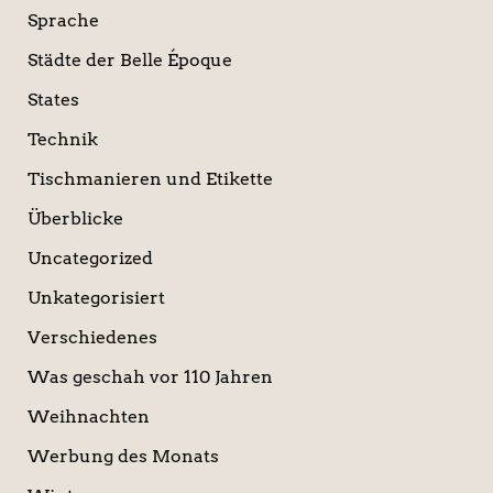
Sprache
Städte der Belle Époque
States
Technik
Tischmanieren und Etikette
Überblicke
Uncategorized
Unkategorisiert
Verschiedenes
Was geschah vor 110 Jahren
Weihnachten
Werbung des Monats