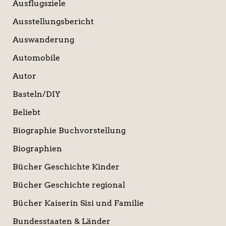
Ausflugsziele
Ausstellungsbericht
Auswanderung
Automobile
Autor
Basteln/DIY
Beliebt
Biographie Buchvorstellung
Biographien
Bücher Geschichte Kinder
Bücher Geschichte regional
Bücher Kaiserin Sisi und Familie
Bundesstaaten & Länder