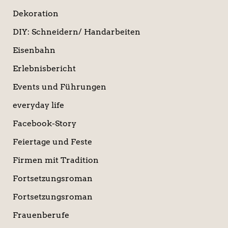
Dekoration
DIY: Schneidern/ Handarbeiten
Eisenbahn
Erlebnisbericht
Events und Führungen
everyday life
Facebook-Story
Feiertage und Feste
Firmen mit Tradition
Fortsetzungsroman
Fortsetzungsroman
Frauenberufe