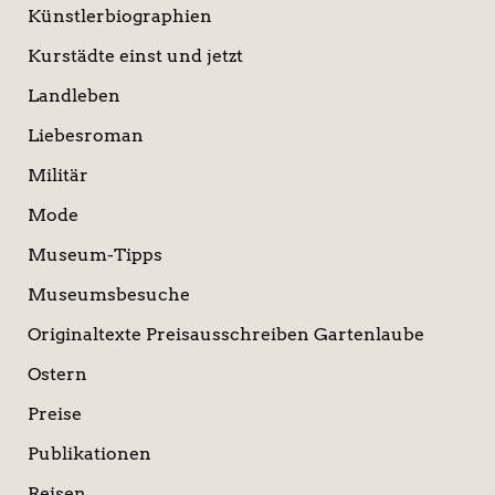
Künstlerbiographien
Kurstädte einst und jetzt
Landleben
Liebesroman
Militär
Mode
Museum-Tipps
Museumsbesuche
Originaltexte Preisausschreiben Gartenlaube
Ostern
Preise
Publikationen
Reisen