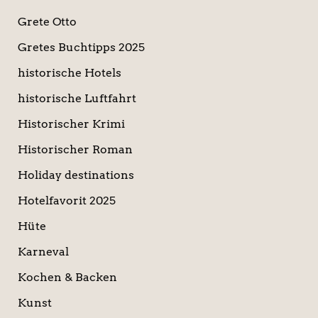
Grete Otto
Gretes Buchtipps 2025
historische Hotels
historische Luftfahrt
Historischer Krimi
Historischer Roman
Holiday destinations
Hotelfavorit 2025
Hüte
Karneval
Kochen & Backen
Kunst