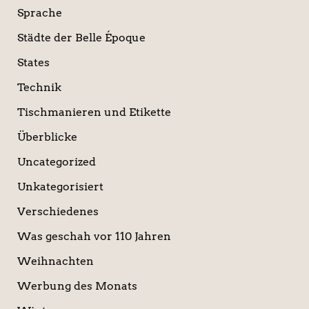
Sprache
Städte der Belle Époque
States
Technik
Tischmanieren und Etikette
Überblicke
Uncategorized
Unkategorisiert
Verschiedenes
Was geschah vor 110 Jahren
Weihnachten
Werbung des Monats