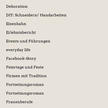
Dekoration
DIY: Schneidern/ Handarbeiten
Eisenbahn
Erlebnisbericht
Events und Führungen
everyday life
Facebook-Story
Feiertage und Feste
Firmen mit Tradition
Fortsetzungsroman
Fortsetzungsroman
Frauenberufe