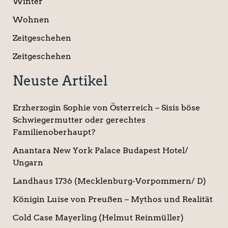
Winter
Wohnen
Zeitgeschehen
Zeitgeschehen
Neuste Artikel
Erzherzogin Sophie von Österreich – Sisis böse
Schwiegermutter oder gerechtes
Familienoberhaupt?
Anantara New York Palace Budapest Hotel/
Ungarn
Landhaus 1736 (Mecklenburg-Vorpommern/ D)
Königin Luise von Preußen – Mythos und Realität
Cold Case Mayerling (Helmut Reinmüller)