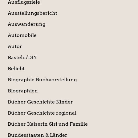
Ausflugsziele
Ausstellungsbericht
Auswanderung
Automobile
Autor
Basteln/DIY
Beliebt
Biographie Buchvorstellung
Biographien
Bücher Geschichte Kinder
Bücher Geschichte regional
Bücher Kaiserin Sisi und Familie
Bundesstaaten & Länder