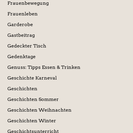
Frauenbewegung
Frauenleben
Garderobe
Gastbeitrag
Gedeckter Tisch
Gedenktage
Genuss: Tipps Essen & Trinken
Geschichte Karneval
Geschichten
Geschichten Sommer
Geschichten Weihnachten
Geschichten Winter
Geschichtsunterricht