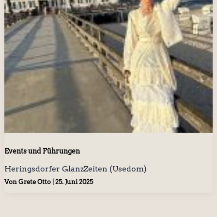
Events und Führungen
Heringsdorfer GlanzZeiten (Usedom)
Von
Grete Otto
|
25. Juni 2025