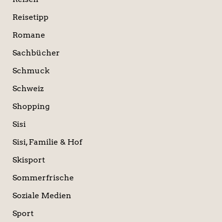
Reisetipp
Romane
Sachbücher
Schmuck
Schweiz
Shopping
Sisi
Sisi, Familie & Hof
Skisport
Sommerfrische
Soziale Medien
Sport