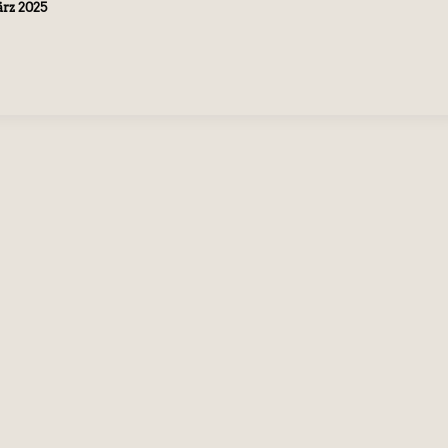
ärz 2025