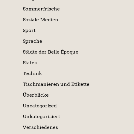
Sommerfrische
Soziale Medien
Sport
Sprache
Städte der Belle Époque
States
Technik
Tischmanieren und Etikette
Überblicke
Uncategorized
Unkategorisiert
Verschiedenes