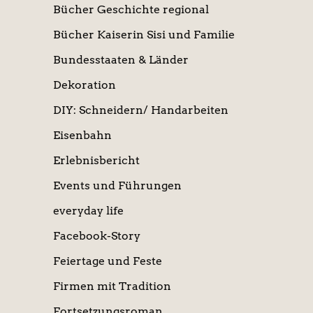
Bücher Geschichte regional
Bücher Kaiserin Sisi und Familie
Bundesstaaten & Länder
Dekoration
DIY: Schneidern/ Handarbeiten
Eisenbahn
Erlebnisbericht
Events und Führungen
everyday life
Facebook-Story
Feiertage und Feste
Firmen mit Tradition
Fortsetzungsroman