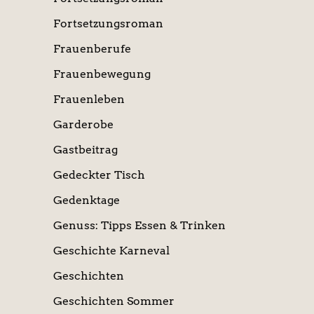
Fortsetzungsroman
Frauenberufe
Frauenbewegung
Frauenleben
Garderobe
Gastbeitrag
Gedeckter Tisch
Gedenktage
Genuss: Tipps Essen & Trinken
Geschichte Karneval
Geschichten
Geschichten Sommer