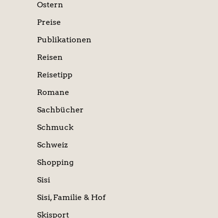
Ostern
Preise
Publikationen
Reisen
Reisetipp
Romane
Sachbücher
Schmuck
Schweiz
Shopping
Sisi
Sisi, Familie & Hof
Skisport