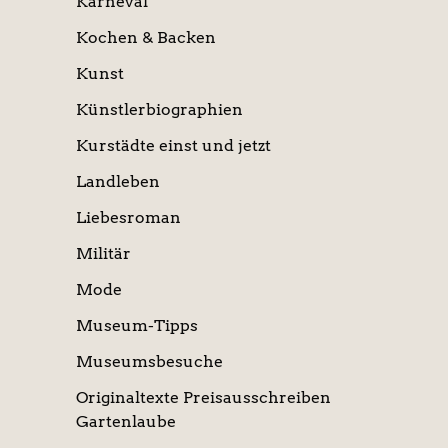
Karneval
Kochen & Backen
Kunst
Künstlerbiographien
Kurstädte einst und jetzt
Landleben
Liebesroman
Militär
Mode
Museum-Tipps
Museumsbesuche
Originaltexte Preisausschreiben
Gartenlaube