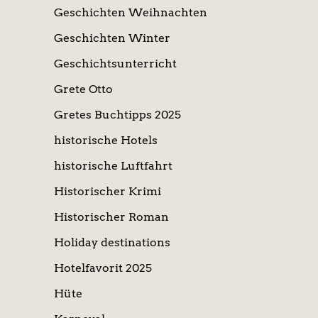
Geschichten Weihnachten
Geschichten Winter
Geschichtsunterricht
Grete Otto
Gretes Buchtipps 2025
historische Hotels
historische Luftfahrt
Historischer Krimi
Historischer Roman
Holiday destinations
Hotelfavorit 2025
Hüte