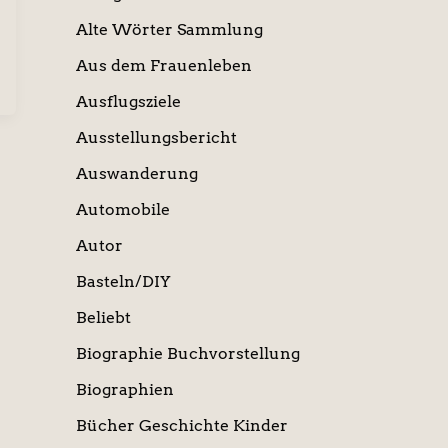
Alte Wörter Sammlung
Aus dem Frauenleben
Ausflugsziele
Ausstellungsbericht
Auswanderung
Automobile
Autor
Basteln/DIY
Beliebt
Biographie Buchvorstellung
Biographien
Bücher Geschichte Kinder