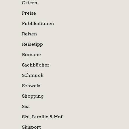
Ostern
Preise
Publikationen
Reisen
Reisetipp
Romane
Sachbücher
Schmuck
Schweiz
Shopping
Sisi
Sisi, Familie & Hof
Skisport