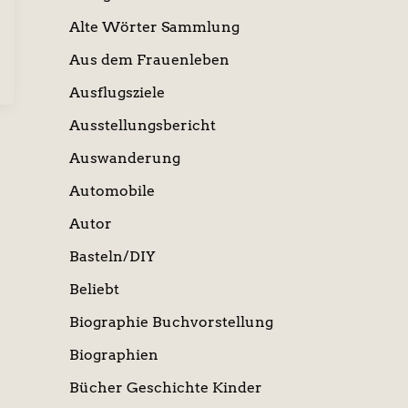
Alte Wörter Sammlung
Aus dem Frauenleben
Ausflugsziele
Ausstellungsbericht
Auswanderung
Automobile
Autor
Basteln/DIY
Beliebt
Biographie Buchvorstellung
Biographien
Bücher Geschichte Kinder