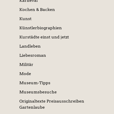
Karneval
Kochen & Backen
Kunst
Künstlerbiographien
Kurstädte einst und jetzt
Landleben
Liebesroman
Militär
Mode
Museum-Tipps
Museumsbesuche
Originaltexte Preisausschreiben
Gartenlaube