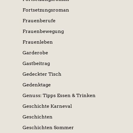
Fortsetzungsroman
Frauenberufe
Frauenbewegung
Frauenleben
Garderobe
Gastbeitrag
Gedeckter Tisch
Gedenktage
Genuss: Tipps Essen & Trinken
Geschichte Karneval
Geschichten
Geschichten Sommer