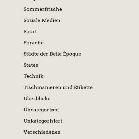
Sommerfrische
Soziale Medien
Sport
Sprache
Städte der Belle Époque
States
Technik
Tischmanieren und Etikette
Überblicke
Uncategorized
Unkategorisiert
Verschiedenes