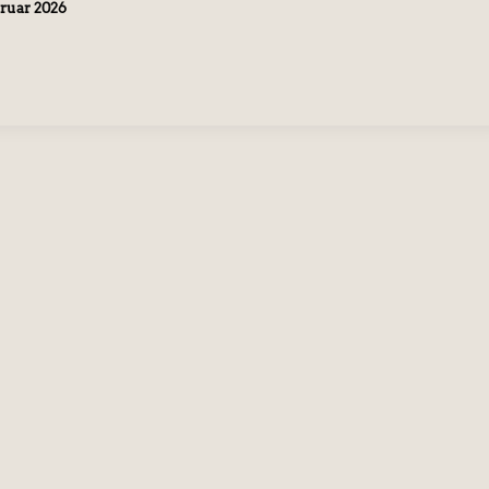
bruar 2026