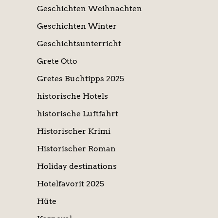
Geschichten Weihnachten
Geschichten Winter
Geschichtsunterricht
Grete Otto
Gretes Buchtipps 2025
historische Hotels
historische Luftfahrt
Historischer Krimi
Historischer Roman
Holiday destinations
Hotelfavorit 2025
Hüte