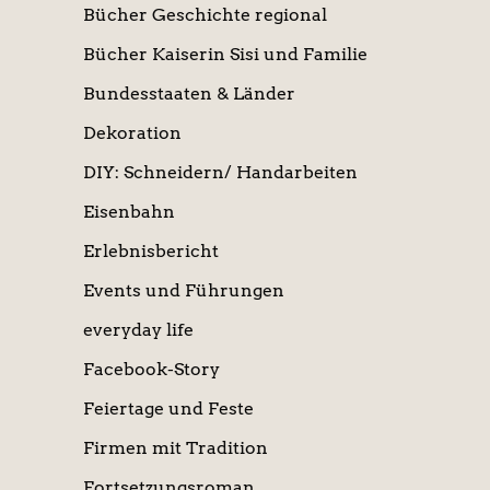
Bücher Geschichte regional
Bücher Kaiserin Sisi und Familie
Bundesstaaten & Länder
Dekoration
DIY: Schneidern/ Handarbeiten
Eisenbahn
Erlebnisbericht
Events und Führungen
everyday life
Facebook-Story
Feiertage und Feste
Firmen mit Tradition
Fortsetzungsroman