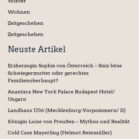
Winter
Wohnen
Zeitgeschehen
Zeitgeschehen
Neuste Artikel
Erzherzogin Sophie von Österreich – Sisis böse
Schwiegermutter oder gerechtes
Familienoberhaupt?
Anantara New York Palace Budapest Hotel/
Ungarn
Landhaus 1736 (Mecklenburg-Vorpommern/ D)
Königin Luise von Preußen – Mythos und Realität
Cold Case Mayerling (Helmut Reinmüller)