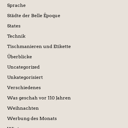
Sprache
Städte der Belle Époque
States
Technik
Tischmanieren und Etikette
Überblicke
Uncategorized
Unkategorisiert
Verschiedenes
Was geschah vor 110 Jahren
Weihnachten
Werbung des Monats