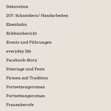
Dekoration
DIY: Schneidern/ Handarbeiten
Eisenbahn
Erlebnisbericht
Events und Führungen
everyday life
Facebook-Story
Feiertage und Feste
Firmen mit Tradition
Fortsetzungsroman
Fortsetzungsroman
Frauenberufe