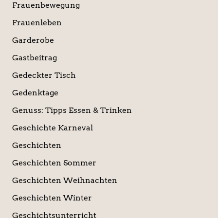
Frauenbewegung
Frauenleben
Garderobe
Gastbeitrag
Gedeckter Tisch
Gedenktage
Genuss: Tipps Essen & Trinken
Geschichte Karneval
Geschichten
Geschichten Sommer
Geschichten Weihnachten
Geschichten Winter
Geschichtsunterricht