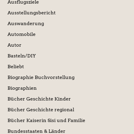
Ausflugsziele
Ausstellungsbericht
Auswanderung
Automobile
Autor
Basteln/DIY
Beliebt
Biographie Buchvorstellung
Biographien
Bücher Geschichte Kinder
Bücher Geschichte regional
Bücher Kaiserin Sisi und Familie
Bundesstaaten & Länder