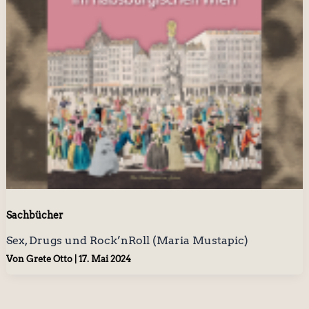
Sachbücher
Sex, Drugs und Rock’nRoll (Maria Mustapic)
Von
Grete Otto
|
17. Mai 2024