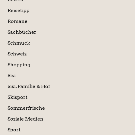
Reisetipp
Romane
Sachbücher
Schmuck
Schweiz
Shopping
Sisi
Sisi, Familie & Hof
Skisport
Sommerfrische
Soziale Medien
Sport