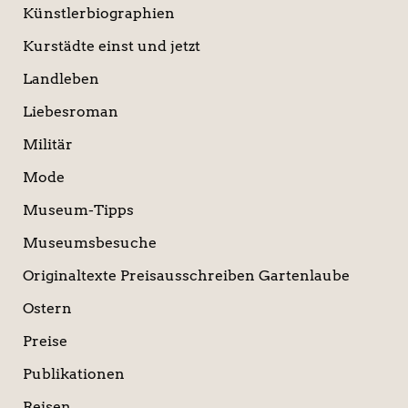
Künstlerbiographien
Kurstädte einst und jetzt
Landleben
Liebesroman
Militär
Mode
Museum-Tipps
Museumsbesuche
Originaltexte Preisausschreiben Gartenlaube
Ostern
Preise
Publikationen
Reisen