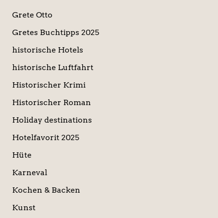
Grete Otto
Gretes Buchtipps 2025
historische Hotels
historische Luftfahrt
Historischer Krimi
Historischer Roman
Holiday destinations
Hotelfavorit 2025
Hüte
Karneval
Kochen & Backen
Kunst