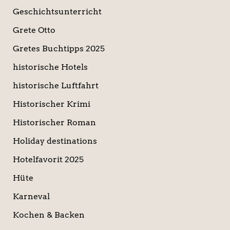
Geschichtsunterricht
Grete Otto
Gretes Buchtipps 2025
historische Hotels
historische Luftfahrt
Historischer Krimi
Historischer Roman
Holiday destinations
Hotelfavorit 2025
Hüte
Karneval
Kochen & Backen