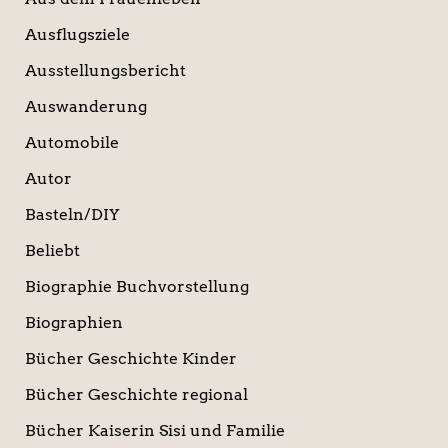
Ausflugsziele
Ausstellungsbericht
Auswanderung
Automobile
Autor
Basteln/DIY
Beliebt
Biographie Buchvorstellung
Biographien
Bücher Geschichte Kinder
Bücher Geschichte regional
Bücher Kaiserin Sisi und Familie