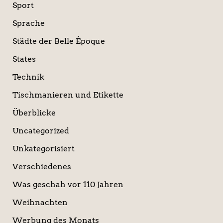
Sport
Sprache
Städte der Belle Époque
States
Technik
Tischmanieren und Etikette
Überblicke
Uncategorized
Unkategorisiert
Verschiedenes
Was geschah vor 110 Jahren
Weihnachten
Werbung des Monats