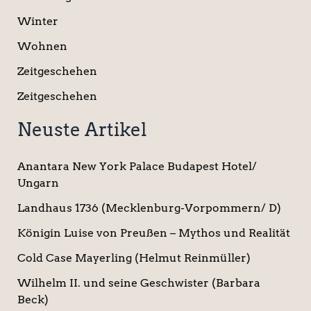
Winter
Wohnen
Zeitgeschehen
Zeitgeschehen
Neuste Artikel
Anantara New York Palace Budapest Hotel/
Ungarn
Landhaus 1736 (Mecklenburg-Vorpommern/ D)
Königin Luise von Preußen – Mythos und Realität
Cold Case Mayerling (Helmut Reinmüller)
Wilhelm II. und seine Geschwister (Barbara
Beck)