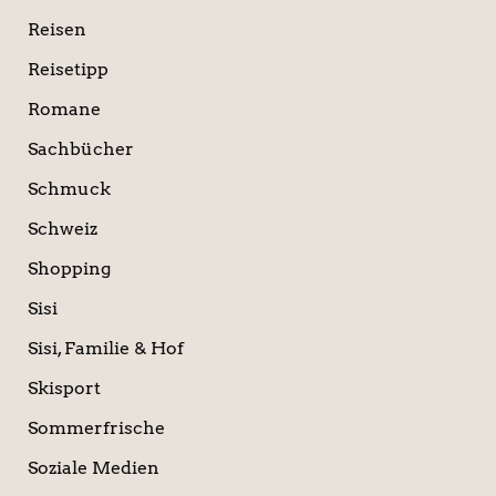
Reisen
Reisetipp
Romane
Sachbücher
Schmuck
Schweiz
Shopping
Sisi
Sisi, Familie & Hof
Skisport
Sommerfrische
Soziale Medien