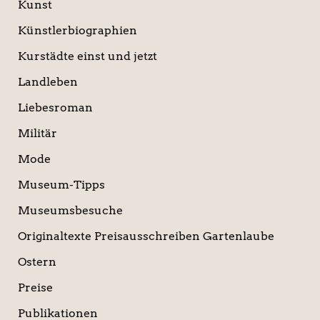
Kunst
Künstlerbiographien
Kurstädte einst und jetzt
Landleben
Liebesroman
Militär
Mode
Museum-Tipps
Museumsbesuche
Originaltexte Preisausschreiben Gartenlaube
Ostern
Preise
Publikationen