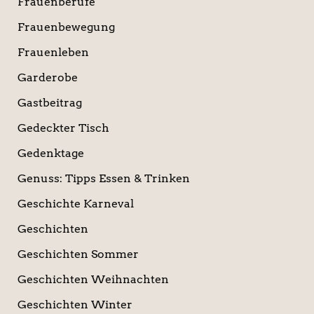
Frauenberufe
Frauenbewegung
Frauenleben
Garderobe
Gastbeitrag
Gedeckter Tisch
Gedenktage
Genuss: Tipps Essen & Trinken
Geschichte Karneval
Geschichten
Geschichten Sommer
Geschichten Weihnachten
Geschichten Winter