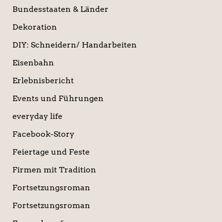
Bundesstaaten & Länder
Dekoration
DIY: Schneidern/ Handarbeiten
Eisenbahn
Erlebnisbericht
Events und Führungen
everyday life
Facebook-Story
Feiertage und Feste
Firmen mit Tradition
Fortsetzungsroman
Fortsetzungsroman