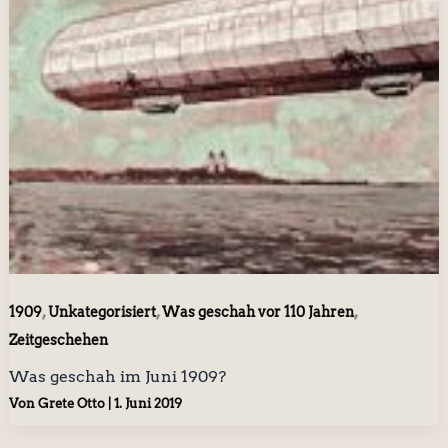
,
,
,
1909
Unkategorisiert
Was geschah vor 110 Jahren
Zeitgeschehen
Was geschah im Juni 1909?
Von
Grete Otto
|
1. Juni 2019