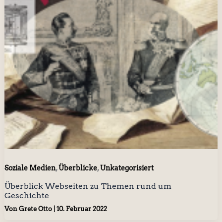
,
,
Soziale Medien
Überblicke
Unkategorisiert
Überblick Webseiten zu Themen rund um
Geschichte
Von
Grete Otto
|
10. Februar 2022