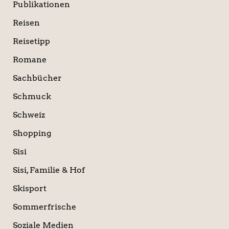
Publikationen
Reisen
Reisetipp
Romane
Sachbücher
Schmuck
Schweiz
Shopping
Sisi
Sisi, Familie & Hof
Skisport
Sommerfrische
Soziale Medien