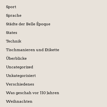
Sport
Sprache
Städte der Belle Époque
States
Technik
Tischmanieren und Etikette
Überblicke
Uncategorized
Unkategorisiert
Verschiedenes
Was geschah vor 110 Jahren
Weihnachten