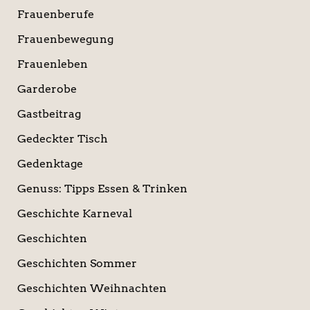
Frauenberufe
Frauenbewegung
Frauenleben
Garderobe
Gastbeitrag
Gedeckter Tisch
Gedenktage
Genuss: Tipps Essen & Trinken
Geschichte Karneval
Geschichten
Geschichten Sommer
Geschichten Weihnachten