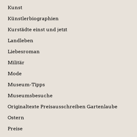
Kunst
Künstlerbiographien
Kurstädte einst und jetzt
Landleben
Liebesroman
Militär
Mode
Museum-Tipps
Museumsbesuche
Originaltexte Preisausschreiben Gartenlaube
Ostern
Preise