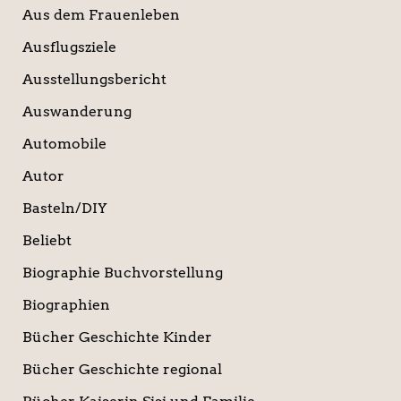
Aus dem Frauenleben
Ausflugsziele
Ausstellungsbericht
Auswanderung
Automobile
Autor
Basteln/DIY
Beliebt
Biographie Buchvorstellung
Biographien
Bücher Geschichte Kinder
Bücher Geschichte regional