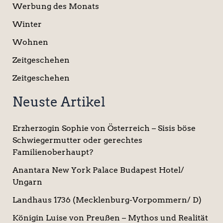
Werbung des Monats
Winter
Wohnen
Zeitgeschehen
Zeitgeschehen
Neuste Artikel
Erzherzogin Sophie von Österreich – Sisis böse
Schwiegermutter oder gerechtes
Familienoberhaupt?
Anantara New York Palace Budapest Hotel/
Ungarn
Landhaus 1736 (Mecklenburg-Vorpommern/ D)
Königin Luise von Preußen – Mythos und Realität