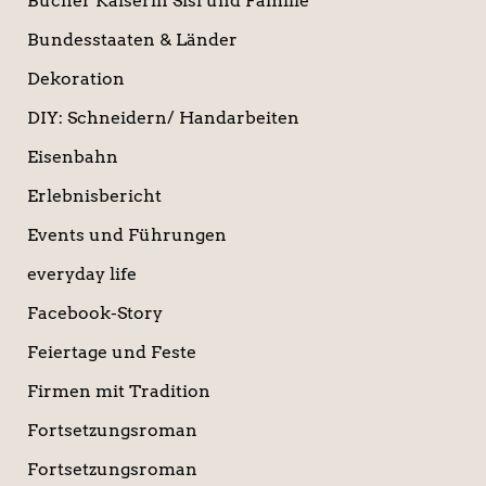
Bücher Kaiserin Sisi und Familie
Bundesstaaten & Länder
Dekoration
DIY: Schneidern/ Handarbeiten
Eisenbahn
Erlebnisbericht
Events und Führungen
everyday life
Facebook-Story
Feiertage und Feste
Firmen mit Tradition
Fortsetzungsroman
Fortsetzungsroman