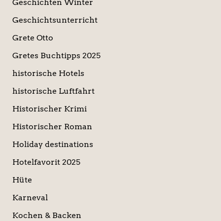
Geschichten Winter
Geschichtsunterricht
Grete Otto
Gretes Buchtipps 2025
historische Hotels
historische Luftfahrt
Historischer Krimi
Historischer Roman
Holiday destinations
Hotelfavorit 2025
Hüte
Karneval
Kochen & Backen