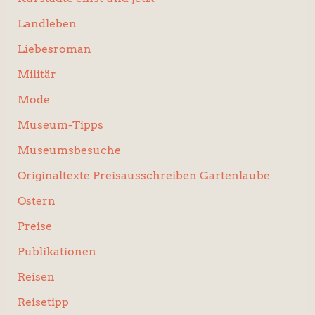
Landleben
Liebesroman
Militär
Mode
Museum-Tipps
Museumsbesuche
Originaltexte Preisausschreiben Gartenlaube
Ostern
Preise
Publikationen
Reisen
Reisetipp