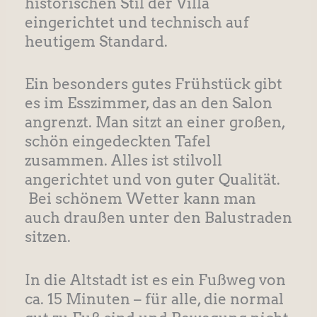
historischen Stil der Villa
eingerichtet und technisch auf
heutigem Standard.
Ein besonders gutes Frühstück gibt
es im Esszimmer, das an den Salon
angrenzt. Man sitzt an einer großen,
schön eingedeckten Tafel
zusammen. Alles ist stilvoll
angerichtet und von guter Qualität.
Bei schönem Wetter kann man
auch draußen unter den Balustraden
sitzen.
In die Altstadt ist es ein Fußweg von
ca. 15 Minuten – für alle, die normal