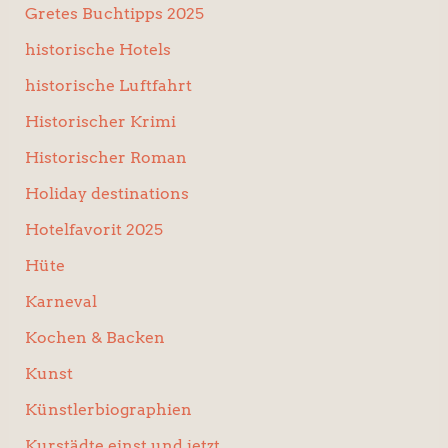
Gretes Buchtipps 2025
historische Hotels
historische Luftfahrt
Historischer Krimi
Historischer Roman
Holiday destinations
Hotelfavorit 2025
Hüte
Karneval
Kochen & Backen
Kunst
Künstlerbiographien
Kurstädte einst und jetzt