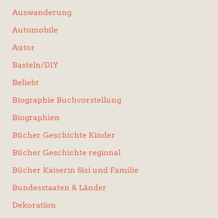
Auswanderung
Automobile
Autor
Basteln/DIY
Beliebt
Biographie Buchvorstellung
Biographien
Bücher Geschichte Kinder
Bücher Geschichte regional
Bücher Kaiserin Sisi und Familie
Bundesstaaten & Länder
Dekoration