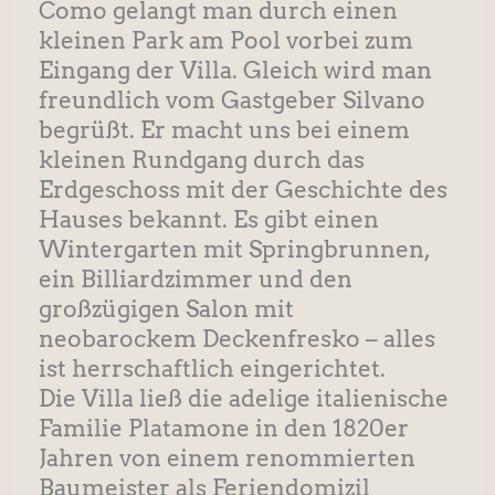
Como gelangt man durch einen
kleinen Park am Pool vorbei zum
Eingang der Villa. Gleich wird man
freundlich vom Gastgeber Silvano
begrüßt. Er macht uns bei einem
kleinen Rundgang durch das
Erdgeschoss mit der Geschichte des
Hauses bekannt. Es gibt einen
Wintergarten mit Springbrunnen,
ein Billiardzimmer und den
großzügigen Salon mit
neobarockem Deckenfresko – alles
ist herrschaftlich eingerichtet.
Die Villa ließ die adelige italienische
Familie Platamone in den 1820er
Jahren von einem renommierten
Baumeister als Feriendomizil