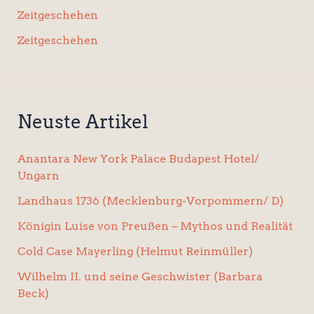
Zeitgeschehen
Zeitgeschehen
Neuste Artikel
Anantara New York Palace Budapest Hotel/
Ungarn
Landhaus 1736 (Mecklenburg-Vorpommern/ D)
Königin Luise von Preußen – Mythos und Realität
Cold Case Mayerling (Helmut Reinmüller)
Wilhelm II. und seine Geschwister (Barbara
Beck)