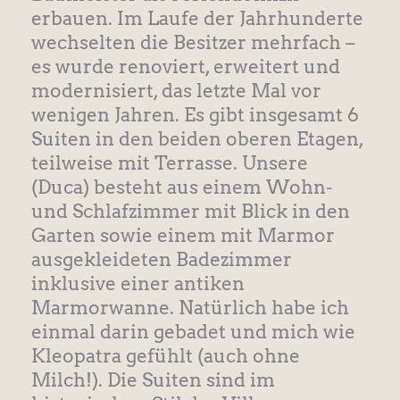
erbauen. Im Laufe der Jahrhunderte
wechselten die Besitzer mehrfach –
es wurde renoviert, erweitert und
modernisiert, das letzte Mal vor
wenigen Jahren. Es gibt insgesamt 6
Suiten in den beiden oberen Etagen,
teilweise mit Terrasse. Unsere
(Duca) besteht aus einem Wohn-
und Schlafzimmer mit Blick in den
Garten sowie einem mit Marmor
ausgekleideten Badezimmer
inklusive einer antiken
Marmorwanne. Natürlich habe ich
einmal darin gebadet und mich wie
Kleopatra gefühlt (auch ohne
Milch!). Die Suiten sind im