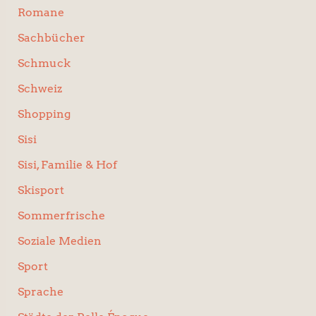
Romane
Sachbücher
Schmuck
Schweiz
Shopping
Sisi
Sisi, Familie & Hof
Skisport
Sommerfrische
Soziale Medien
Sport
Sprache