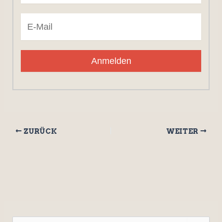
Anmelden
ZURÜCK
WEITER