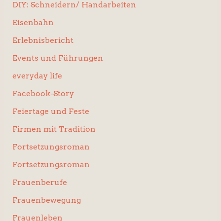
DIY: Schneidern/ Handarbeiten
Eisenbahn
Erlebnisbericht
Events und Führungen
everyday life
Facebook-Story
Feiertage und Feste
Firmen mit Tradition
Fortsetzungsroman
Fortsetzungsroman
Frauenberufe
Frauenbewegung
Frauenleben