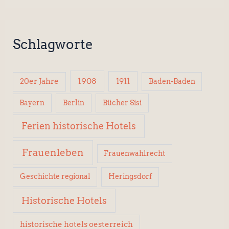
Schlagworte
1908
1911
20er Jahre
Baden-Baden
Berlin
Bücher Sisi
Bayern
Ferien historische Hotels
Frauenleben
Frauenwahlrecht
Geschichte regional
Heringsdorf
Historische Hotels
historische hotels oesterreich