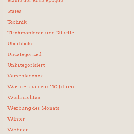
Städte der Belle Époque
States
Technik
Tischmanieren und Etikette
Überblicke
Uncategorized
Unkategorisiert
Verschiedenes
Was geschah vor 110 Jahren
Weihnachten
Werbung des Monats
Winter
Wohnen