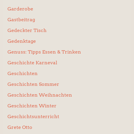
Garderobe
Gastbeitrag
Gedeckter Tisch
Gedenktage
Genuss: Tipps Essen & Trinken
Geschichte Karneval
Geschichten
Geschichten Sommer
Geschichten Weihnachten
Geschichten Winter
Geschichtsunterricht
Grete Otto