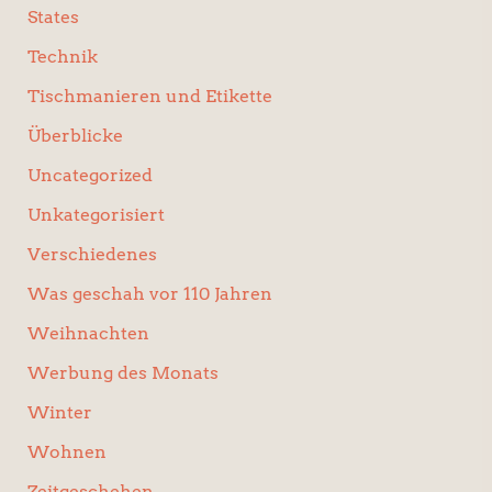
States
Technik
Tischmanieren und Etikette
Überblicke
Uncategorized
Unkategorisiert
Verschiedenes
Was geschah vor 110 Jahren
Weihnachten
Werbung des Monats
Winter
Wohnen
Zeitgeschehen