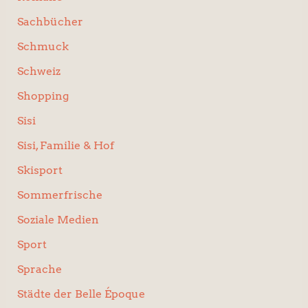
Sachbücher
Schmuck
Schweiz
Shopping
Sisi
Sisi, Familie & Hof
Skisport
Sommerfrische
Soziale Medien
Sport
Sprache
Städte der Belle Époque