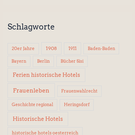
Schlagworte
1908
1911
20er Jahre
Baden-Baden
Berlin
Bücher Sisi
Bayern
Ferien historische Hotels
Frauenleben
Frauenwahlrecht
Geschichte regional
Heringsdorf
Historische Hotels
historische hotels oesterreich