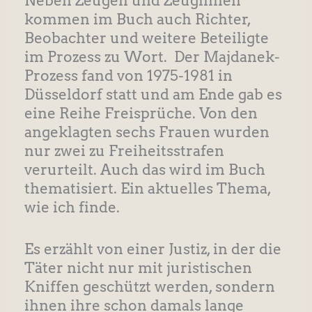
Neben Zeugen und Zeuginnen
kommen im Buch auch Richter,
Beobachter und weitere Beteiligte
im Prozess zu Wort. Der Majdanek-
Prozess fand von 1975-1981 in
Düsseldorf statt und am Ende gab es
eine Reihe Freisprüche. Von den
angeklagten sechs Frauen wurden
nur zwei zu Freiheitsstrafen
verurteilt. Auch das wird im Buch
thematisiert. Ein aktuelles Thema,
wie ich finde.
Es erzählt von einer Justiz, in der die
Täter nicht nur mit juristischen
Kniffen geschützt werden, sondern
ihnen ihre schon damals lange