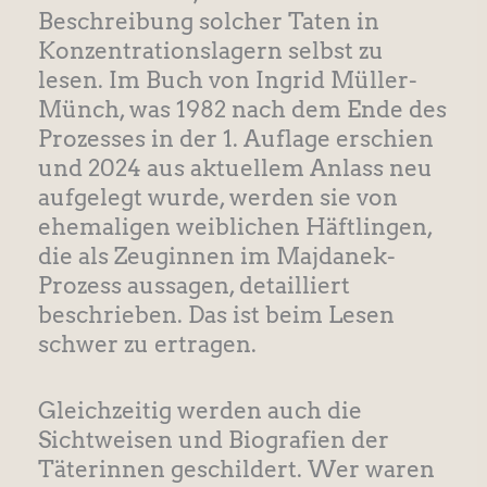
Beschreibung solcher Taten in
Konzentrationslagern selbst zu
lesen. Im Buch von Ingrid Müller-
Münch, was 1982 nach dem Ende des
Prozesses in der 1. Auflage erschien
und 2024 aus aktuellem Anlass neu
aufgelegt wurde, werden sie von
ehemaligen weiblichen Häftlingen,
die als Zeuginnen im Majdanek-
Prozess aussagen, detailliert
beschrieben. Das ist beim Lesen
schwer zu ertragen.
Gleichzeitig werden auch die
Sichtweisen und Biografien der
Täterinnen geschildert. Wer waren