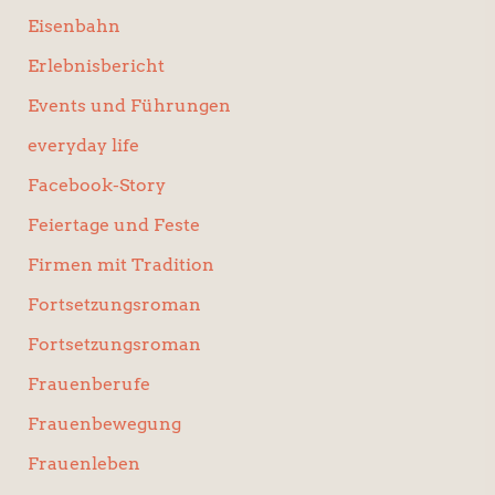
Eisenbahn
Erlebnisbericht
Events und Führungen
everyday life
Facebook-Story
Feiertage und Feste
Firmen mit Tradition
Fortsetzungsroman
Fortsetzungsroman
Frauenberufe
Frauenbewegung
Frauenleben