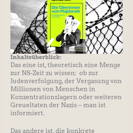
Inhaltsüberblick:
Das eine ist, theoretisch eine Menge
zur NS-Zeit zu wissen: ob zur
Judenverfolgung, der Vergasung von
Millionen von Menschen in
Konzentrationslagern oder weiteren
Greueltaten der Nazis – man ist
informiert.
Das andere ist, die konkrete