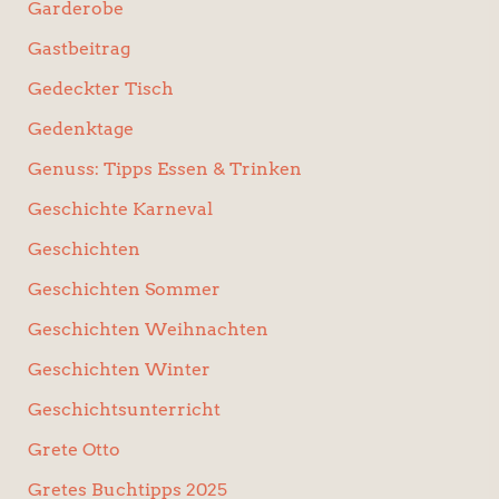
Garderobe
Gastbeitrag
Gedeckter Tisch
Gedenktage
Genuss: Tipps Essen & Trinken
Geschichte Karneval
Geschichten
Geschichten Sommer
Geschichten Weihnachten
Geschichten Winter
Geschichtsunterricht
Grete Otto
Gretes Buchtipps 2025