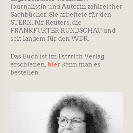
Journalistin und Autorin zahlreicher
Sachbücher. Sie arbeitete für den
STERN, für Reuters, die
FRANKFURTER RUNDSCHAU und
seit langem für den WDR.
Das Buch ist im Ditrrich Verlag
erschienen,
hier
kann man es
bestellen.