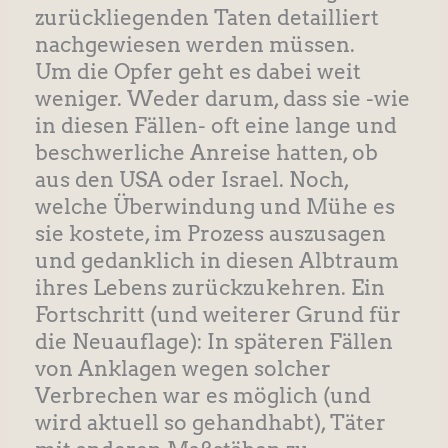
zurückliegenden Taten detailliert
nachgewiesen werden müssen.
Um die Opfer geht es dabei weit
weniger. Weder darum, dass sie -wie
in diesen Fällen- oft eine lange und
beschwerliche Anreise hatten, ob
aus den USA oder Israel. Noch,
welche Überwindung und Mühe es
sie kostete, im Prozess auszusagen
und gedanklich in diesen Albtraum
ihres Lebens zurückzukehren. Ein
Fortschritt (und weiterer Grund für
die Neuauflage): In späteren Fällen
von Anklagen wegen solcher
Verbrechen war es möglich (und
wird aktuell so gehandhabt), Täter