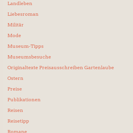
Landleben
Liebesroman
Militär
Mode
Museum-Tipps
Museumsbesuche
Originaltexte Preisausschreiben Gartenlaube
Ostern
Preise
Publikationen
Reisen
Reisetipp
Romane