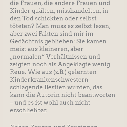
die Frauen, die andere Frauen und
Kinder quälten, misshandelten, in
den Tod schickten oder selbst
töteten? Man muss es selbst lesen,
aber zwei Fakten sind mir im
Gedächtnis geblieben: Sie kamen
meist aus kleineren, aber
„normalen“ Verhältnissen und
zeigten noch als Angeklagte wenig
Reue. Wie aus (z.B.) gelernten
Kinderkrankenschwestern
schlagende Bestien wurden, das
kann die Autorin nicht beantworten
– und es ist wohl auch nicht
erschließbar.