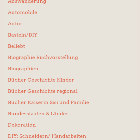
Auswanderung
Automobile
Autor
Basteln/DIY
Beliebt
Biographie Buchvorstellung
Biographien
Bücher Geschichte Kinder
Bücher Geschichte regional
Bücher Kaiserin Sisi und Familie
Bundesstaaten & Länder
Dekoration
DIY: Schneidern/ Handarbeiten