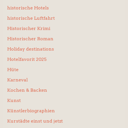
historische Hotels
historische Luftfahrt
Historischer Krimi
Historischer Roman
Holiday destinations
Hotelfavorit 2025
Hüte
Karneval
Kochen & Backen
Kunst
Künstlerbiographien
Kurstädte einst und jetzt