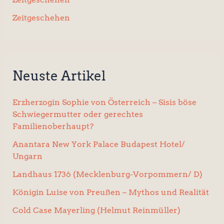
Zeitgeschehen
Neuste Artikel
Erzherzogin Sophie von Österreich – Sisis böse
Schwiegermutter oder gerechtes
Familienoberhaupt?
Anantara New York Palace Budapest Hotel/
Ungarn
Landhaus 1736 (Mecklenburg-Vorpommern/ D)
Königin Luise von Preußen – Mythos und Realität
Cold Case Mayerling (Helmut Reinmüller)