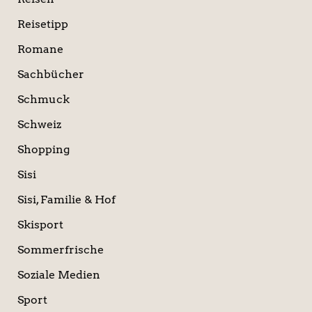
Reisetipp
Romane
Sachbücher
Schmuck
Schweiz
Shopping
Sisi
Sisi, Familie & Hof
Skisport
Sommerfrische
Soziale Medien
Sport