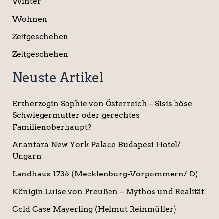
Winter
Wohnen
Zeitgeschehen
Zeitgeschehen
Neuste Artikel
Erzherzogin Sophie von Österreich – Sisis böse
Schwiegermutter oder gerechtes
Familienoberhaupt?
Anantara New York Palace Budapest Hotel/
Ungarn
Landhaus 1736 (Mecklenburg-Vorpommern/ D)
Königin Luise von Preußen – Mythos und Realität
Cold Case Mayerling (Helmut Reinmüller)