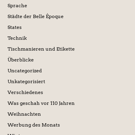
Sprache
Städte der Belle Époque
States
Technik
Tischmanieren und Etikette
Überblicke
Uncategorized
Unkategorisiert
Verschiedenes
Was geschah vor 110 Jahren
Weihnachten
Werbung des Monats