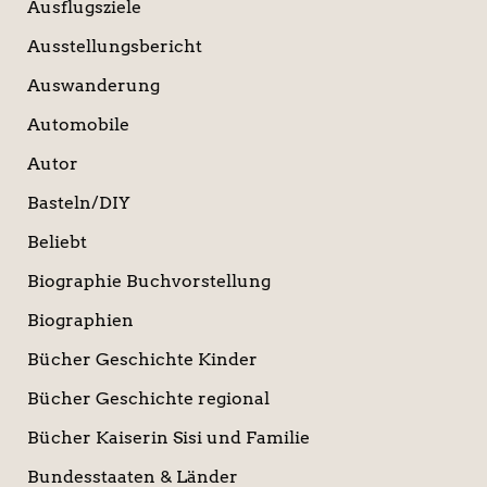
Ausflugsziele
Ausstellungsbericht
Auswanderung
Automobile
Autor
Basteln/DIY
Beliebt
Biographie Buchvorstellung
Biographien
Bücher Geschichte Kinder
Bücher Geschichte regional
Bücher Kaiserin Sisi und Familie
Bundesstaaten & Länder