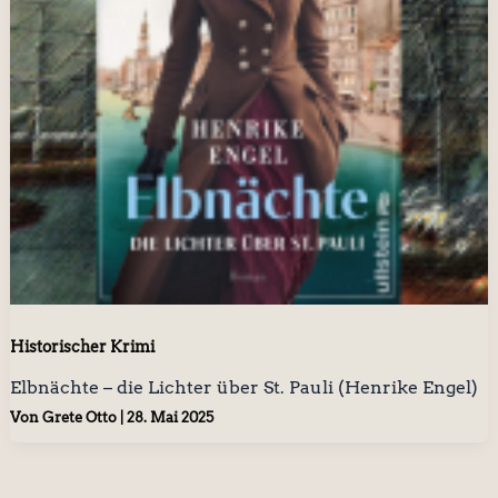
Historischer Krimi
Elbnächte – die Lichter über St. Pauli (Henrike Engel)
Von
Grete Otto
|
28. Mai 2025