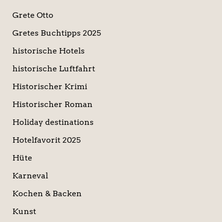
Grete Otto
Gretes Buchtipps 2025
historische Hotels
historische Luftfahrt
Historischer Krimi
Historischer Roman
Holiday destinations
Hotelfavorit 2025
Hüte
Karneval
Kochen & Backen
Kunst