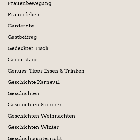
Frauenbewegung
Frauenleben
Garderobe
Gastbeitrag
Gedeckter Tisch
Gedenktage
Genuss: Tipps Essen & Trinken
Geschichte Karneval
Geschichten
Geschichten Sommer
Geschichten Weihnachten
Geschichten Winter
Geschichtsunterricht