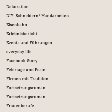
Dekoration
DIY: Schneidern/ Handarbeiten
Eisenbahn
Erlebnisbericht
Events und Führungen
everyday life
Facebook-Story
Feiertage und Feste
Firmen mit Tradition
Fortsetzungsroman
Fortsetzungsroman
Frauenberufe