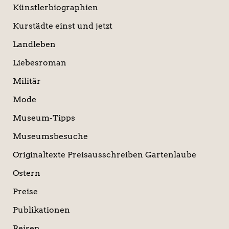
Künstlerbiographien
Kurstädte einst und jetzt
Landleben
Liebesroman
Militär
Mode
Museum-Tipps
Museumsbesuche
Originaltexte Preisausschreiben Gartenlaube
Ostern
Preise
Publikationen
Reisen