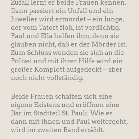
Zufall lernt er beide Frauen kennen.
Dann passiert ein Unfall und ein
Juwelier wird ermordet – ein Junge,
der vom Tatort floh, ist verdächtig.
Paul und Ella helfen ihm, denn sie
glauben nicht, daß er der Mörder ist.
Zum Schluss wenden sie sich an die
Polizei und mit ihrer Hilfe wird ein
großes Komplott aufgedeckt – aber
noch nicht vollständig.
Beide Frauen schaffen sich eine
eigene Existenz und eröffnen eine
Bar im Stadtteil St. Pauli. Wie es
dann mit ihnen und Paul weitergeht,
wird im zweiten Band erzählt.