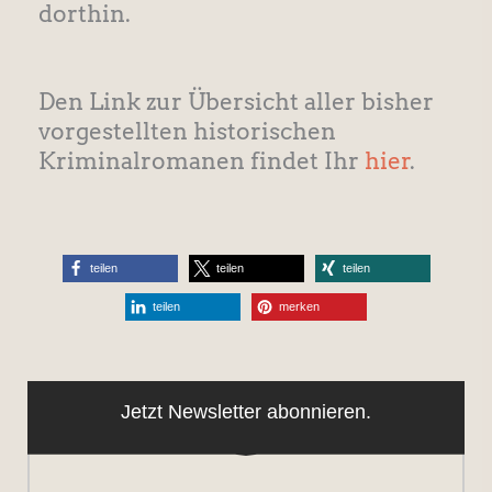
dorthin.
Den Link zur Übersicht aller bisher
vorgestellten historischen
Kriminalromanen findet Ihr
hier
.
teilen
teilen
teilen
teilen
merken
Jetzt Newsletter abonnieren.