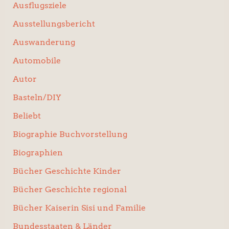
Ausflugsziele
Ausstellungsbericht
Auswanderung
Automobile
Autor
Basteln/DIY
Beliebt
Biographie Buchvorstellung
Biographien
Bücher Geschichte Kinder
Bücher Geschichte regional
Bücher Kaiserin Sisi und Familie
Bundesstaaten & Länder