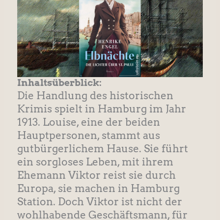
Inhaltsüberblick:
Die Handlung des historischen
Krimis spielt in Hamburg im Jahr
1913. Louise, eine der beiden
Hauptpersonen, stammt aus
gutbürgerlichem Hause. Sie führt
ein sorgloses Leben, mit ihrem
Ehemann Viktor reist sie durch
Europa, sie machen in Hamburg
Station. Doch Viktor ist nicht der
wohlhabende Geschäftsmann, für