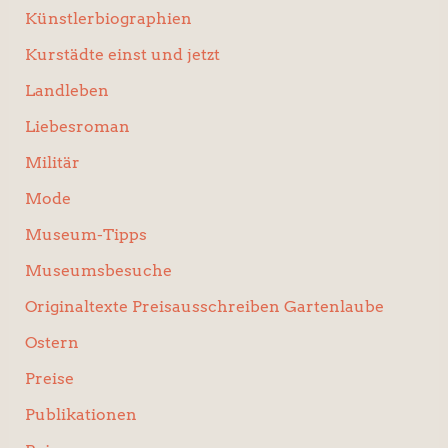
Künstlerbiographien
Kurstädte einst und jetzt
Landleben
Liebesroman
Militär
Mode
Museum-Tipps
Museumsbesuche
Originaltexte Preisausschreiben Gartenlaube
Ostern
Preise
Publikationen