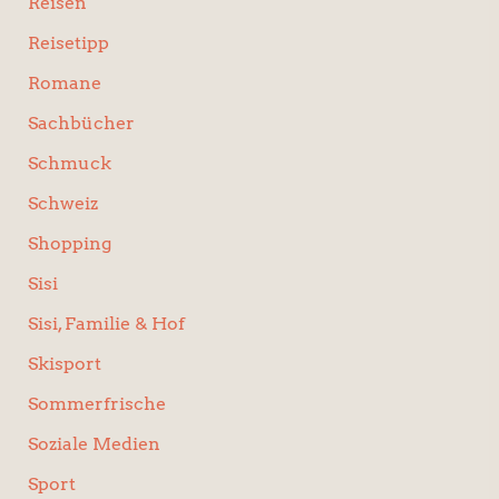
Reisen
Reisetipp
Romane
Sachbücher
Schmuck
Schweiz
Shopping
Sisi
Sisi, Familie & Hof
Skisport
Sommerfrische
Soziale Medien
Sport