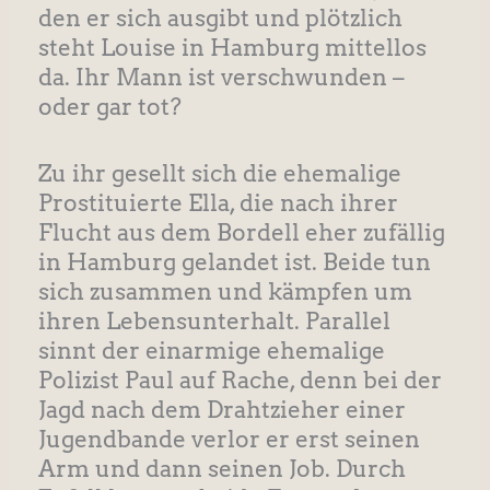
den er sich ausgibt und plötzlich
steht Louise in Hamburg mittellos
da. Ihr Mann ist verschwunden –
oder gar tot?
Zu ihr gesellt sich die ehemalige
Prostituierte Ella, die nach ihrer
Flucht aus dem Bordell eher zufällig
in Hamburg gelandet ist. Beide tun
sich zusammen und kämpfen um
ihren Lebensunterhalt. Parallel
sinnt der einarmige ehemalige
Polizist Paul auf Rache, denn bei der
Jagd nach dem Drahtzieher einer
Jugendbande verlor er erst seinen
Arm und dann seinen Job. Durch