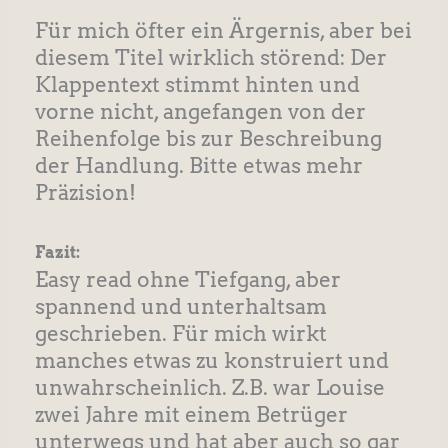
Für mich öfter ein Ärgernis, aber bei
diesem Titel wirklich störend: Der
Klappentext stimmt hinten und
vorne nicht, angefangen von der
Reihenfolge bis zur Beschreibung
der Handlung. Bitte etwas mehr
Präzision!
Fazit:
Easy read ohne Tiefgang, aber
spannend und unterhaltsam
geschrieben. Für mich wirkt
manches etwas zu konstruiert und
unwahrscheinlich. Z.B. war Louise
zwei Jahre mit einem Betrüger
unterwegs und hat aber auch so gar