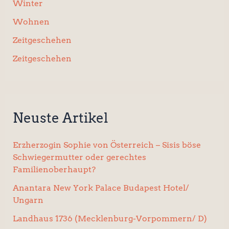
Winter
Wohnen
Zeitgeschehen
Zeitgeschehen
Neuste Artikel
Erzherzogin Sophie von Österreich – Sisis böse
Schwiegermutter oder gerechtes
Familienoberhaupt?
Anantara New York Palace Budapest Hotel/
Ungarn
Landhaus 1736 (Mecklenburg-Vorpommern/ D)