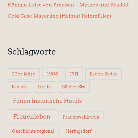
Königin Luise von Preußen – Mythos und Realität
Cold Case Mayerling (Helmut Reinmüller)
Schlagworte
1908
1911
20er Jahre
Baden-Baden
Berlin
Bücher Sisi
Bayern
Ferien historische Hotels
Frauenleben
Frauenwahlrecht
Geschichte regional
Heringsdorf