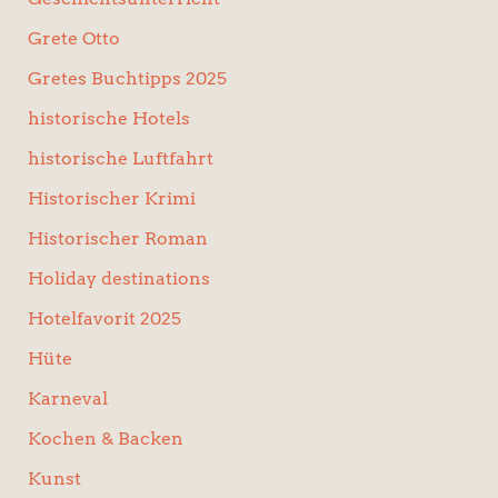
Grete Otto
Gretes Buchtipps 2025
historische Hotels
historische Luftfahrt
Historischer Krimi
Historischer Roman
Holiday destinations
Hotelfavorit 2025
Hüte
Karneval
Kochen & Backen
Kunst