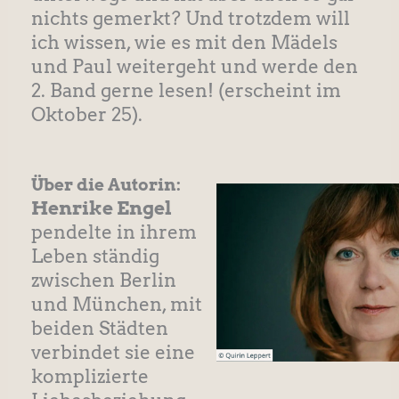
nichts gemerkt? Und trotzdem will
ich wissen, wie es mit den Mädels
und Paul weitergeht und werde den
2. Band gerne lesen! (erscheint im
Oktober 25).
Über die Autorin:
Henrike Engel
pendelte in ihrem
Leben ständig
zwischen Berlin
und München, mit
beiden Städten
verbindet sie eine
komplizierte