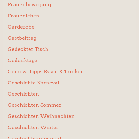
Frauenbewegung
Frauenleben
Garderobe
Gastbeitrag
Gedeckter Tisch
Gedenktage
Genuss: Tipps Essen & Trinken
Geschichte Karneval
Geschichten
Geschichten Sommer
Geschichten Weihnachten
Geschichten Winter
Geschichtsunterricht