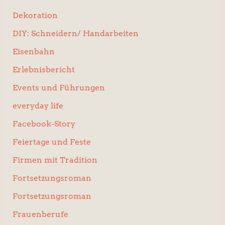
Dekoration
DIY: Schneidern/ Handarbeiten
Eisenbahn
Erlebnisbericht
Events und Führungen
everyday life
Facebook-Story
Feiertage und Feste
Firmen mit Tradition
Fortsetzungsroman
Fortsetzungsroman
Frauenberufe