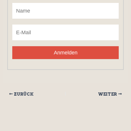
Anmelden
ZURÜCK
WEITER