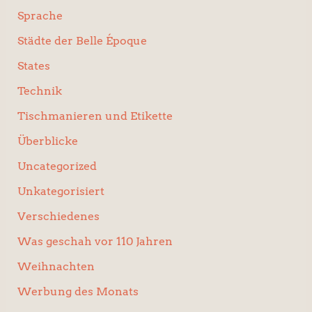
Sprache
Städte der Belle Époque
States
Technik
Tischmanieren und Etikette
Überblicke
Uncategorized
Unkategorisiert
Verschiedenes
Was geschah vor 110 Jahren
Weihnachten
Werbung des Monats