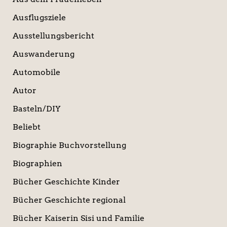
Ausflugsziele
Ausstellungsbericht
Auswanderung
Automobile
Autor
Basteln/DIY
Beliebt
Biographie Buchvorstellung
Biographien
Bücher Geschichte Kinder
Bücher Geschichte regional
Bücher Kaiserin Sisi und Familie