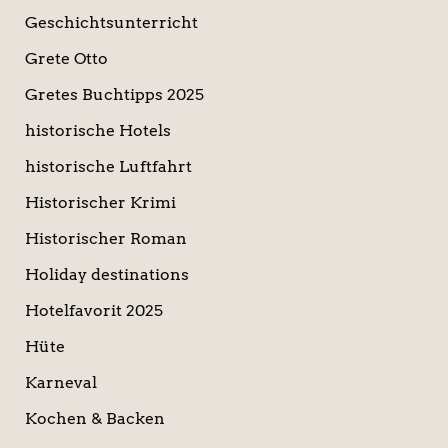
Geschichtsunterricht
Grete Otto
Gretes Buchtipps 2025
historische Hotels
historische Luftfahrt
Historischer Krimi
Historischer Roman
Holiday destinations
Hotelfavorit 2025
Hüte
Karneval
Kochen & Backen