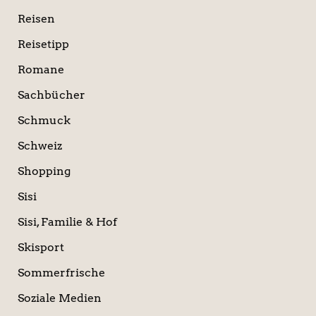
Reisen
Reisetipp
Romane
Sachbücher
Schmuck
Schweiz
Shopping
Sisi
Sisi, Familie & Hof
Skisport
Sommerfrische
Soziale Medien