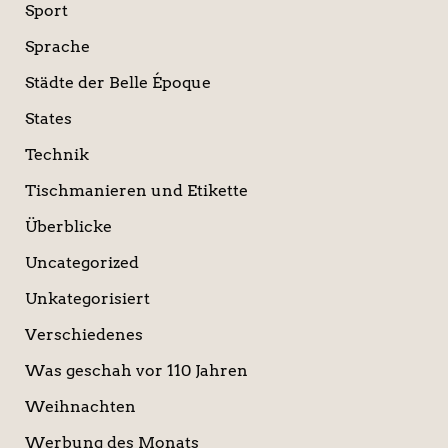
Sport
Sprache
Städte der Belle Époque
States
Technik
Tischmanieren und Etikette
Überblicke
Uncategorized
Unkategorisiert
Verschiedenes
Was geschah vor 110 Jahren
Weihnachten
Werbung des Monats