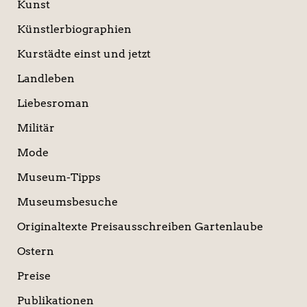
Kunst
Künstlerbiographien
Kurstädte einst und jetzt
Landleben
Liebesroman
Militär
Mode
Museum-Tipps
Museumsbesuche
Originaltexte Preisausschreiben Gartenlaube
Ostern
Preise
Publikationen