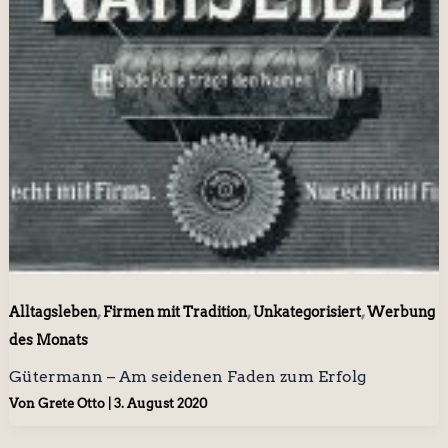
,
,
,
Alltagsleben
Firmen mit Tradition
Unkategorisiert
Werbung
des Monats
Gütermann – Am seidenen Faden zum Erfolg
Von
Grete Otto
|
3. August 2020