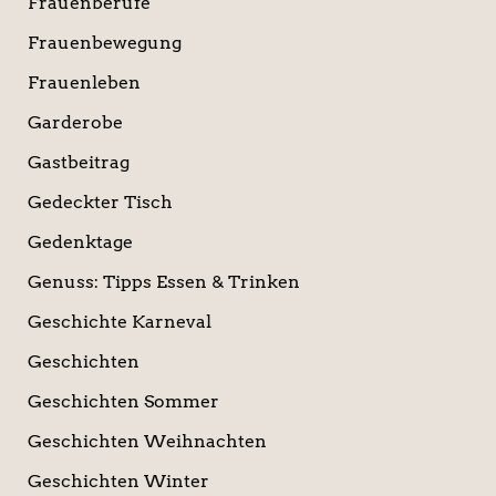
Frauenberufe
Frauenbewegung
Frauenleben
Garderobe
Gastbeitrag
Gedeckter Tisch
Gedenktage
Genuss: Tipps Essen & Trinken
Geschichte Karneval
Geschichten
Geschichten Sommer
Geschichten Weihnachten
Geschichten Winter