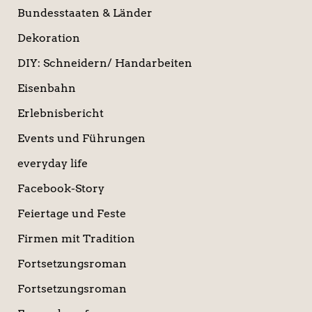
Bundesstaaten & Länder
Dekoration
DIY: Schneidern/ Handarbeiten
Eisenbahn
Erlebnisbericht
Events und Führungen
everyday life
Facebook-Story
Feiertage und Feste
Firmen mit Tradition
Fortsetzungsroman
Fortsetzungsroman