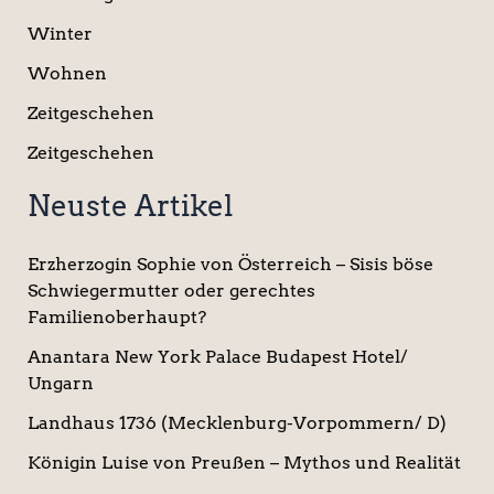
Winter
Wohnen
Zeitgeschehen
Zeitgeschehen
Neuste Artikel
Erzherzogin Sophie von Österreich – Sisis böse
Schwiegermutter oder gerechtes
Familienoberhaupt?
Anantara New York Palace Budapest Hotel/
Ungarn
Landhaus 1736 (Mecklenburg-Vorpommern/ D)
Königin Luise von Preußen – Mythos und Realität