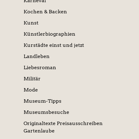
Karneval
Kochen & Backen
Kunst
Künstlerbiographien
Kurstädte einst und jetzt
Landleben
Liebesroman
Militär
Mode
Museum-Tipps
Museumsbesuche
Originaltexte Preisausschreiben
Gartenlaube