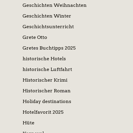
Geschichten Weihnachten
Geschichten Winter
Geschichtsunterricht
Grete Otto
Gretes Buchtipps 2025
historische Hotels
historische Luftfahrt
Historischer Krimi
Historischer Roman
Holiday destinations
Hotelfavorit 2025
Hüte