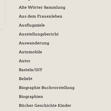
Alte Wörter Sammlung
Aus dem Frauenleben
Ausflugsziele
Ausstellungsbericht
Auswanderung
Automobile
Autor
Basteln/DIY
Beliebt
Biographie Buchvorstellung
Biographien
Bücher Geschichte Kinder