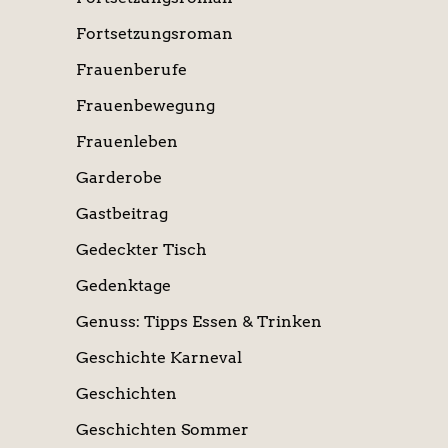
Fortsetzungsroman
Frauenberufe
Frauenbewegung
Frauenleben
Garderobe
Gastbeitrag
Gedeckter Tisch
Gedenktage
Genuss: Tipps Essen & Trinken
Geschichte Karneval
Geschichten
Geschichten Sommer