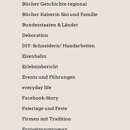
Bücher Geschichte regional
Bücher Kaiserin Sisi und Familie
Bundesstaaten & Länder
Dekoration
DIY: Schneidern/ Handarbeiten
Eisenbahn
Erlebnisbericht
Events und Führungen
everyday life
Facebook-Story
Feiertage und Feste
Firmen mit Tradition
Fortsetzungsroman