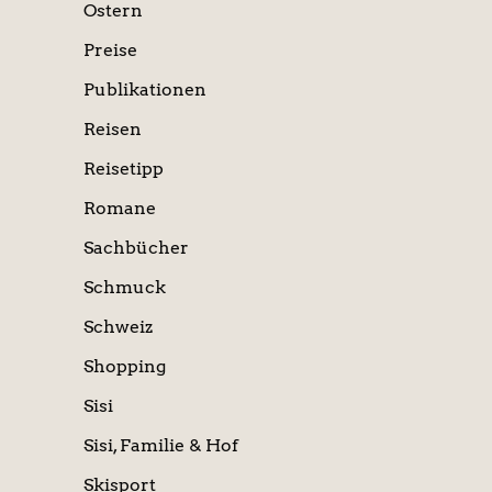
Ostern
Preise
Publikationen
Reisen
Reisetipp
Romane
Sachbücher
Schmuck
Schweiz
Shopping
Sisi
Sisi, Familie & Hof
Skisport