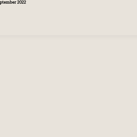
eptember 2022