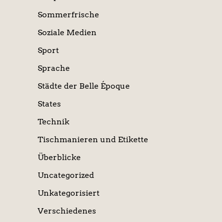
Sommerfrische
Soziale Medien
Sport
Sprache
Städte der Belle Époque
States
Technik
Tischmanieren und Etikette
Überblicke
Uncategorized
Unkategorisiert
Verschiedenes