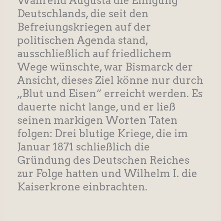
Während Augusta die Einigung
Deutschlands, die seit den
Befreiungskriegen auf der
politischen Agenda stand,
ausschließlich auf friedlichem
Wege wünschte, war Bismarck der
Ansicht, dieses Ziel könne nur durch
„Blut und Eisen“ erreicht werden. Es
dauerte nicht lange, und er ließ
seinen markigen Worten Taten
folgen: Drei blutige Kriege, die im
Januar 1871 schließlich die
Gründung des Deutschen Reiches
zur Folge hatten und Wilhelm I. die
Kaiserkrone einbrachten.