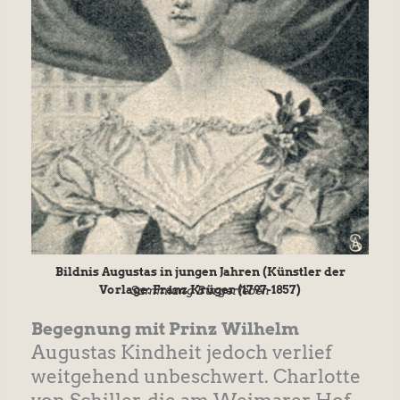
Bildnis Augustas in jungen Jahren (Künstler der
Vorlage: Franz Krüger (1797-1857)
Sammlung Bürgerleben
Begegnung mit Prinz Wilhelm
Augustas Kindheit jedoch verlief
weitgehend unbeschwert. Charlotte