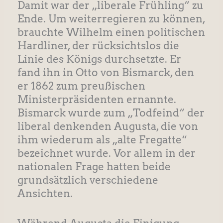
Damit war der „liberale Frühling“ zu
Ende. Um weiterregieren zu können,
brauchte Wilhelm einen politischen
Hardliner, der rücksichtslos die
Linie des Königs durchsetzte. Er
fand ihn in Otto von Bismarck, den
er 1862 zum preußischen
Ministerpräsidenten ernannte.
Bismarck wurde zum „Todfeind“ der
liberal denkenden Augusta, die von
ihm wiederum als „alte Fregatte“
bezeichnet wurde. Vor allem in der
nationalen Frage hatten beide
grundsätzlich verschiedene
Ansichten.