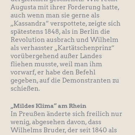
Augusta mit ihrer Forderung hatte,
auch wenn man sie gerne als
„Kassandra“ verspottete, zeigte sich
spätestens 1848, als in Berlin die
Revolution ausbrach und Wilhelm
als verhasster „Kartätschenprinz“
vorübergehend außer Landes
fliehen musste, weil man ihm
vorwarf, er habe den Befehl
gegeben, auf die Demonstranten zu
schießen.
„Mildes Klima“ am Rhein
In Preußen änderte sich freilich nur
wenig, abgesehen davon, dass
Wilhelms Bruder, der seit 1840 als