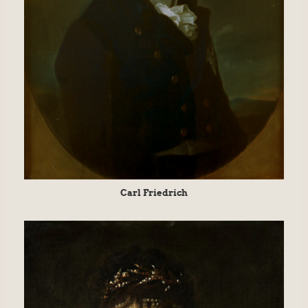
Carl Friedrich