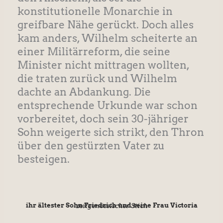
konstitutionelle Monarchie in
greifbare Nähe gerückt. Doch alles
kam anders, Wilhelm scheiterte an
einer Militärreform, die seine
Minister nicht mittragen wollten,
die traten zurück und Wilhelm
dachte an Abdankung. Die
entsprechende Urkunde war schon
vorbereitet, doch sein 30-jähriger
Sohn weigerte sich strikt, den Thron
über den gestürzten Vater zu
besteigen.
ihr ältester Sohn Friedrich und seine Frau Victoria
zeitgenössischer Stich