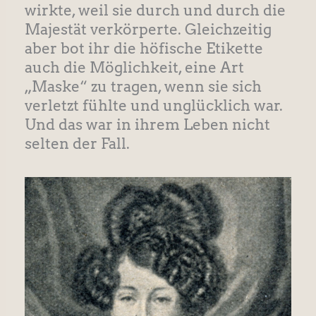
wirkte, weil sie durch und durch die
Majestät verkörperte. Gleichzeitig
aber bot ihr die höfische Etikette
auch die Möglichkeit, eine Art
„Maske“ zu tragen, wenn sie sich
verletzt fühlte und unglücklich war.
Und das war in ihrem Leben nicht
selten der Fall.