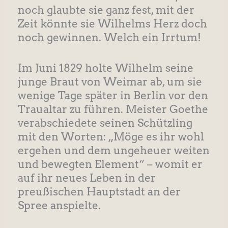
noch glaubte sie ganz fest, mit der
Zeit könnte sie Wilhelms Herz doch
noch gewinnen. Welch ein Irrtum!
Im Juni 1829 holte Wilhelm seine
junge Braut von Weimar ab, um sie
wenige Tage später in Berlin vor den
Traualtar zu führen. Meister Goethe
verabschiedete seinen Schützling
mit den Worten: „Möge es ihr wohl
ergehen und dem ungeheuer weiten
und bewegten Element“ – womit er
auf ihr neues Leben in der
preußischen Hauptstadt an der
Spree anspielte.