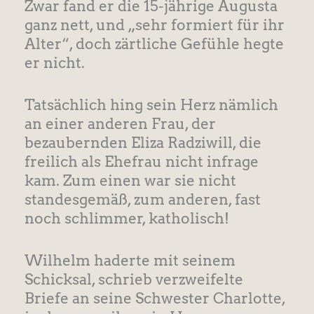
Zwar fand er die 15-jährige Augusta
ganz nett, und „sehr formiert für ihr
Alter“, doch zärtliche Gefühle hegte
er nicht.
Tatsächlich hing sein Herz nämlich
an einer anderen Frau, der
bezaubernden Eliza Radziwill, die
freilich als Ehefrau nicht infrage
kam. Zum einen war sie nicht
standesgemäß, zum anderen, fast
noch schlimmer, katholisch!
Wilhelm haderte mit seinem
Schicksal, schrieb verzweifelte
Briefe an seine Schwester Charlotte,