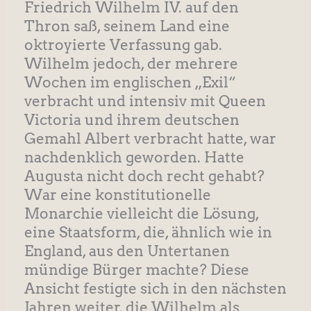
Friedrich Wilhelm IV. auf den
Thron saß, seinem Land eine
oktroyierte Verfassung gab.
Wilhelm jedoch, der mehrere
Wochen im englischen „Exil“
verbracht und intensiv mit Queen
Victoria und ihrem deutschen
Gemahl Albert verbracht hatte, war
nachdenklich geworden. Hatte
Augusta nicht doch recht gehabt?
War eine konstitutionelle
Monarchie vielleicht die Lösung,
eine Staatsform, die, ähnlich wie in
England, aus den Untertanen
mündige Bürger machte? Diese
Ansicht festigte sich in den nächsten
Jahren weiter, die Wilhelm als