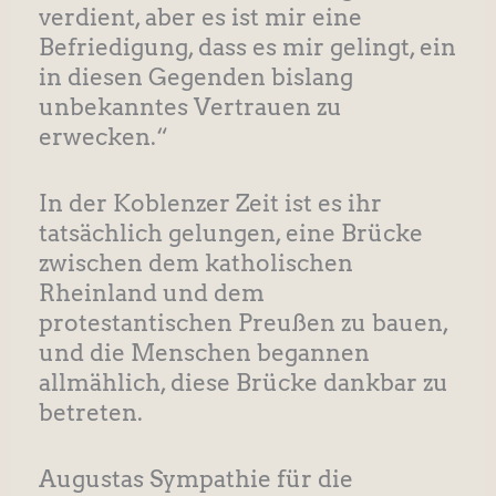
verdient, aber es ist mir eine
Befriedigung, dass es mir gelingt, ein
in diesen Gegenden bislang
unbekanntes Vertrauen zu
erwecken.“
In der Koblenzer Zeit ist es ihr
tatsächlich gelungen, eine Brücke
zwischen dem katholischen
Rheinland und dem
protestantischen Preußen zu bauen,
und die Menschen begannen
allmählich, diese Brücke dankbar zu
betreten.
Augustas Sympathie für die