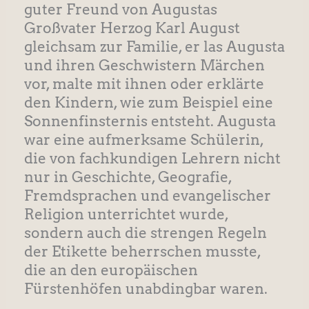
guter Freund von Augustas
Großvater Herzog Karl August
gleichsam zur Familie, er las Augusta
und ihren Geschwistern Märchen
vor, malte mit ihnen oder erklärte
den Kindern, wie zum Beispiel eine
Sonnenfinsternis entsteht. Augusta
war eine aufmerksame Schülerin,
die von fachkundigen Lehrern nicht
nur in Geschichte, Geografie,
Fremdsprachen und evangelischer
Religion unterrichtet wurde,
sondern auch die strengen Regeln
der Etikette beherrschen musste,
die an den europäischen
Fürstenhöfen unabdingbar waren.