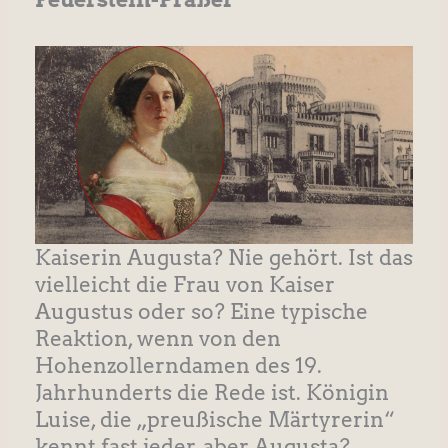
Kaiserin Augusta? Nie gehört. Ist das
vielleicht die Frau von Kaiser
Augustus oder so? Eine typische
Reaktion, wenn von den
Hohenzollerndamen des 19.
Jahrhunderts die Rede ist. Königin
Luise, die „preußische Märtyrerin“
kennt fast jeder, aber Augusta?