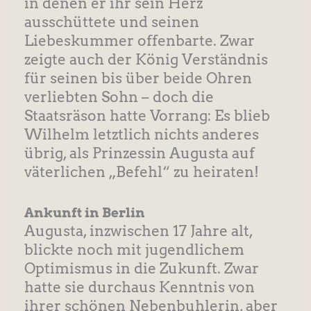
in denen er ihr sein Herz
ausschüttete und seinen
Liebeskummer offenbarte. Zwar
zeigte auch der König Verständnis
für seinen bis über beide Ohren
verliebten Sohn – doch die
Staatsräson hatte Vorrang: Es blieb
Wilhelm letztlich nichts anderes
übrig, als Prinzessin Augusta auf
väterlichen „Befehl“ zu heiraten!
Ankunft in Berlin
Augusta, inzwischen 17 Jahre alt,
blickte noch mit jugendlichem
Optimismus in die Zukunft. Zwar
hatte sie durchaus Kenntnis von
ihrer schönen Nebenbuhlerin, aber