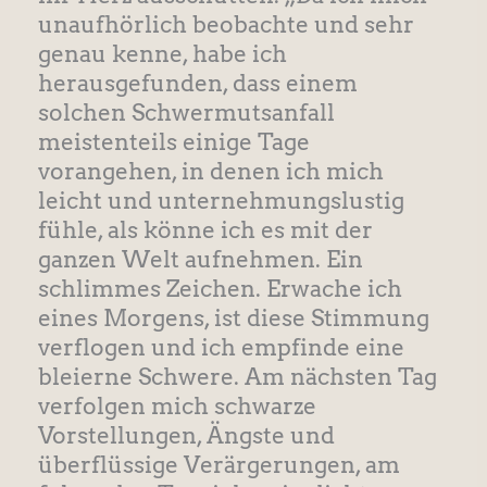
unaufhörlich beobachte und sehr
genau kenne, habe ich
herausgefunden, dass einem
solchen Schwermutsanfall
meistenteils einige Tage
vorangehen, in denen ich mich
leicht und unternehmungslustig
fühle, als könne ich es mit der
ganzen Welt aufnehmen. Ein
schlimmes Zeichen. Erwache ich
eines Morgens, ist diese Stimmung
verflogen und ich empfinde eine
bleierne Schwere. Am nächsten Tag
verfolgen mich schwarze
Vorstellungen, Ängste und
überflüssige Verärgerungen, am