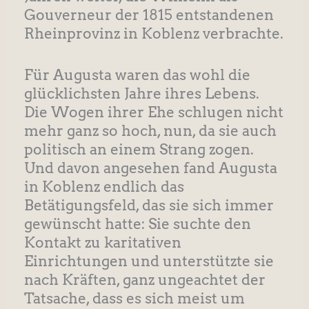
Gouverneur der 1815 entstandenen
Rheinprovinz in Koblenz verbrachte.
Für Augusta waren das wohl die
glücklichsten Jahre ihres Lebens.
Die Wogen ihrer Ehe schlugen nicht
mehr ganz so hoch, nun, da sie auch
politisch an einem Strang zogen.
Und davon angesehen fand Augusta
in Koblenz endlich das
Betätigungsfeld, das sie sich immer
gewünscht hatte: Sie suchte den
Kontakt zu karitativen
Einrichtungen und unterstützte sie
nach Kräften, ganz ungeachtet der
Tatsache, dass es sich meist um