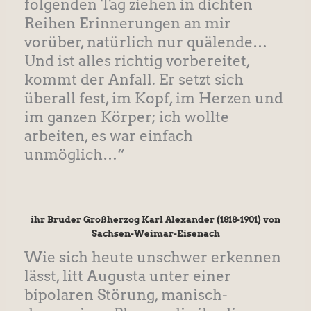
folgenden Tag ziehen in dichten
Reihen Erinnerungen an mir
vorüber, natürlich nur quälende…
Und ist alles richtig vorbereitet,
kommt der Anfall. Er setzt sich
überall fest, im Kopf, im Herzen und
im ganzen Körper; ich wollte
arbeiten, es war einfach
unmöglich…“
ihr Bruder Großherzog Karl Alexander (1818-1901) von
Sachsen-Weimar-Eisenach
Wie sich heute unschwer erkennen
lässt, litt Augusta unter einer
bipolaren Störung, manisch-