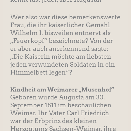
Wer also war diese bemerkenswerte
Frau, die ihr kaiserlicher Gemahl
Wilhelm I. bisweilen entnervt als
„Feuerkopf“ bezeichnete? Von der
er aber auch anerkennend sagte:
„Die Kaiserin möchte am liebsten
jeden verwundeten Soldaten in ein
Himmelbett legen“?
Kindheit am Weimarer „Musenhof“
Geboren wurde Augusta am 30.
September 1811 im beschaulichen
Weimar. Ihr Vater Carl Friedrich
war der Erbprinz des kleinen
Herzogtums Sachsen-Weimar, ihre