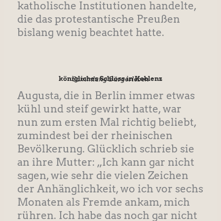
katholische Institutionen handelte,
die das protestantische Preußen
bislang wenig beachtet hatte.
königliches Schloss in Koblenz
Sammlung Bürgerleben
Augusta, die in Berlin immer etwas
kühl und steif gewirkt hatte, war
nun zum ersten Mal richtig beliebt,
zumindest bei der rheinischen
Bevölkerung. Glücklich schrieb sie
an ihre Mutter: „Ich kann gar nicht
sagen, wie sehr die vielen Zeichen
der Anhänglichkeit, wo ich vor sechs
Monaten als Fremde ankam, mich
rühren. Ich habe das noch gar nicht