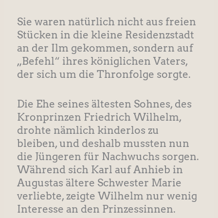
Sie waren natürlich nicht aus freien
Stücken in die kleine Residenzstadt
an der Ilm gekommen, sondern auf
„Befehl“ ihres königlichen Vaters,
der sich um die Thronfolge sorgte.
Die Ehe seines ältesten Sohnes, des
Kronprinzen Friedrich Wilhelm,
drohte nämlich kinderlos zu
bleiben, und deshalb mussten nun
die Jüngeren für Nachwuchs sorgen.
Während sich Karl auf Anhieb in
Augustas ältere Schwester Marie
verliebte, zeigte Wilhelm nur wenig
Interesse an den Prinzessinnen.