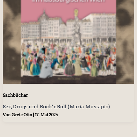
Sachbücher
Sex, Drugs und Rock’nRoll (Maria Mustapic)
Von
Grete Otto
|
17. Mai 2024