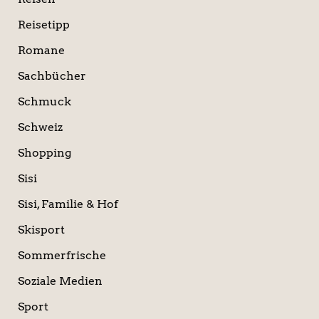
Reisetipp
Romane
Sachbücher
Schmuck
Schweiz
Shopping
Sisi
Sisi, Familie & Hof
Skisport
Sommerfrische
Soziale Medien
Sport