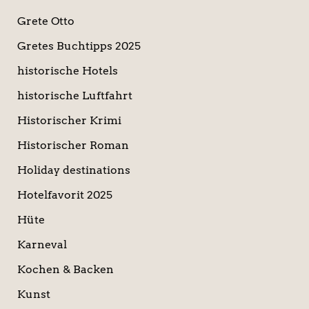
Grete Otto
Gretes Buchtipps 2025
historische Hotels
historische Luftfahrt
Historischer Krimi
Historischer Roman
Holiday destinations
Hotelfavorit 2025
Hüte
Karneval
Kochen & Backen
Kunst