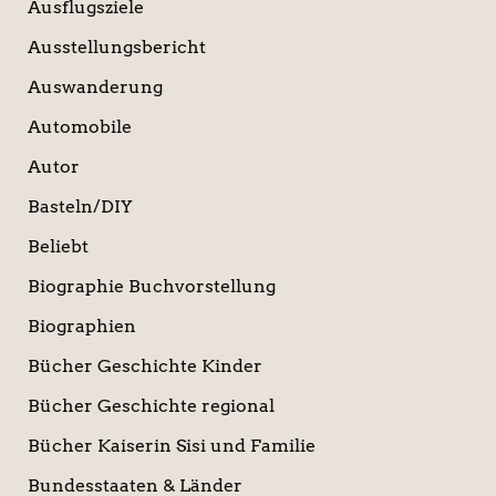
Ausflugsziele
Ausstellungsbericht
Auswanderung
Automobile
Autor
Basteln/DIY
Beliebt
Biographie Buchvorstellung
Biographien
Bücher Geschichte Kinder
Bücher Geschichte regional
Bücher Kaiserin Sisi und Familie
Bundesstaaten & Länder