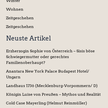
Winter
Wohnen
Zeitgeschehen
Zeitgeschehen
Neuste Artikel
Erzherzogin Sophie von Österreich – Sisis böse
Schwiegermutter oder gerechtes
Familienoberhaupt?
Anantara New York Palace Budapest Hotel/
Ungarn
Landhaus 1736 (Mecklenburg-Vorpommern/ D)
Königin Luise von Preußen – Mythos und Realität
Cold Case Mayerling (Helmut Reinmüller)