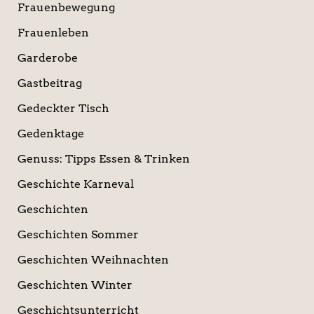
Frauenbewegung
Frauenleben
Garderobe
Gastbeitrag
Gedeckter Tisch
Gedenktage
Genuss: Tipps Essen & Trinken
Geschichte Karneval
Geschichten
Geschichten Sommer
Geschichten Weihnachten
Geschichten Winter
Geschichtsunterricht