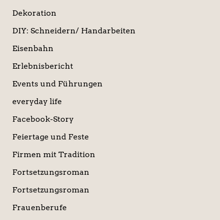
Dekoration
DIY: Schneidern/ Handarbeiten
Eisenbahn
Erlebnisbericht
Events und Führungen
everyday life
Facebook-Story
Feiertage und Feste
Firmen mit Tradition
Fortsetzungsroman
Fortsetzungsroman
Frauenberufe