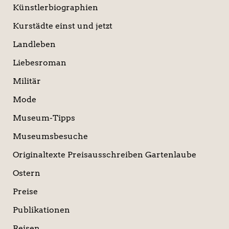
Künstlerbiographien
Kurstädte einst und jetzt
Landleben
Liebesroman
Militär
Mode
Museum-Tipps
Museumsbesuche
Originaltexte Preisausschreiben Gartenlaube
Ostern
Preise
Publikationen
Reisen