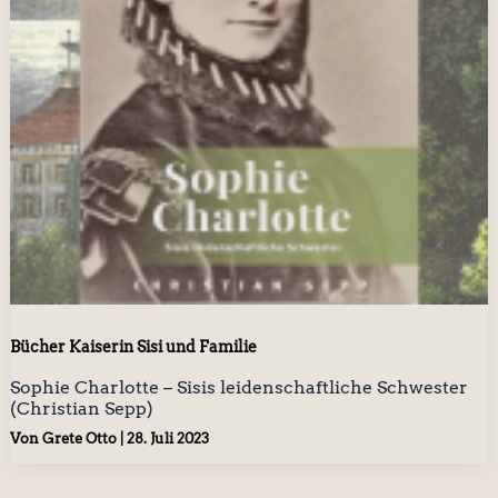
Bücher Kaiserin Sisi und Familie
Sophie Charlotte – Sisis leidenschaftliche Schwester
(Christian Sepp)
Von
Grete Otto
|
28. Juli 2023