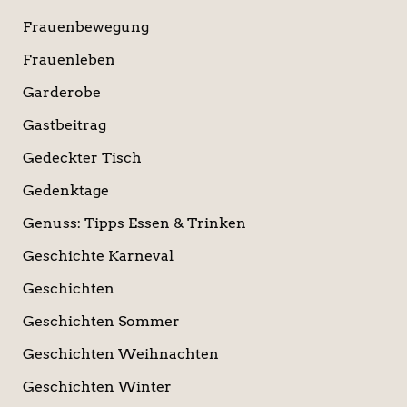
Frauenbewegung
Frauenleben
Garderobe
Gastbeitrag
Gedeckter Tisch
Gedenktage
Genuss: Tipps Essen & Trinken
Geschichte Karneval
Geschichten
Geschichten Sommer
Geschichten Weihnachten
Geschichten Winter