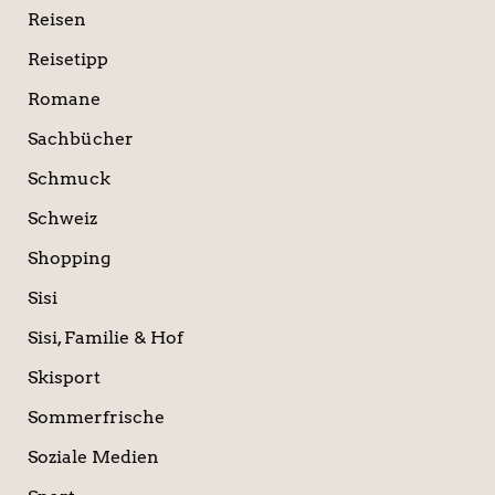
Reisen
Reisetipp
Romane
Sachbücher
Schmuck
Schweiz
Shopping
Sisi
Sisi, Familie & Hof
Skisport
Sommerfrische
Soziale Medien