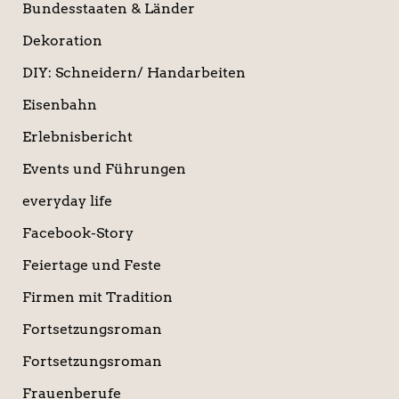
Bundesstaaten & Länder
Dekoration
DIY: Schneidern/ Handarbeiten
Eisenbahn
Erlebnisbericht
Events und Führungen
everyday life
Facebook-Story
Feiertage und Feste
Firmen mit Tradition
Fortsetzungsroman
Fortsetzungsroman
Frauenberufe