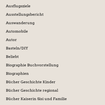
Ausflugsziele
Ausstellungsbericht
Auswanderung
Automobile
Autor
Basteln/DIY
Beliebt
Biographie Buchvorstellung
Biographien
Bücher Geschichte Kinder
Bücher Geschichte regional
Bücher Kaiserin Sisi und Familie