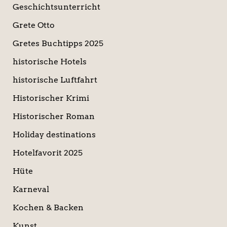
Geschichtsunterricht
Grete Otto
Gretes Buchtipps 2025
historische Hotels
historische Luftfahrt
Historischer Krimi
Historischer Roman
Holiday destinations
Hotelfavorit 2025
Hüte
Karneval
Kochen & Backen
Kunst