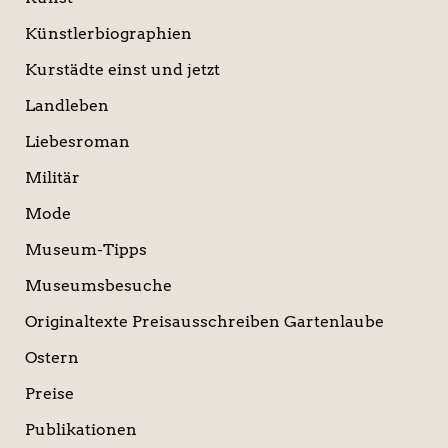
Künstlerbiographien
Kurstädte einst und jetzt
Landleben
Liebesroman
Militär
Mode
Museum-Tipps
Museumsbesuche
Originaltexte Preisausschreiben Gartenlaube
Ostern
Preise
Publikationen