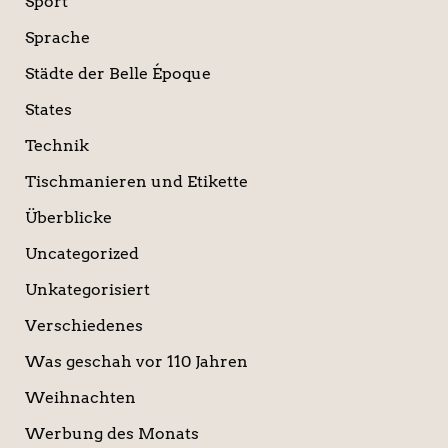
Sport
Sprache
Städte der Belle Époque
States
Technik
Tischmanieren und Etikette
Überblicke
Uncategorized
Unkategorisiert
Verschiedenes
Was geschah vor 110 Jahren
Weihnachten
Werbung des Monats