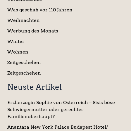
Was geschah vor 110 Jahren
Weihnachten
Werbung des Monats
Winter
Wohnen
Zeitgeschehen
Zeitgeschehen
Neuste Artikel
Erzherzogin Sophie von Österreich – Sisis böse
Schwiegermutter oder gerechtes
Familienoberhaupt?
Anantara New York Palace Budapest Hotel/