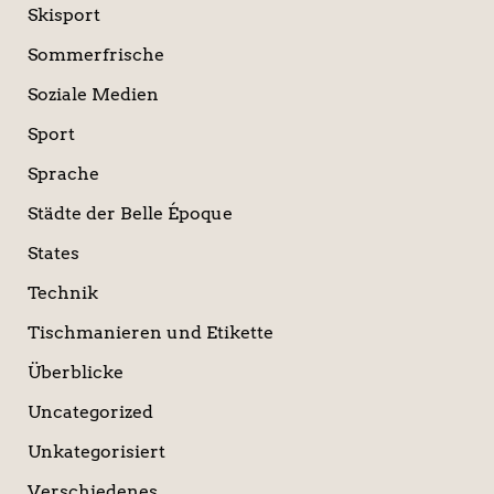
Skisport
Sommerfrische
Soziale Medien
Sport
Sprache
Städte der Belle Époque
States
Technik
Tischmanieren und Etikette
Überblicke
Uncategorized
Unkategorisiert
Verschiedenes