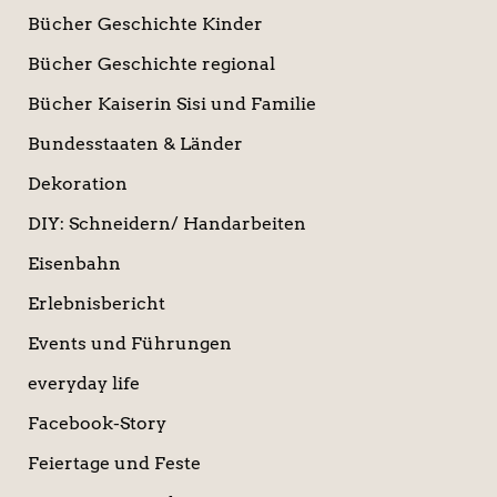
Bücher Geschichte Kinder
Bücher Geschichte regional
Bücher Kaiserin Sisi und Familie
Bundesstaaten & Länder
Dekoration
DIY: Schneidern/ Handarbeiten
Eisenbahn
Erlebnisbericht
Events und Führungen
everyday life
Facebook-Story
Feiertage und Feste