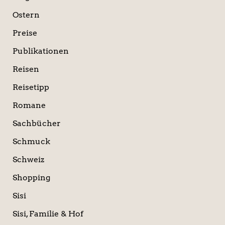
Ostern
Preise
Publikationen
Reisen
Reisetipp
Romane
Sachbücher
Schmuck
Schweiz
Shopping
Sisi
Sisi, Familie & Hof