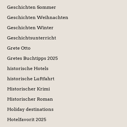
Geschichten Sommer
Geschichten Weihnachten
Geschichten Winter
Geschichtsunterricht
Grete Otto
Gretes Buchtipps 2025
historische Hotels
historische Luftfahrt
Historischer Krimi
Historischer Roman
Holiday destinations
Hotelfavorit 2025