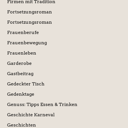
Firmen mit Tradition
Fortsetzungsroman
Fortsetzungsroman
Frauenberufe
Frauenbewegung
Frauenleben
Garderobe
Gastbeitrag
Gedeckter Tisch
Gedenktage
Genuss: Tipps Essen & Trinken
Geschichte Karneval
Geschichten