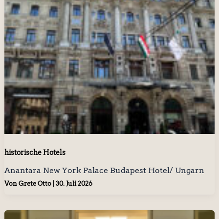
historische Hotels
Anantara New York Palace Budapest Hotel/ Ungarn
Von
Grete Otto
|
30. Juli 2026