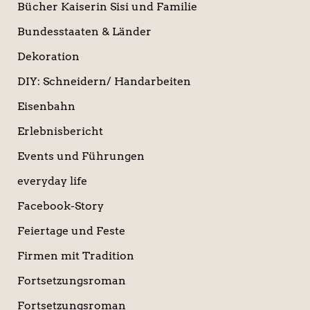
Bücher Kaiserin Sisi und Familie
Bundesstaaten & Länder
Dekoration
DIY: Schneidern/ Handarbeiten
Eisenbahn
Erlebnisbericht
Events und Führungen
everyday life
Facebook-Story
Feiertage und Feste
Firmen mit Tradition
Fortsetzungsroman
Fortsetzungsroman