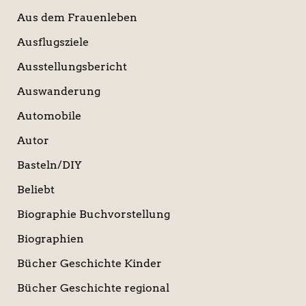
Aus dem Frauenleben
Ausflugsziele
Ausstellungsbericht
Auswanderung
Automobile
Autor
Basteln/DIY
Beliebt
Biographie Buchvorstellung
Biographien
Bücher Geschichte Kinder
Bücher Geschichte regional