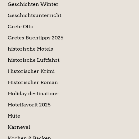
Geschichten Winter
Geschichtsunterricht
Grete Otto
Gretes Buchtipps 2025
historische Hotels
historische Luftfahrt
Historischer Krimi
Historischer Roman
Holiday destinations
Hotelfavorit 2025
Hüte
Karneval
Kochen & Backen