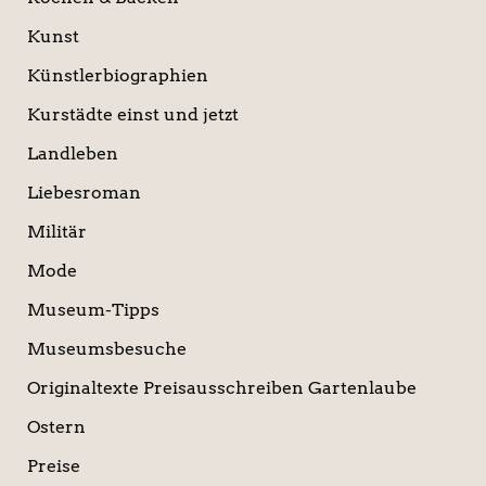
Kunst
Künstlerbiographien
Kurstädte einst und jetzt
Landleben
Liebesroman
Militär
Mode
Museum-Tipps
Museumsbesuche
Originaltexte Preisausschreiben Gartenlaube
Ostern
Preise