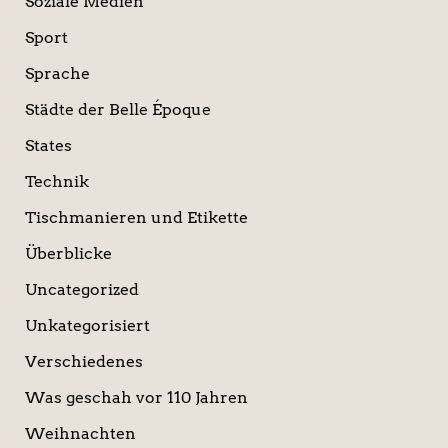
Soziale Medien
Sport
Sprache
Städte der Belle Époque
States
Technik
Tischmanieren und Etikette
Überblicke
Uncategorized
Unkategorisiert
Verschiedenes
Was geschah vor 110 Jahren
Weihnachten