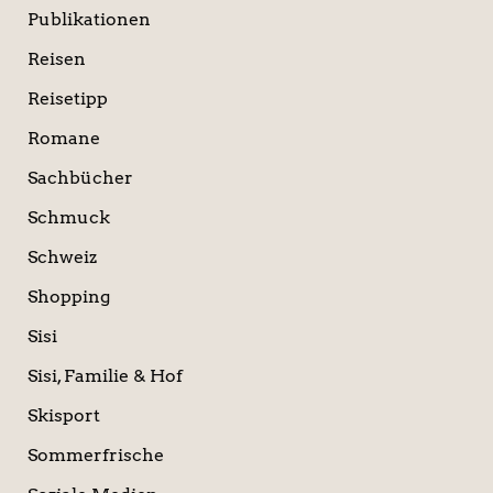
Publikationen
Reisen
Reisetipp
Romane
Sachbücher
Schmuck
Schweiz
Shopping
Sisi
Sisi, Familie & Hof
Skisport
Sommerfrische