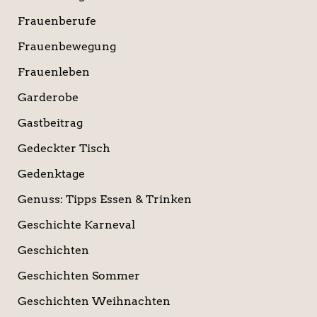
Frauenberufe
Frauenbewegung
Frauenleben
Garderobe
Gastbeitrag
Gedeckter Tisch
Gedenktage
Genuss: Tipps Essen & Trinken
Geschichte Karneval
Geschichten
Geschichten Sommer
Geschichten Weihnachten