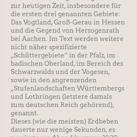
zur heutigen Zeit, insbesondere für
die ersten drei genannten Gebiete:
Das Vogtland, Groß-Gerau in Hessen
und die Gegend von Herzogenrath
bei Aachen. Im Text werden weitere
nicht näher spezifizierte
„Schüttergebiete“ in der Pfalz, im
badischen Oberland, im Bereich des
Schwarzwalds und der Vogesen,
sowie in den angrenzenden
„Stufenlandschaften Württembergs
und Lothringen (letztere damals
zum deutschen Reich gehörend),
genannt.
Dieses (wie die meisten) Erdbeben
dauerte nur wenige Sekunden, es