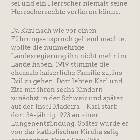
sei und ein Herrscher niemals seine
Herrscherrechte verlieren könne.
Da Karl nach wie vor einen
Führungsanspruch geltend machte,
wollte die nunmehrige
Landesregierung ihn nicht mehr im
Lande haben. 1919 stimmte die
ehemals kaiserliche Familie zu, ins
Exil zu gehen. Dort lebten Karl und
Zita mit ihren sechs Kindern
zunächst in der Schweiz und später
auf der Insel Madeira – Karl starb
dort 34-jährig 1923 an einer
Lungenentzündung. Später wurde er
von der katholischen Kirche selig