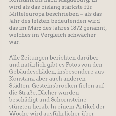
wird als das bislang stärkste für
Mitteleuropa beschrieben – als das
Jahr des letzten bedeutenden wird
das im März des Jahres 1872 genannt,
welches im Vergleich schwächer
war.
Alle Zeitungen berichten darüber
und natürlich gibt es Fotos von den
Gebäudeschäden, insbesondere aus
Konstanz, aber auch anderen
Städten. Gesteinsbrocken fielen auf
die Straße, Dächer wurden
beschädigt und Schornsteine
stürzten herab. In einem Artikel der
Woche wird ausführlicher über