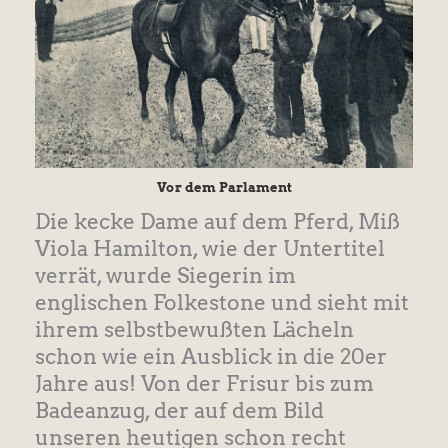
Vor dem Parlament
Die kecke Dame auf dem Pferd, Miß
Viola Hamilton, wie der Untertitel
verrät, wurde Siegerin im
englischen Folkestone und sieht mit
ihrem selbstbewußten Lächeln
schon wie ein Ausblick in die 20er
Jahre aus! Von der Frisur bis zum
Badeanzug, der auf dem Bild
unseren heutigen schon recht