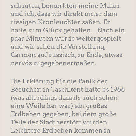
schauten, bemerkten meine Mama
und ich, dass wir direkt unter dem
riesigen Kronleuchter saßen. Er
hatte zum Glück gehalten…Nach ein
paar Minuten wurde weitergespielt
und wir sahen die Vorstellung,
Carmen auf russisch, zu Ende, etwas
nervös zugegebenermaßen.
Die Erklärung für die Panik der
Besucher: in Taschkent hatte es 1966
(was allerdings damals auch schon
eine Weile her war) ein großes
Erdbeben gegeben, bei dem große
Teile der Stadt zerstört wurden.
Leichtere Erdbeben kommen in