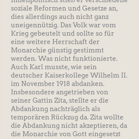
soziale Reformen und Gesetze an,
dies allerdings auch nicht ganz
uneigennützig. Das Volk war vom
Krieg gebeutelt und sollte so für
eine weitere Herrschaft der
Monarchie günstig gestimmt
werden. Was nicht funktionierte.
Auch Karl musste, wie sein
deutscher Kaiserkollege Wilhelm II.
im November 1918 abdanken.
Insbesondere angetrieben von
seiner Gattin Zita, stellte er die
Abdankung nachträglich als
temporären Rückzug da. Zita wollte
die Abdankung nicht akzeptieren, da
die Monarchie von Gott eingesetzt