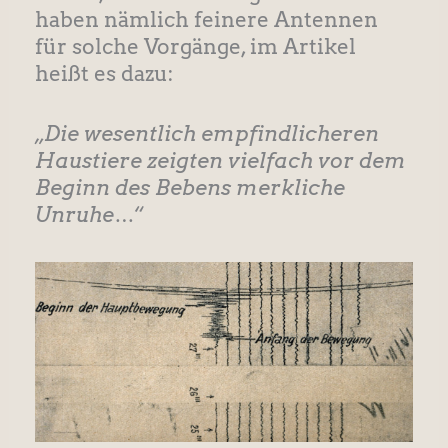
haben nämlich feinere Antennen
für solche Vorgänge, im Artikel
heißt es dazu:
„Die wesentlich empfindlicheren
Haustiere zeigten vielfach vor dem
Beginn des Bebens merkliche
Unruhe…“