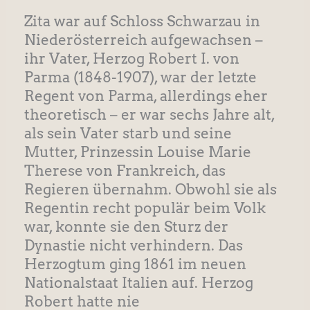
Zita war auf Schloss Schwarzau in
Niederösterreich aufgewachsen –
ihr Vater, Herzog Robert I. von
Parma (1848-1907), war der letzte
Regent von Parma, allerdings eher
theoretisch – er war sechs Jahre alt,
als sein Vater starb und seine
Mutter, Prinzessin Louise Marie
Therese von Frankreich, das
Regieren übernahm. Obwohl sie als
Regentin recht populär beim Volk
war, konnte sie den Sturz der
Dynastie nicht verhindern. Das
Herzogtum ging 1861 im neuen
Nationalstaat Italien auf. Herzog
Robert hatte nie