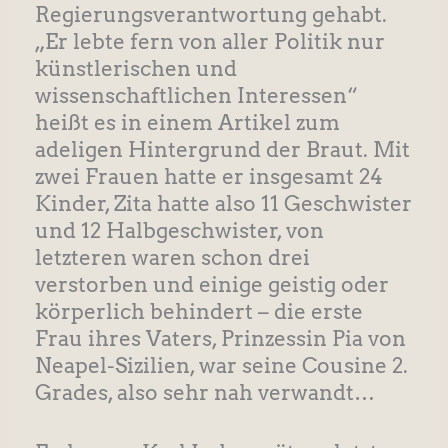
Regierungsverantwortung gehabt.
„Er lebte fern von aller Politik nur
künstlerischen und
wissenschaftlichen Interessen“
heißt es in einem Artikel zum
adeligen Hintergrund der Braut. Mit
zwei Frauen hatte er insgesamt 24
Kinder, Zita hatte also 11 Geschwister
und 12 Halbgeschwister, von
letzteren waren schon drei
verstorben und einige geistig oder
körperlich behindert – die erste
Frau ihres Vaters, Prinzessin Pia von
Neapel-Sizilien, war seine Cousine 2.
Grades, also sehr nah verwandt…