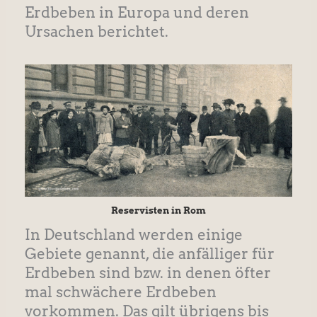
Erdbeben in Europa und deren
Ursachen berichtet.
Reservisten in Rom
In Deutschland werden einige
Gebiete genannt, die anfälliger für
Erdbeben sind bzw. in denen öfter
mal schwächere Erdbeben
vorkommen. Das gilt übrigens bis