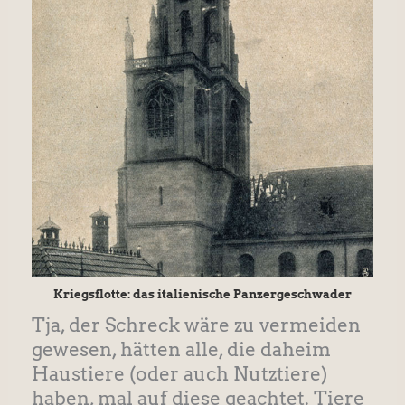
Kriegsflotte: das italienische Panzergeschwader
Tja, der Schreck wäre zu vermeiden
gewesen, hätten alle, die daheim
Haustiere (oder auch Nutztiere)
haben, mal auf diese geachtet. Tiere