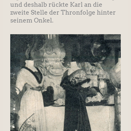
und deshalb rückte Karl an die
zweite Stelle der Thronfolge hinter
seinem Onkel.