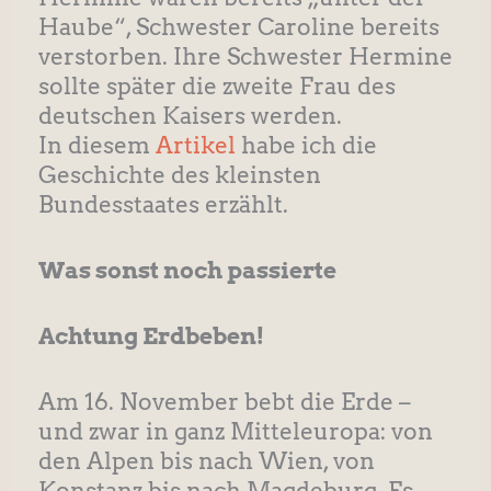
Haube“, Schwester Caroline bereits
verstorben. Ihre Schwester Hermine
sollte später die zweite Frau des
deutschen Kaisers werden.
In diesem
Artikel
habe ich die
Geschichte des kleinsten
Bundesstaates erzählt.
Was sonst noch passierte
Achtung Erdbeben!
Am 16. November bebt die Erde –
und zwar in ganz Mitteleuropa: von
den Alpen bis nach Wien, von
Konstanz bis nach Magdeburg. Es