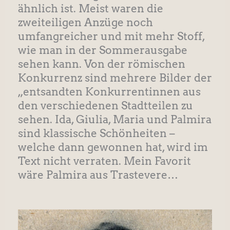
ähnlich ist. Meist waren die
zweiteiligen Anzüge noch
umfangreicher und mit mehr Stoff,
wie man in der Sommerausgabe
sehen kann. Von der römischen
Konkurrenz sind mehrere Bilder der
„entsandten Konkurrentinnen aus
den verschiedenen Stadtteilen zu
sehen. Ida, Giulia, Maria und Palmira
sind klassische Schönheiten –
welche dann gewonnen hat, wird im
Text nicht verraten. Mein Favorit
wäre Palmira aus Trastevere…