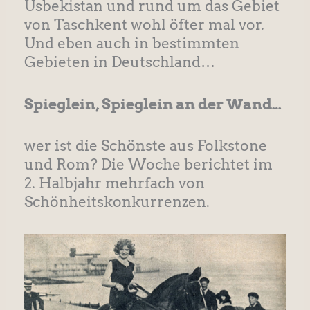
Usbekistan und rund um das Gebiet
von Taschkent wohl öfter mal vor.
Und eben auch in bestimmten
Gebieten in Deutschland…
Spieglein, Spieglein an der Wand…
wer ist die Schönste aus Folkstone
und Rom? Die Woche berichtet im
2. Halbjahr mehrfach von
Schönheitskonkurrenzen.