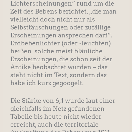
Lichterscheinungen“ rund um die
Zeit des Bebens berichtet, „die man
vielleicht doch nicht nur als
Selbsttäuschungen oder zufällige
Erscheinungen ansprechen darf“.
Erdbebenlichter (oder -leuchten)
heißen
solche meist bläuliche
Erscheinungen, die schon seit der
Antike beobachtet wurden – das
steht nicht im Text, sondern das
habe ich kurz gegoogelt.
Die Stärke von 6,1 wurde laut einer
gleichfalls im Netz gefundenen
Tabelle bis heute nicht wieder
erreicht, auch die territoriale