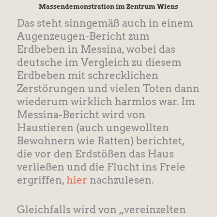
Massendemonstration im Zentrum Wiens
Das steht sinngemäß auch in einem
Augenzeugen-Bericht zum
Erdbeben in Messina, wobei das
deutsche im Vergleich zu diesem
Erdbeben mit schrecklichen
Zerstörungen und vielen Toten dann
wiederum wirklich harmlos war. Im
Messina-Bericht wird von
Haustieren (auch ungewollten
Bewohnern wie Ratten) berichtet,
die vor den Erdstößen das Haus
verließen und die Flucht ins Freie
ergriffen,
hier
nachzulesen.
Gleichfalls wird von „vereinzelten