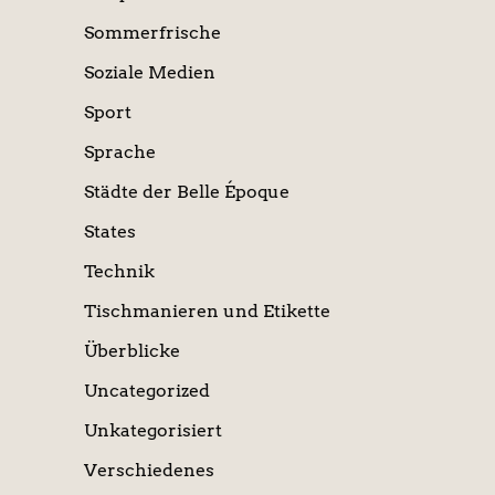
Sommerfrische
Soziale Medien
Sport
Sprache
Städte der Belle Époque
States
Technik
Tischmanieren und Etikette
Überblicke
Uncategorized
Unkategorisiert
Verschiedenes