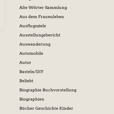
Alte Wörter Sammlung
Aus dem Frauenleben
Ausflugsziele
Ausstellungsbericht
Auswanderung
Automobile
Autor
Basteln/DIY
Beliebt
Biographie Buchvorstellung
Biographien
Bücher Geschichte Kinder