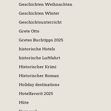
Geschichten Weihnachten
Geschichten Winter
Geschichtsunterricht
Grete Otto
Gretes Buchtipps 2025
historische Hotels
historische Luftfahrt
Historischer Krimi
Historischer Roman
Holiday destinations
Hotelfavorit 2025
Hüte