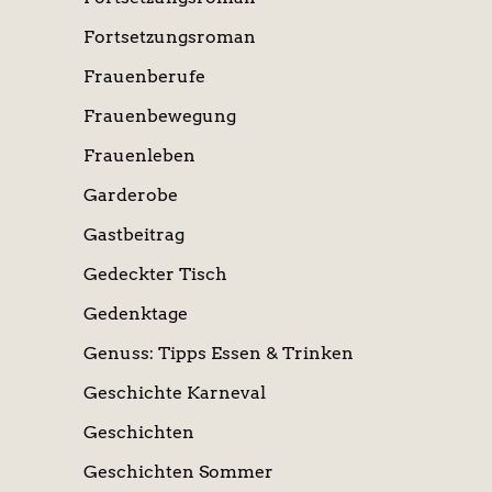
Fortsetzungsroman
Frauenberufe
Frauenbewegung
Frauenleben
Garderobe
Gastbeitrag
Gedeckter Tisch
Gedenktage
Genuss: Tipps Essen & Trinken
Geschichte Karneval
Geschichten
Geschichten Sommer