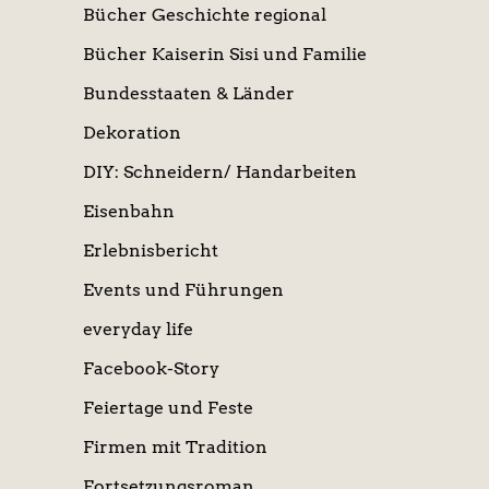
Bücher Geschichte regional
Bücher Kaiserin Sisi und Familie
Bundesstaaten & Länder
Dekoration
DIY: Schneidern/ Handarbeiten
Eisenbahn
Erlebnisbericht
Events und Führungen
everyday life
Facebook-Story
Feiertage und Feste
Firmen mit Tradition
Fortsetzungsroman