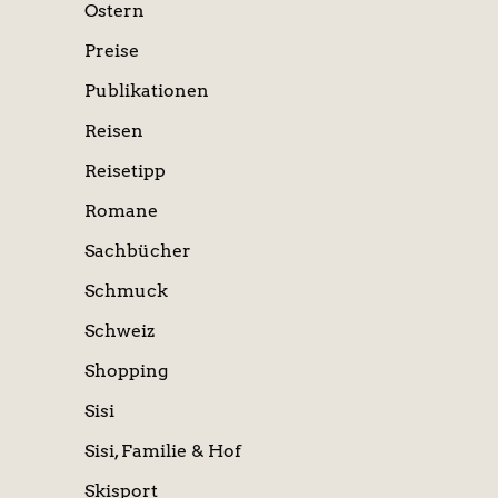
Ostern
Preise
Publikationen
Reisen
Reisetipp
Romane
Sachbücher
Schmuck
Schweiz
Shopping
Sisi
Sisi, Familie & Hof
Skisport