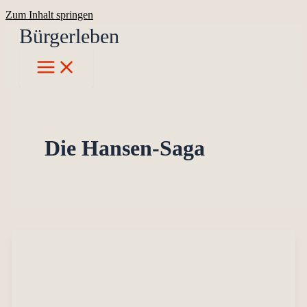
Zum Inhalt springen
Bürgerleben
Die Hansen-Saga