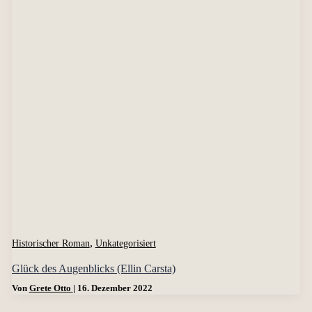
,
Historischer Roman
Unkategorisiert
Glück des Augenblicks (Ellin Carsta)
Von
Grete Otto
|
16. Dezember 2022