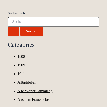
Suchen nach:
Categories
1908
1909
1911
Alltagsleben
Alte Wörter Sammlung
Aus dem Frauenleben