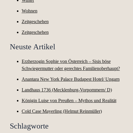
Winter
Wohnen
Zeitgeschehen
Zeitgeschehen
Neuste Artikel
Erzherzogin Sophie von Österreich – Sisis böse
Schwiegermutter oder gerechtes Familienoberhaupt?
Anantara New York Palace Budapest Hotel/ Ungarn
Landhaus 1736 (Mecklenburg-Vorpommern/ D)
Königin Luise von Preußen – Mythos und Realität
Cold Case Mayerling (Helmut Reinmüller)
Schlagworte