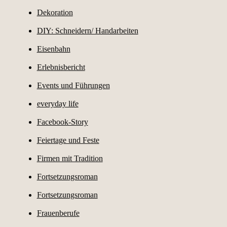
Dekoration
DIY: Schneidern/ Handarbeiten
Eisenbahn
Erlebnisbericht
Events und Führungen
everyday life
Facebook-Story
Feiertage und Feste
Firmen mit Tradition
Fortsetzungsroman
Fortsetzungsroman
Frauenberufe