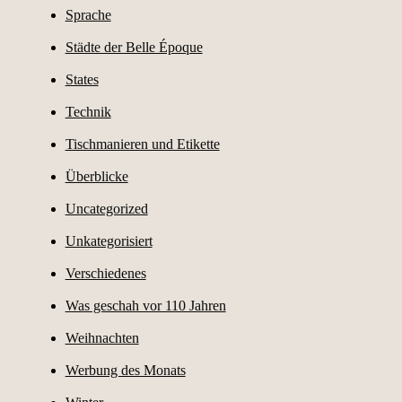
Sprache
Städte der Belle Époque
States
Technik
Tischmanieren und Etikette
Überblicke
Uncategorized
Unkategorisiert
Verschiedenes
Was geschah vor 110 Jahren
Weihnachten
Werbung des Monats