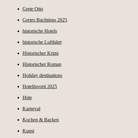
Grete Otto
Gretes Buchtipps 2025
historische Hotels
historische Luftfahrt
Historischer Krimi
Historischer Roman
Holiday destinations
Hotelfavorit 2025
Hüte
Karneval
Kochen & Backen
Kunst