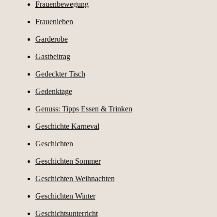
Frauenbewegung
Frauenleben
Garderobe
Gastbeitrag
Gedeckter Tisch
Gedenktage
Genuss: Tipps Essen & Trinken
Geschichte Karneval
Geschichten
Geschichten Sommer
Geschichten Weihnachten
Geschichten Winter
Geschichtsunterricht