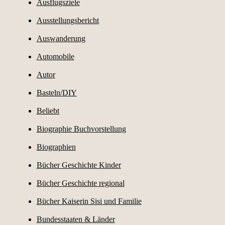
Ausflugsziele
Ausstellungsbericht
Auswanderung
Automobile
Autor
Basteln/DIY
Beliebt
Biographie Buchvorstellung
Biographien
Bücher Geschichte Kinder
Bücher Geschichte regional
Bücher Kaiserin Sisi und Familie
Bundesstaaten & Länder