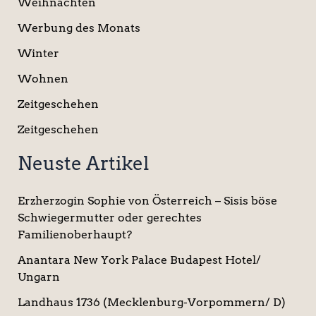
Weihnachten
Werbung des Monats
Winter
Wohnen
Zeitgeschehen
Zeitgeschehen
Neuste Artikel
Erzherzogin Sophie von Österreich – Sisis böse
Schwiegermutter oder gerechtes
Familienoberhaupt?
Anantara New York Palace Budapest Hotel/
Ungarn
Landhaus 1736 (Mecklenburg-Vorpommern/ D)