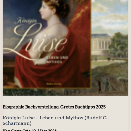
,
Biographie Buchvorstellung
Gretes Buchtipps 2025
Königin Luise – Leben und Mythos (Rudolf G.
Scharmann)