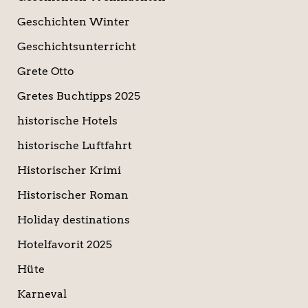
Geschichten Winter
Geschichtsunterricht
Grete Otto
Gretes Buchtipps 2025
historische Hotels
historische Luftfahrt
Historischer Krimi
Historischer Roman
Holiday destinations
Hotelfavorit 2025
Hüte
Karneval