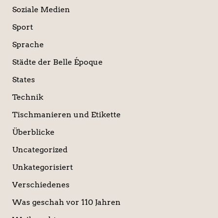
Soziale Medien
Sport
Sprache
Städte der Belle Époque
States
Technik
Tischmanieren und Etikette
Überblicke
Uncategorized
Unkategorisiert
Verschiedenes
Was geschah vor 110 Jahren