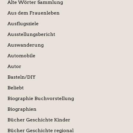
Alte Wörter Sammlung
Aus dem Frauenleben
Ausflugsziele
Ausstellungsbericht
Auswanderung
Automobile
Autor
Basteln/DIY
Beliebt
Biographie Buchvorstellung
Biographien
Bücher Geschichte Kinder
Bücher Geschichte regional