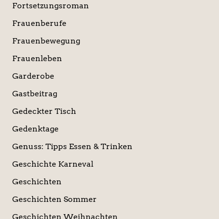
Fortsetzungsroman
Frauenberufe
Frauenbewegung
Frauenleben
Garderobe
Gastbeitrag
Gedeckter Tisch
Gedenktage
Genuss: Tipps Essen & Trinken
Geschichte Karneval
Geschichten
Geschichten Sommer
Geschichten Weihnachten