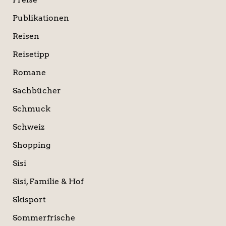
Publikationen
Reisen
Reisetipp
Romane
Sachbücher
Schmuck
Schweiz
Shopping
Sisi
Sisi, Familie & Hof
Skisport
Sommerfrische