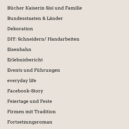
Bücher Kaiserin Sisi und Familie
Bundesstaaten & Länder
Dekoration
DIY: Schneidern/ Handarbeiten
Eisenbahn
Erlebnisbericht
Events und Führungen
everyday life
Facebook-Story
Feiertage und Feste
Firmen mit Tradition
Fortsetzungsroman