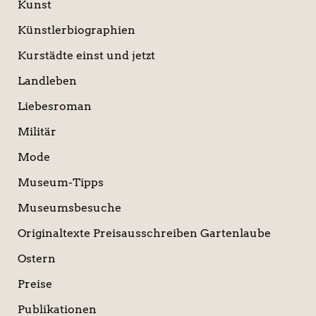
Kunst
Künstlerbiographien
Kurstädte einst und jetzt
Landleben
Liebesroman
Militär
Mode
Museum-Tipps
Museumsbesuche
Originaltexte Preisausschreiben Gartenlaube
Ostern
Preise
Publikationen