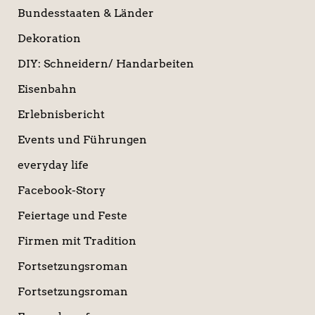
Bundesstaaten & Länder
Dekoration
DIY: Schneidern/ Handarbeiten
Eisenbahn
Erlebnisbericht
Events und Führungen
everyday life
Facebook-Story
Feiertage und Feste
Firmen mit Tradition
Fortsetzungsroman
Fortsetzungsroman