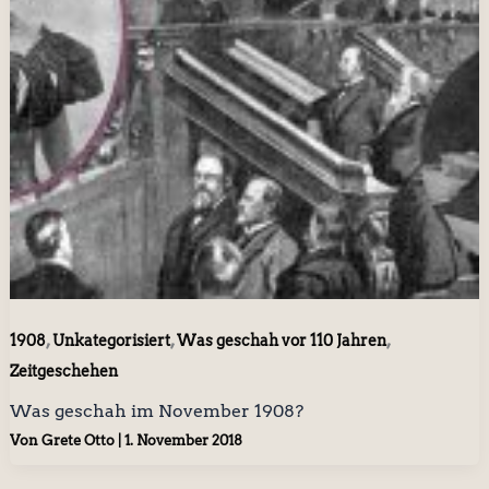
,
,
,
1908
Unkategorisiert
Was geschah vor 110 Jahren
Zeitgeschehen
Was geschah im November 1908?
Von
Grete Otto
|
1. November 2018