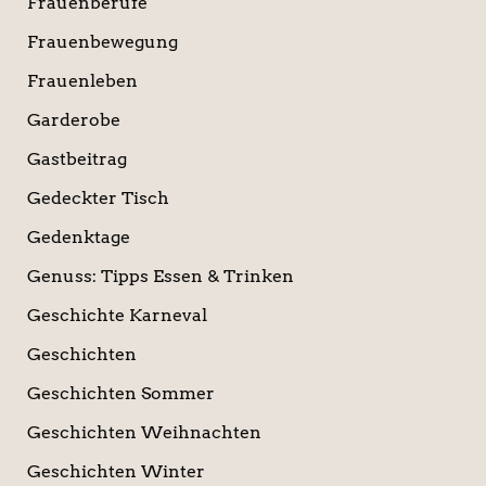
Frauenberufe
Frauenbewegung
Frauenleben
Garderobe
Gastbeitrag
Gedeckter Tisch
Gedenktage
Genuss: Tipps Essen & Trinken
Geschichte Karneval
Geschichten
Geschichten Sommer
Geschichten Weihnachten
Geschichten Winter