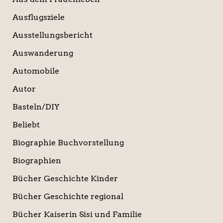
Ausflugsziele
Ausstellungsbericht
Auswanderung
Automobile
Autor
Basteln/DIY
Beliebt
Biographie Buchvorstellung
Biographien
Bücher Geschichte Kinder
Bücher Geschichte regional
Bücher Kaiserin Sisi und Familie