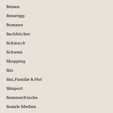
Reisen
Reisetipp
Romane
Sachbücher
Schmuck
Schweiz
Shopping
Sisi
Sisi, Familie & Hof
Skisport
Sommerfrische
Soziale Medien