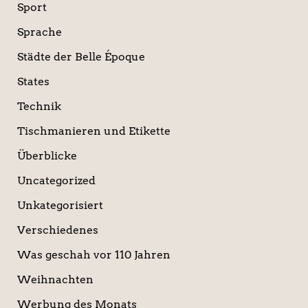
Sport
Sprache
Städte der Belle Époque
States
Technik
Tischmanieren und Etikette
Überblicke
Uncategorized
Unkategorisiert
Verschiedenes
Was geschah vor 110 Jahren
Weihnachten
Werbung des Monats