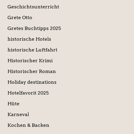
Geschichtsunterricht
Grete Otto
Gretes Buchtipps 2025
historische Hotels
historische Luftfahrt
Historischer Krimi
Historischer Roman
Holiday destinations
Hotelfavorit 2025
Hüte
Karneval
Kochen & Backen