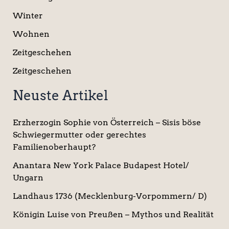
Winter
Wohnen
Zeitgeschehen
Zeitgeschehen
Neuste Artikel
Erzherzogin Sophie von Österreich – Sisis böse
Schwiegermutter oder gerechtes
Familienoberhaupt?
Anantara New York Palace Budapest Hotel/
Ungarn
Landhaus 1736 (Mecklenburg-Vorpommern/ D)
Königin Luise von Preußen – Mythos und Realität