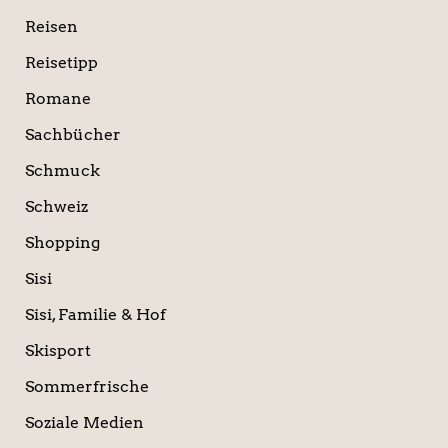
Reisen
Reisetipp
Romane
Sachbücher
Schmuck
Schweiz
Shopping
Sisi
Sisi, Familie & Hof
Skisport
Sommerfrische
Soziale Medien