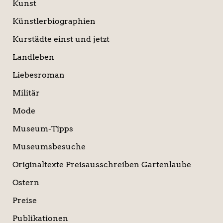
Kunst
Künstlerbiographien
Kurstädte einst und jetzt
Landleben
Liebesroman
Militär
Mode
Museum-Tipps
Museumsbesuche
Originaltexte Preisausschreiben Gartenlaube
Ostern
Preise
Publikationen