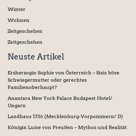
Winter
Wohnen
Zeitgeschehen
Zeitgeschehen
Neuste Artikel
Erzherzogin Sophie von Österreich – Sisis böse
Schwiegermutter oder gerechtes
Familienoberhaupt?
Anantara New York Palace Budapest Hotel/
Ungarn
Landhaus 1736 (Mecklenburg-Vorpommern/ D)
Königin Luise von Preußen – Mythos und Realität