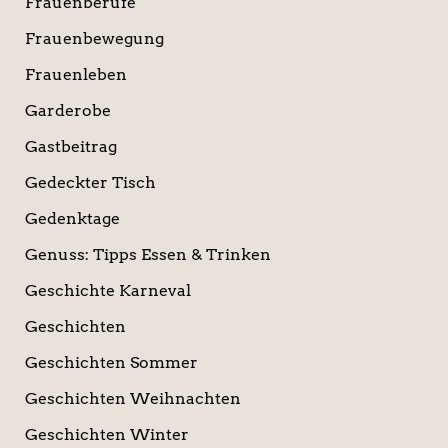
Frauenberufe
Frauenbewegung
Frauenleben
Garderobe
Gastbeitrag
Gedeckter Tisch
Gedenktage
Genuss: Tipps Essen & Trinken
Geschichte Karneval
Geschichten
Geschichten Sommer
Geschichten Weihnachten
Geschichten Winter