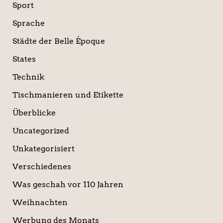
Sport
Sprache
Städte der Belle Époque
States
Technik
Tischmanieren und Etikette
Überblicke
Uncategorized
Unkategorisiert
Verschiedenes
Was geschah vor 110 Jahren
Weihnachten
Werbung des Monats