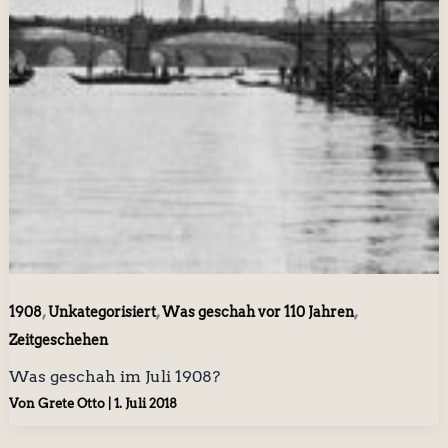
,
,
,
1908
Unkategorisiert
Was geschah vor 110 Jahren
Zeitgeschehen
Was geschah im Juli 1908?
Von
Grete Otto
|
1. Juli 2018