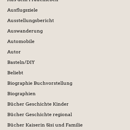
Ausflugsziele
Ausstellungsbericht
Auswanderung
Automobile
Autor
Basteln/DIY
Beliebt
Biographie Buchvorstellung
Biographien
Bücher Geschichte Kinder
Bücher Geschichte regional
Bücher Kaiserin Sisi und Familie