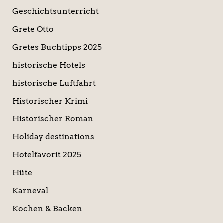
Geschichtsunterricht
Grete Otto
Gretes Buchtipps 2025
historische Hotels
historische Luftfahrt
Historischer Krimi
Historischer Roman
Holiday destinations
Hotelfavorit 2025
Hüte
Karneval
Kochen & Backen