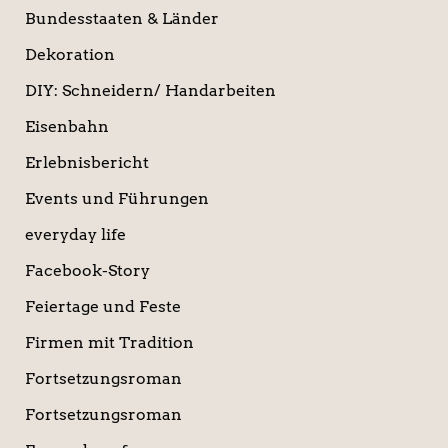
Bundesstaaten & Länder
Dekoration
DIY: Schneidern/ Handarbeiten
Eisenbahn
Erlebnisbericht
Events und Führungen
everyday life
Facebook-Story
Feiertage und Feste
Firmen mit Tradition
Fortsetzungsroman
Fortsetzungsroman