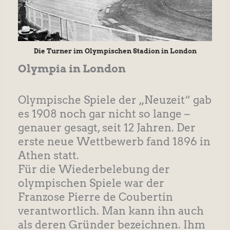
Die Turner im Olympischen Stadion in London
Olympia in London
Olympische Spiele der „Neuzeit“ gab
es 1908 noch gar nicht so lange –
genauer gesagt, seit 12 Jahren. Der
erste neue Wettbewerb fand 1896 in
Athen statt.
Für die Wiederbelebung der
olympischen Spiele war der
Franzose Pierre de Coubertin
verantwortlich. Man kann ihn auch
als deren Gründer bezeichnen. Ihm