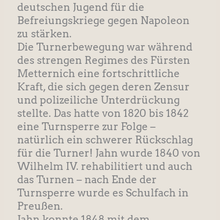
deutschen Jugend für die
Befreiungskriege gegen Napoleon
zu stärken.
Die Turnerbewegung war während
des strengen Regimes des Fürsten
Metternich eine fortschrittliche
Kraft, die sich gegen deren Zensur
und polizeiliche Unterdrückung
stellte. Das hatte von 1820 bis 1842
eine Turnsperre zur Folge –
natürlich ein schwerer Rückschlag
für die Turner! Jahn wurde 1840 von
Wilhelm IV. rehabilitiert und auch
das Turnen – nach Ende der
Turnsperre wurde es Schulfach in
Preußen.
Jahn konnte 1848 mit dem