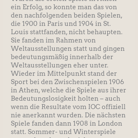
ein Erfolg, so konnte man das von
den nachfolgenden beiden Spielen,
die 1900 in Paris und 1904 in St.
Louis stattfanden, nicht behaupten.
Sie fanden im Rahmen von
Weltausstellungen statt und gingen
bedeutungsmäßig innerhalb der
Weltausstellungen eher unter.
Wieder im Mittelpunkt stand der
Sport bei den Zwischenspielen 1906
in Athen, welche die Spiele aus ihrer
Bedeutungslosigkeit holten – auch
wenn die Resultate vom IOC offiziell
nie anerkannt wurden. Die nächsten
Spiele fanden dann 1908 in London
statt. Sommer- und Winterspiele