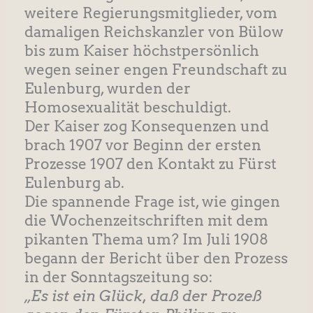
weitere Regierungsmitglieder, vom
damaligen Reichskanzler von Bülow
bis zum Kaiser höchstpersönlich
wegen seiner engen Freundschaft zu
Eulenburg, wurden der
Homosexualität beschuldigt.
Der Kaiser zog Konsequenzen und
brach 1907 vor Beginn der ersten
Prozesse 1907 den Kontakt zu Fürst
Eulenburg ab.
Die spannende Frage ist, wie gingen
die Wochenzeitschriften mit dem
pikanten Thema um? Im Juli 1908
begann der Bericht über den Prozess
in der Sonntagszeitung so:
„Es ist ein Glück, daß der Prozeß