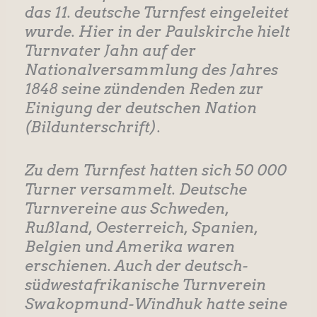
das 11. deutsche Turnfest eingeleitet
wurde. Hier in der Paulskirche hielt
Turnvater Jahn auf der
Nationalversammlung des Jahres
1848 seine zündenden Reden zur
Einigung der deutschen Nation
(Bildunterschrift).
Zu dem Turnfest hatten sich 50 000
Turner versammelt. Deutsche
Turnvereine aus Schweden,
Rußland, Oesterreich, Spanien,
Belgien und Amerika waren
erschienen. Auch der deutsch-
südwestafrikanische Turnverein
Swakopmund-Windhuk hatte seine