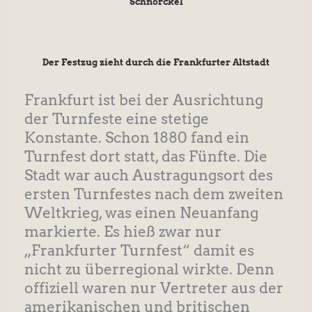
"Schnörckel"
Der Festzug zieht durch die Frankfurter Altstadt
Frankfurt ist bei der Ausrichtung
der Turnfeste eine stetige
Konstante. Schon 1880 fand ein
Turnfest dort statt, das Fünfte. Die
Stadt war auch Austragungsort des
ersten Turnfestes nach dem zweiten
Weltkrieg, was einen Neuanfang
markierte. Es hieß zwar nur
„Frankfurter Turnfest“ damit es
nicht zu überregional wirkte. Denn
offiziell waren nur Vertreter aus der
amerikanischen und britischen