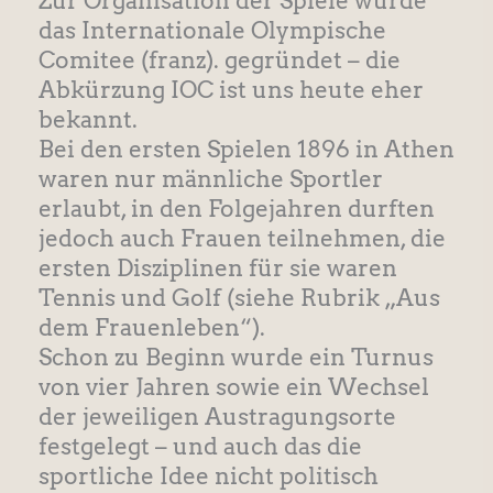
Zur Organisation der Spiele wurde
das Internationale Olympische
Comitee (franz). gegründet – die
Abkürzung IOC ist uns heute eher
bekannt.
Bei den ersten Spielen 1896 in Athen
waren nur männliche Sportler
erlaubt, in den Folgejahren durften
jedoch auch Frauen teilnehmen, die
ersten Disziplinen für sie waren
Tennis und Golf (siehe Rubrik „Aus
dem Frauenleben“).
Schon zu Beginn wurde ein Turnus
von vier Jahren sowie ein Wechsel
der jeweiligen Austragungsorte
festgelegt – und auch das die
sportliche Idee nicht politisch