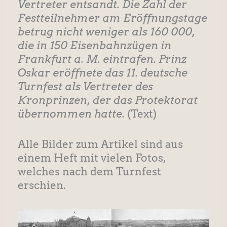
Vertreter entsandt. Die Zahl der
Festteilnehmer am Eröffnungstage
betrug nicht weniger als 160 000,
die in 150 Eisenbahnzügen in
Frankfurt a. M. eintrafen. Prinz
Oskar eröffnete das 11. deutsche
Turnfest als Vertreter des
Kronprinzen, der das Protektorat
übernommen hatte.
(Text)
Alle Bilder zum Artikel sind aus
einem Heft mit vielen Fotos,
welches nach dem Turnfest
erschien.