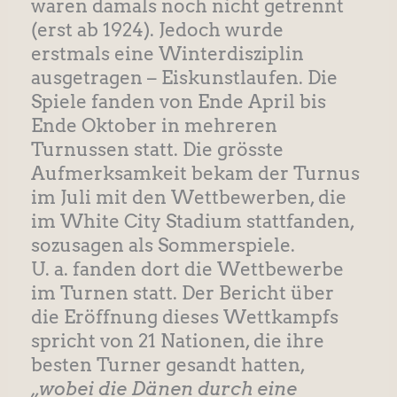
waren damals noch nicht getrennt
(erst ab 1924). Jedoch wurde
erstmals eine Winterdisziplin
ausgetragen – Eiskunstlaufen. Die
Spiele fanden von Ende April bis
Ende Oktober in mehreren
Turnussen statt. Die grösste
Aufmerksamkeit bekam der Turnus
im Juli mit den Wettbewerben, die
im White City Stadium stattfanden,
sozusagen als Sommerspiele.
U. a. fanden dort die Wettbewerbe
im Turnen statt. Der Bericht über
die Eröffnung dieses Wettkampfs
spricht von 21 Nationen, die ihre
besten Turner gesandt hatten,
„wobei die Dänen durch eine