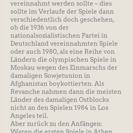
vereinnahmt werden sollte – dies
sollte im Verlaufe der Spiele dann
verschiedentlich doch geschehen,
ob die 1936 von der
nationalsozialistischen Partei in
Deutschland vereinnahmten Spiele
oder auch 1980, als eine Reihe von
Ländern die olympischen Spiele in
Moskau wegen des Einmarschs der
damaligen Sowjetunion in
Afghanistan boykottierten. Als
Revanche nahmen dann die meisten
Länder des damaligen Ostblocks
nicht an den Spielen 1984 in Los
Angeles teil.
Aber zurück zu den Anfängen:
Waren die ersten Spiele in Athen