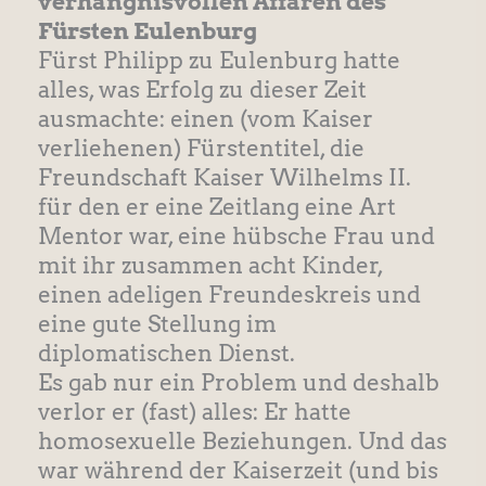
verhängnisvollen Affären des
Fürsten Eulenburg
Fürst Philipp zu Eulenburg hatte
alles, was Erfolg zu dieser Zeit
ausmachte: einen (vom Kaiser
verliehenen) Fürstentitel, die
Freundschaft Kaiser Wilhelms II.
für den er eine Zeitlang eine Art
Mentor war, eine hübsche Frau und
mit ihr zusammen acht Kinder,
einen adeligen Freundeskreis und
eine gute Stellung im
diplomatischen Dienst.
Es gab nur ein Problem und deshalb
verlor er (fast) alles: Er hatte
homosexuelle Beziehungen. Und das
war während der Kaiserzeit (und bis