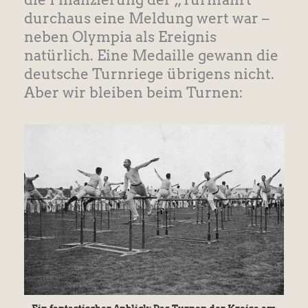
durchaus eine Meldung wert war –
neben Olympia als Ereignis
natürlich. Eine Medaille gewann die
deutsche Turnriege übrigens nicht.
Aber wir bleiben beim Turnen: