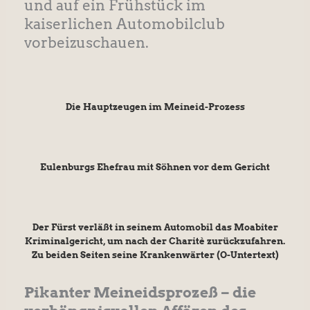
und auf ein Frühstück im
kaiserlichen Automobilclub
vorbeizuschauen.
Die Hauptzeugen im Meineid-Prozess
Eulenburgs Ehefrau mit Söhnen vor dem Gericht
Der Fürst verläßt in seinem Automobil das Moabiter
Kriminalgericht, um nach der Charitè zurückzufahren.
Zu beiden Seiten seine Krankenwärter (O-Untertext)
Pikanter Meineidsprozeß – die