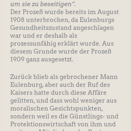
um sie zu beseitigen“
.
Der Prozeß wurde bereits im August
1908 unterbrochen, da Eulenburgs
Gesundheitszustand angeschlagen
war und er deshalb als
prozessunfähig erklärt wurde. Aus
diesem Grunde wurde der Prozeß
1909 ganz ausgesetzt.
Zurück blieb als gebrochener Mann
Eulenburg, aber auch der Ruf des
Kaisers hatte durch diese Affäre
gelitten, und dass wohl weniger aus
moralischen Gesichtspunkten,
sondern weil es die Günstlings- und
Protektionswirtschaft von ihm und