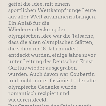
gefiel die Idee, mit einem
sportlichen Wettkampf junge Leute
aus aller Welt zusammenzubringen.
Ein Anlaß für die
Wiederentdeckung der
olympischen Idee war die Tatsache,
dass die alten olympischen Stätten,
die schon im 18. Jahrhundert
entdeckt wurden, einige Jahre zuvor
unter Leitung des Deutschen Ernst
Curtius wieder ausgegraben
wurden. Auch davon war Coubertin
und nicht nur er fasziniert – der alte
olympische Gedanke wurde
romantisch rezipiert und
wiederentdeckt.