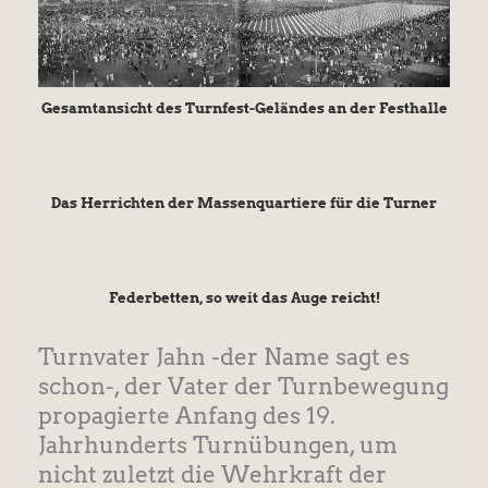
Gesamtansicht des Turnfest-Geländes an der Festhalle
Das Herrichten der Massenquartiere für die Turner
Federbetten, so weit das Auge reicht!
Turnvater Jahn -der Name sagt es
schon-, der Vater der Turnbewegung
propagierte Anfang des 19.
Jahrhunderts Turnübungen, um
nicht zuletzt die Wehrkraft der