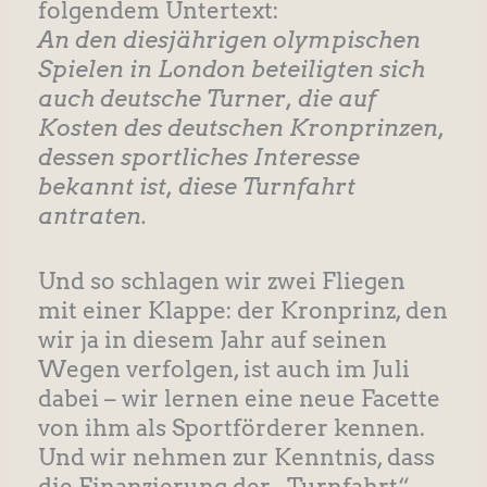
folgendem Untertext:
An den diesjährigen olympischen
Spielen in London beteiligten sich
auch deutsche Turner, die auf
Kosten des deutschen Kronprinzen,
dessen sportliches Interesse
bekannt ist, diese Turnfahrt
antraten.
Und so schlagen wir zwei Fliegen
mit einer Klappe: der Kronprinz, den
wir ja in diesem Jahr auf seinen
Wegen verfolgen, ist auch im Juli
dabei – wir lernen eine neue Facette
von ihm als Sportförderer kennen.
Und wir nehmen zur Kenntnis, dass
die Finanzierung der „Turnfahrt“