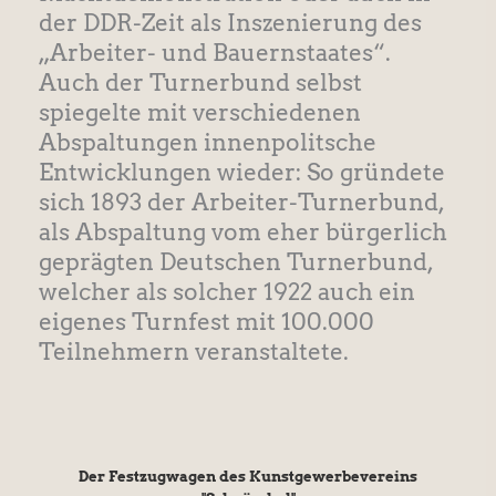
der DDR-Zeit als Inszenierung des
„Arbeiter- und Bauernstaates“.
Auch der Turnerbund selbst
spiegelte mit verschiedenen
Abspaltungen innenpolitsche
Entwicklungen wieder: So gründete
sich 1893 der Arbeiter-Turnerbund,
als Abspaltung vom eher bürgerlich
geprägten Deutschen Turnerbund,
welcher als solcher 1922 auch ein
eigenes Turnfest mit 100.000
Teilnehmern veranstaltete.
Der Festzugwagen des Kunstgewerbevereins