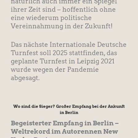
natürlich auch immer ein Spiegel
ihrer Zeit sind – hoffentlich ohne
eine wiederum politische
Vereinnahmung in der Zukunft!
Das nächste Internationale Deutsche
Turnfest soll 2025 stattfinden, das
geplante Turnfest in Leipzig 2021
wurde wegen der Pandemie
abgesagt.
Wo sind die Sieger? Großer Empfang bei der Ankunft
in Berlin
Begeisterter Empfang in Berlin –
Weltrekord im Autorennen New