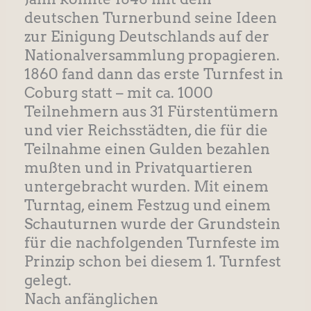
deutschen Turnerbund seine Ideen
zur Einigung Deutschlands auf der
Nationalversammlung propagieren.
1860 fand dann das erste Turnfest in
Coburg statt – mit ca. 1000
Teilnehmern aus 31 Fürstentümern
und vier Reichsstädten, die für die
Teilnahme einen Gulden bezahlen
mußten und in Privatquartieren
untergebracht wurden. Mit einem
Turntag, einem Festzug und einem
Schauturnen wurde der Grundstein
für die nachfolgenden Turnfeste im
Prinzip schon bei diesem 1. Turnfest
gelegt.
Nach anfänglichen