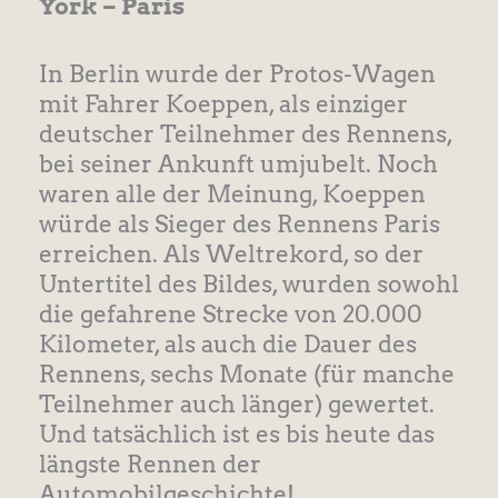
York – Paris
In Berlin wurde der Protos-Wagen
mit Fahrer Koeppen, als einziger
deutscher Teilnehmer des Rennens,
bei seiner Ankunft umjubelt. Noch
waren alle der Meinung, Koeppen
würde als Sieger des Rennens Paris
erreichen. Als Weltrekord, so der
Untertitel des Bildes, wurden sowohl
die gefahrene Strecke von 20.000
Kilometer, als auch die Dauer des
Rennens, sechs Monate (für manche
Teilnehmer auch länger) gewertet.
Und tatsächlich ist es bis heute das
längste Rennen der
Automobilgeschichte!