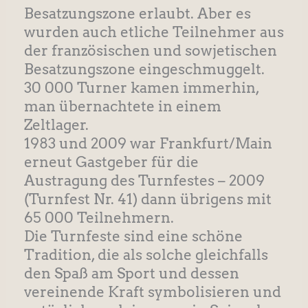
Besatzungszone erlaubt. Aber es
wurden auch etliche Teilnehmer aus
der französischen und sowjetischen
Besatzungszone eingeschmuggelt.
30 000 Turner kamen immerhin,
man übernachtete in einem
Zeltlager.
1983 und 2009 war Frankfurt/Main
erneut Gastgeber für die
Austragung des Turnfestes – 2009
(Turnfest Nr. 41) dann übrigens mit
65 000 Teilnehmern.
Die Turnfeste sind eine schöne
Tradition, die als solche gleichfalls
den Spaß am Sport und dessen
vereinende Kraft symbolisieren und