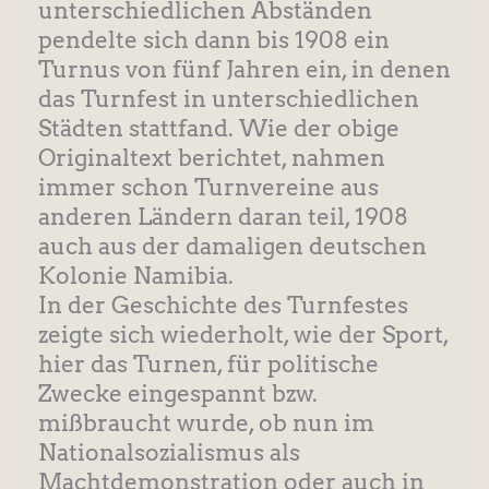
unterschiedlichen Abständen
pendelte sich dann bis 1908 ein
Turnus von fünf Jahren ein, in denen
das Turnfest in unterschiedlichen
Städten stattfand. Wie der obige
Originaltext berichtet, nahmen
immer schon Turnvereine aus
anderen Ländern daran teil, 1908
auch aus der damaligen deutschen
Kolonie Namibia.
In der Geschichte des Turnfestes
zeigte sich wiederholt, wie der Sport,
hier das Turnen, für politische
Zwecke eingespannt bzw.
mißbraucht wurde, ob nun im
Nationalsozialismus als
Machtdemonstration oder auch in