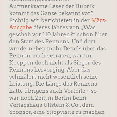
Aufmerksame Leser der Rubrik
kommt das Ganze bekannt vor?
Richtig, wir berichteten in der
März-
Ausgabe
dieses Jahres von „Was
geschah vor 110 Jahren?“ schon über
den Start des Rennens. Und dort
wurde, neben mehr Details über das
Rennen, auch verraten, warum
Koeppen doch nicht als Sieger des
Rennens hervorging. Aber das
schmälert nicht wesentlich seine
Leistung. Die Länge des Rennens
hatte übrigens auch Vorteile – so
war noch Zeit, in Berlin beim
Verlagshaus Ullstein & Co., dem
Sponsor, eine Stippvisite zu machen