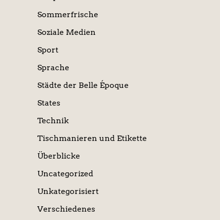
Sommerfrische
Soziale Medien
Sport
Sprache
Städte der Belle Époque
States
Technik
Tischmanieren und Etikette
Überblicke
Uncategorized
Unkategorisiert
Verschiedenes