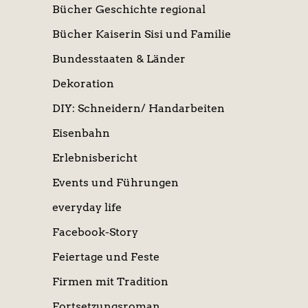
Bücher Geschichte regional
Bücher Kaiserin Sisi und Familie
Bundesstaaten & Länder
Dekoration
DIY: Schneidern/ Handarbeiten
Eisenbahn
Erlebnisbericht
Events und Führungen
everyday life
Facebook-Story
Feiertage und Feste
Firmen mit Tradition
Fortsetzungsroman