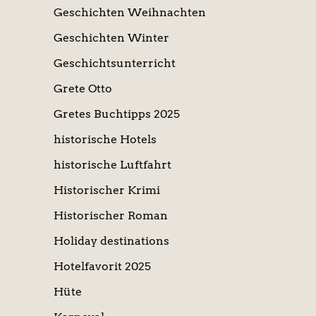
Geschichten Weihnachten
Geschichten Winter
Geschichtsunterricht
Grete Otto
Gretes Buchtipps 2025
historische Hotels
historische Luftfahrt
Historischer Krimi
Historischer Roman
Holiday destinations
Hotelfavorit 2025
Hüte